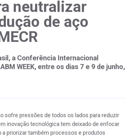
a neutralizar
dução de aço
 EMECR
asil, a Conferência Internacional
 ABM WEEK, entre os dias 7 e 9 de junho,
 sofre pressões de todos os lados para reduzir
em inovação tecnológica tem deixado de enfocar
o a priorizar também processos e produtos