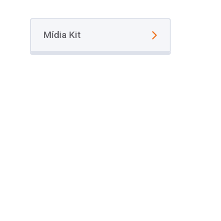
Mídia Kit