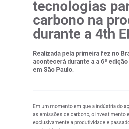
tecnologias par
carbono na pro
durante a 4th
Realizada pela primeira fez no Br
acontecerá durante a a 6ª edição
em São Paulo.
Em um momento em que a indústria do aço
as emissões de carbono, o investimento 
exclusivamente a produtividade e passad