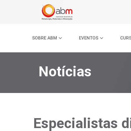
SOBRE ABM
EVENTOS
CUR
Notícias
Especialistas 