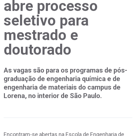
abre processo
seletivo para
mestrado e
doutorado
As vagas são para os programas de pós-
graduação de engenharia química e de
engenharia de materiais do campus de
Lorena, no interior de São Paulo.
Encontram-se abertas na Escola de Engenharia de