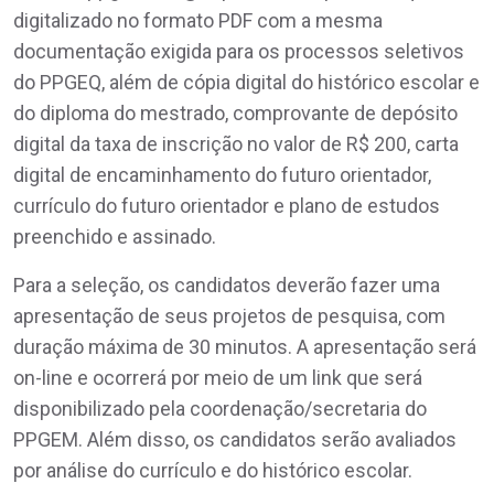
digitalizado no formato PDF com a mesma
documentação exigida para os processos seletivos
do PPGEQ, além de cópia digital do histórico escolar e
do diploma do mestrado, comprovante de depósito
digital da taxa de inscrição no valor de R$ 200, carta
digital de encaminhamento do futuro orientador,
currículo do futuro orientador e plano de estudos
preenchido e assinado.
Para a seleção, os candidatos deverão fazer uma
apresentação de seus projetos de pesquisa, com
duração máxima de 30 minutos. A apresentação será
on-line e ocorrerá por meio de um link que será
disponibilizado pela coordenação/secretaria do
PPGEM. Além disso, os candidatos serão avaliados
por análise do currículo e do histórico escolar.