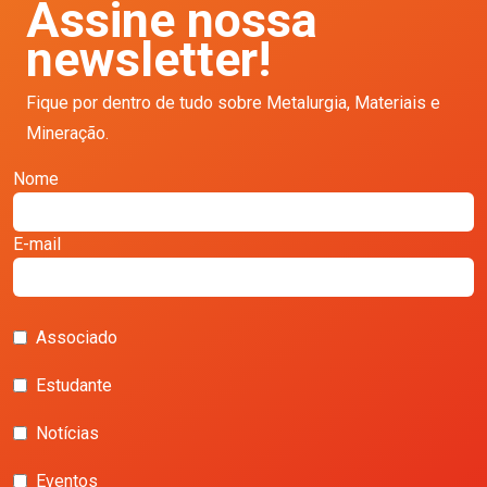
Assine nossa
newsletter!
Fique por dentro de tudo sobre Metalurgia, Materiais e
Mineração.
Nome
E-mail
Associado
Estudante
Notícias
Eventos