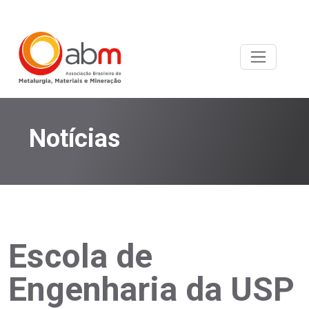
Notícias
Escola de
Engenharia da USP