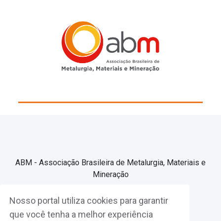
ABM - Associação Brasileira de Metalurgia, Materiais e
Mineração
Nosso portal utiliza cookies para garantir
Associe-se
que você tenha a melhor experiência