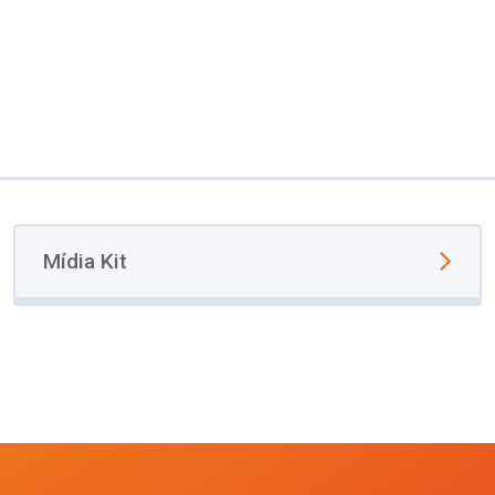
Mídia Kit