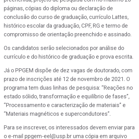
páginas, cópias do diploma ou declaração de
conclusão do curso de graduação, currículo Lattes,
histórico escolar da graduação, CPF, RG e termo de
compromisso de orientação preenchido e assinado.
Os candidatos serão selecionados por análise do
currículo e do histórico de graduação e prova escrita.
Já o PPGEM dispõe de dez vagas de doutorado, com
prazo de inscrições até 12 de novembro de 2021. O
programa tem duas linhas de pesquisa: “Reações no
estado sólido, transformação e equilíbrio de fases”,
“Processamento e caracterização de materiais” e
“Materiais magnéticos e supercondutores”.
Para se inscrever, os interessados devem enviar para
o e-mail ppgem-eel@usp.br uma cópia em arquivo