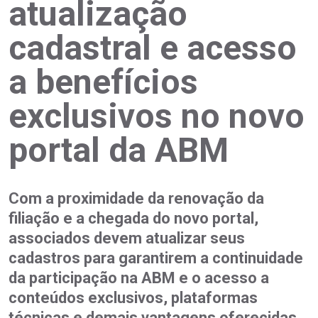
atualização
cadastral e acesso
a benefícios
exclusivos no novo
portal da ABM
Com a proximidade da renovação da
filiação e a chegada do novo portal,
associados devem atualizar seus
cadastros para garantirem a continuidade
da participação na ABM e o acesso a
conteúdos exclusivos, plataformas
técnicas e demais vantagens oferecidas