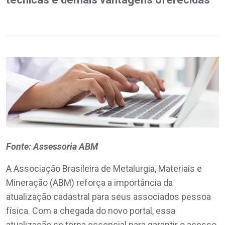
Fonte: Assessoria ABM
A Associação Brasileira de Metalurgia, Materiais e
Mineração (ABM) reforça a importância da
atualização cadastral para seus associados pessoa
física. Com a chegada do novo portal, essa
atualização se torna essencial para garantir o acesso