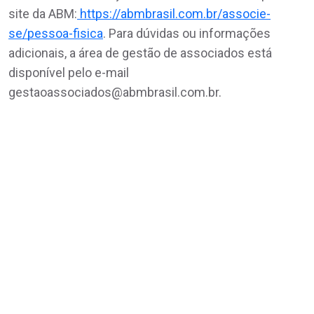
site da ABM:
https://abmbrasil.com.br/associe-
se/pessoa-fisica
. Para dúvidas ou informações
adicionais, a área de gestão de associados está
disponível pelo e-mail
gestaoassociados@abmbrasil.com.br.