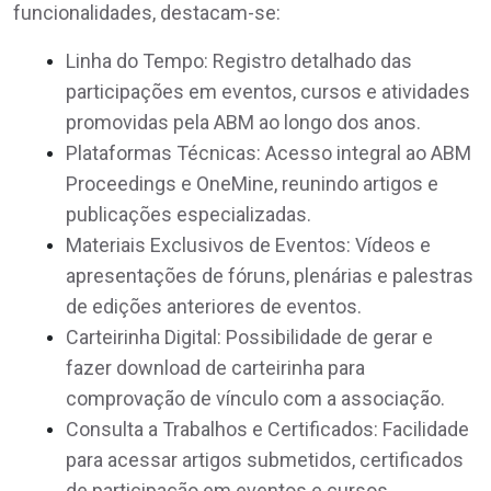
funcionalidades, destacam-se:
Linha do Tempo
: Registro detalhado das
participações em eventos, cursos e atividades
promovidas pela ABM ao longo dos anos.
Plataformas Técnicas
: Acesso integral ao ABM
Proceedings e OneMine, reunindo artigos e
publicações especializadas.
Materiais
Exclusivos de Eventos
: Vídeos e
apresentações de fóruns, plenárias e palestras
de edições anteriores de eventos.
Carteirinha Digital
: Possibilidade de gerar e
fazer download de carteirinha para
comprovação de vínculo com a associação.
Consulta a Trabalhos e Certificados
: Facilidade
para acessar artigos submetidos, certificados
de participação em eventos e cursos