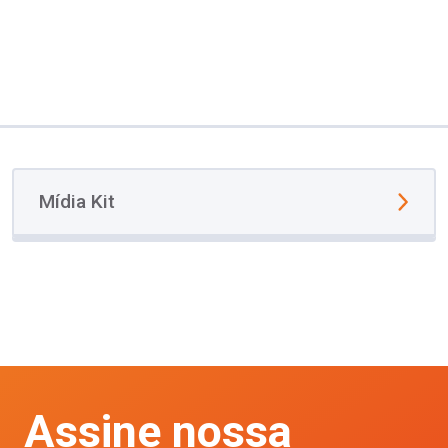
Mídia Kit
Assine nossa