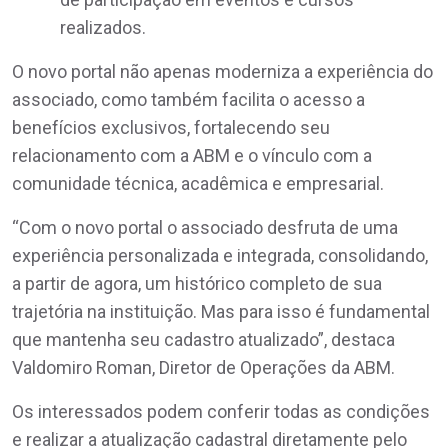
realizados.
O novo portal não apenas moderniza a experiência do
associado, como também facilita o acesso a
benefícios exclusivos, fortalecendo seu
relacionamento com a ABM e o vínculo com a
comunidade técnica, acadêmica e empresarial.
“Com o novo portal o associado desfruta de uma
experiência personalizada e integrada, consolidando,
a partir de agora, um histórico completo de sua
trajetória na instituição. Mas para isso é fundamental
que mantenha seu cadastro atualizado”, destaca
Valdomiro Roman, Diretor de Operações da ABM.
Os interessados podem conferir todas as condições
e realizar a atualização cadastral diretamente pelo