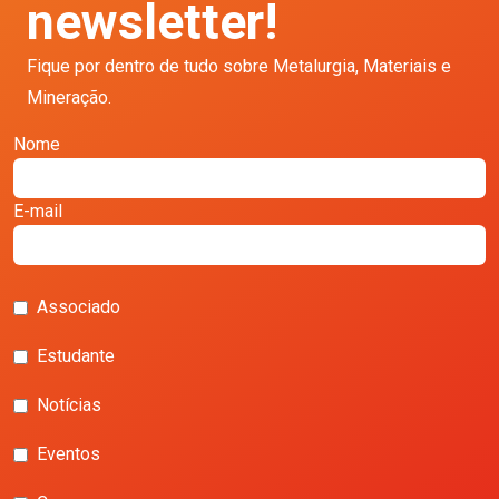
newsletter!
Fique por dentro de tudo sobre Metalurgia, Materiais e
Mineração.
Nome
E-mail
Associado
Estudante
Notícias
Eventos