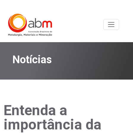
Notícias
Entenda a
importância da