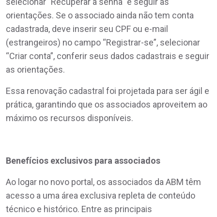
selecionar "Recuperar a senha" e seguir as
orientações. Se o associado ainda não tem conta
cadastrada, deve inserir seu CPF ou e-mail
(estrangeiros) no campo “Registrar-se”, selecionar
“Criar conta”, conferir seus dados cadastrais e seguir
as orientações.
Essa renovação cadastral foi projetada para ser ágil e
prática, garantindo que os associados aproveitem ao
máximo os recursos disponíveis.
Benefícios exclusivos para associados
Ao logar no novo portal, os associados da ABM têm
acesso a uma área exclusiva repleta de conteúdo
técnico e histórico. Entre as principais