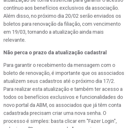
contínuo aos benefícios exclusivos da associação.
Além disso, no próximo dia 20/02 serão enviados os
boletos para renovação da filiação, com vencimento
em 19/03, tornando a atualização ainda mais
relevante.
Não perca o prazo da atualização cadastral
Para garantir o recebimento da mensagem com o
boleto de renovação, é importante que os associados
atualizem seus cadastros até o próximo dia 17/2.
Para realizar esta atualização e também ter acesso a
todos os benefícios exclusivos e funcionalidades do
novo portal da ABM, os associados que já têm conta
cadastrada precisam criar uma nova senha. O
processo é simples: basta clicar em "Fazer Login",