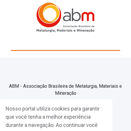
ABM - Associação Brasileira de Metalurgia, Materiais e
Mineração
Nosso portal utiliza cookies para garantir
Associe-se
que você tenha a melhor experiência
durante a navegação. Ao continuar você