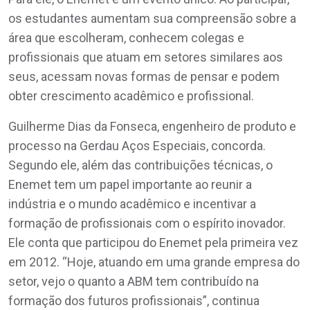
os estudantes aumentam sua compreensão sobre a
área que escolheram, conhecem colegas e
profissionais que atuam em setores similares aos
seus, acessam novas formas de pensar e podem
obter crescimento acadêmico e profissional.
Guilherme Dias da Fonseca, engenheiro de produto e
processo na Gerdau Aços Especiais, concorda.
Segundo ele, além das contribuições técnicas, o
Enemet tem um papel importante ao reunir a
indústria e o mundo acadêmico e incentivar a
formação de profissionais com o espírito inovador.
Ele conta que participou do Enemet pela primeira vez
em 2012. “Hoje, atuando em uma grande empresa do
setor, vejo o quanto a ABM tem contribuído na
formação dos futuros profissionais”, continua