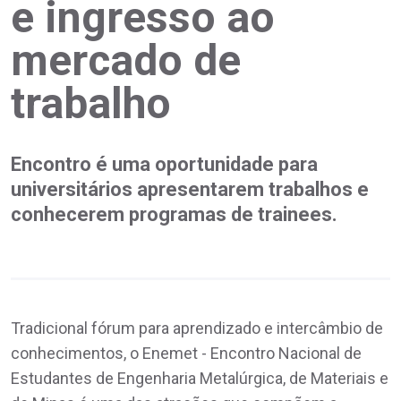
e ingresso ao
mercado de
trabalho
Encontro é uma oportunidade para
universitários apresentarem trabalhos e
conhecerem programas de trainees.
Tradicional fórum para aprendizado e intercâmbio de
conhecimentos, o Enemet - Encontro Nacional de
Estudantes de Engenharia Metalúrgica, de Materiais e