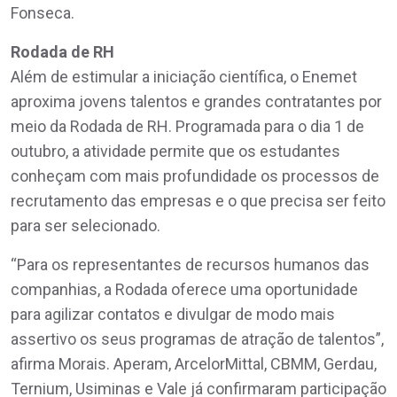
Fonseca.
Rodada de RH
Além de estimular a iniciação científica, o Enemet
aproxima jovens talentos e grandes contratantes por
meio da Rodada de RH. Programada para o dia 1 de
outubro, a atividade permite que os estudantes
conheçam com mais profundidade os processos de
recrutamento das empresas e o que precisa ser feito
para ser selecionado.
“Para os representantes de recursos humanos das
companhias, a Rodada oferece uma oportunidade
para agilizar contatos e divulgar de modo mais
assertivo os seus programas de atração de talentos”,
afirma Morais. Aperam, ArcelorMittal, CBMM, Gerdau,
Ternium, Usiminas e Vale já confirmaram participação