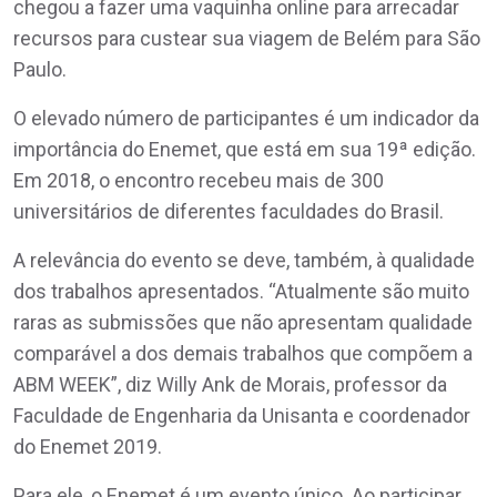
chegou a fazer uma vaquinha online para arrecadar
recursos para custear sua viagem de Belém para São
Paulo.
O elevado número de participantes é um indicador da
importância do Enemet, que está em sua 19ª edição.
Em 2018, o encontro recebeu mais de 300
universitários de diferentes faculdades do Brasil.
A relevância do evento se deve, também, à qualidade
dos trabalhos apresentados. “Atualmente são muito
raras as submissões que não apresentam qualidade
comparável a dos demais trabalhos que compõem a
ABM WEEK”, diz Willy Ank de Morais, professor da
Faculdade de Engenharia da Unisanta e coordenador
do Enemet 2019.
Para ele, o Enemet é um evento único. Ao participar,