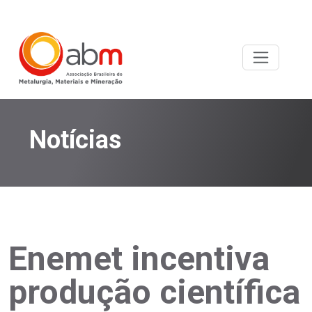
Notícias
Enemet incentiva
produção científica