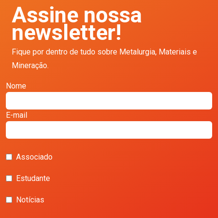
Assine nossa
newsletter!
Fique por dentro de tudo sobre Metalurgia, Materiais e
Mineração.
Nome
E-mail
Associado
Estudante
Notícias