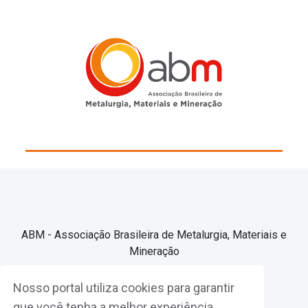
ABM - Associação Brasileira de Metalurgia, Materiais e
Mineração
Nosso portal utiliza cookies para garantir
Associe-se
que você tenha a melhor experiência