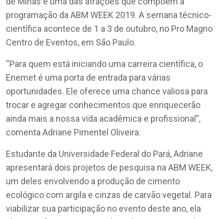
de Minas é uma das atrações que compõem a
programação da ABM WEEK 2019. A semana técnico-
científica acontece de 1 a 3 de outubro, no Pro Magno
Centro de Eventos, em São Paulo.
“Para quem está iniciando uma carreira científica, o
Enemet é uma porta de entrada para várias
oportunidades. Ele oferece uma chance valiosa para
trocar e agregar conhecimentos que enriquecerão
ainda mais a nossa vida acadêmica e profissional”,
comenta Adriane Pimentel Oliveira.
Estudante da Universidade Federal do Pará, Adriane
apresentará dois projetos de pesquisa na ABM WEEK,
um deles envolvendo a produção de cimento
ecológico com argila e cinzas de carvão vegetal. Para
viabilizar sua participação no evento deste ano, ela