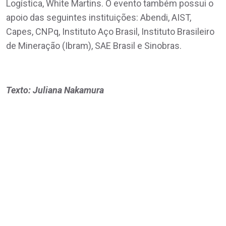
Logística, White Martins. O evento também possui o
apoio das seguintes instituições: Abendi, AIST,
Capes, CNPq, Instituto Aço Brasil, Instituto Brasileiro
de Mineração (Ibram), SAE Brasil e Sinobras.
Texto: Juliana Nakamura