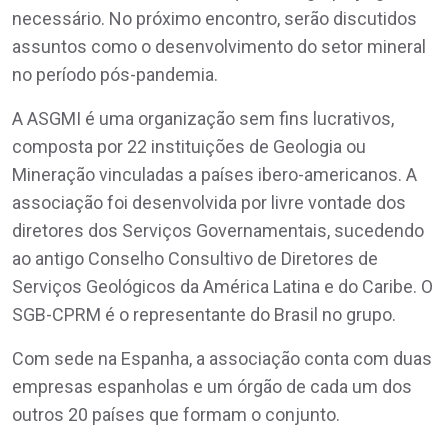
necessário. No próximo encontro, serão discutidos
assuntos como o desenvolvimento do setor mineral
no período pós-pandemia.
A ASGMI é uma organização sem fins lucrativos,
composta por 22 instituições de Geologia ou
Mineração vinculadas a países ibero-americanos. A
associação foi desenvolvida por livre vontade dos
diretores dos Serviços Governamentais, sucedendo
ao antigo Conselho Consultivo de Diretores de
Serviços Geológicos da América Latina e do Caribe. O
SGB-CPRM é o representante do Brasil no grupo.
Com sede na Espanha, a associação conta com duas
empresas espanholas e um órgão de cada um dos
outros 20 países que formam o conjunto.