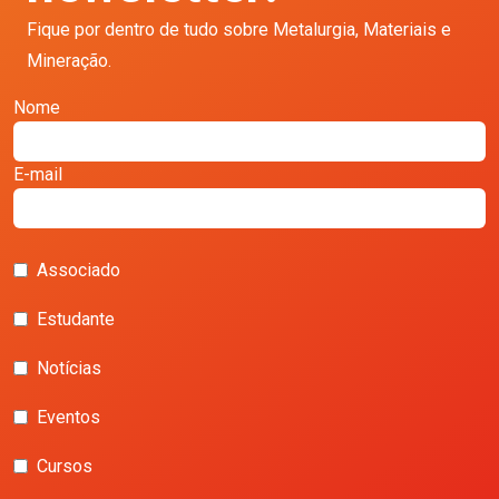
Fique por dentro de tudo sobre Metalurgia, Materiais e
Mineração.
Nome
E-mail
Associado
Estudante
Notícias
Eventos
Cursos