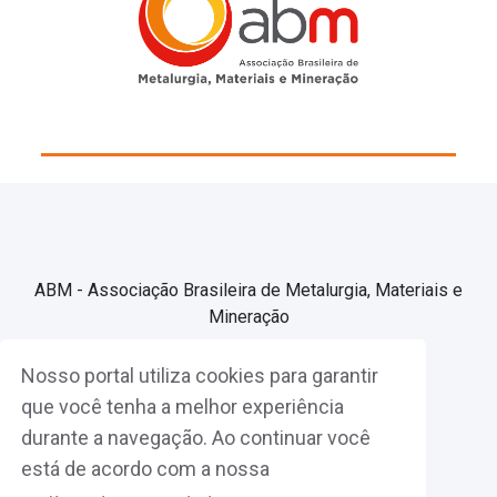
ABM - Associação Brasileira de Metalurgia, Materiais e
Mineração
Nosso portal utiliza cookies para garantir
Associe-se
que você tenha a melhor experiência
durante a navegação. Ao continuar você
Fazer Login
está de acordo com a nossa