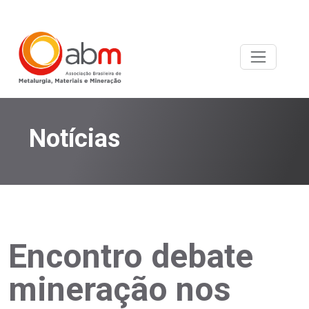
Notícias
Encontro debate
mineração nos