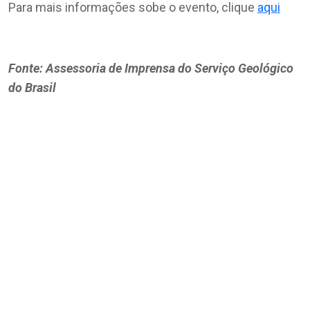
Para mais informações sobe o evento, clique
aqui
Fonte: Assessoria de Imprensa do Serviço Geológico
do Brasil