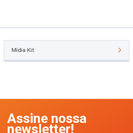
Mídia Kit
Assine nossa
newsletter!