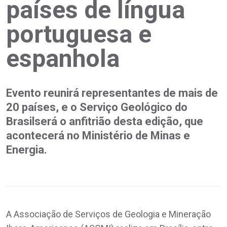
países de língua
portuguesa e
espanhola
Evento reunirá representantes de mais de
20 países, e o Serviço Geológico do
Brasilserá o anfitrião desta edição, que
acontecerá no Ministério de Minas e
Energia.
A Associação de Serviços de Geologia e Mineração