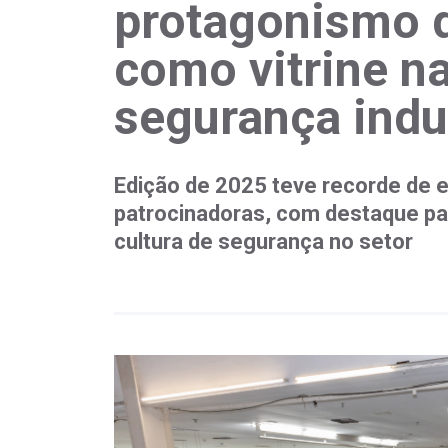
protagonismo 
como vitrine n
segurança indu
Edição de 2025 teve recorde de 
patrocinadoras, com destaque pa
cultura de segurança no setor