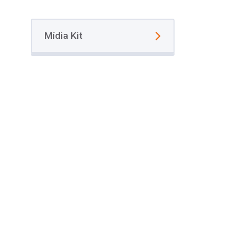
Mídia Kit