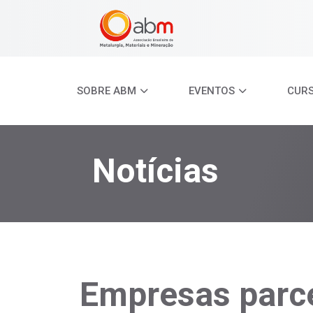
SOBRE ABM
EVENTOS
CUR
Notícias
Empresas parc