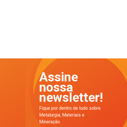
Assine
nossa
newsletter!
Fique por dentro de tudo sobre
Metalurgia, Materiais e
Mineração.