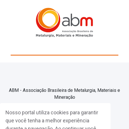
ABM - Associação Brasileira de Metalurgia, Materiais e
Mineração
Nosso portal utiliza cookies para garantir
Associe-se
que você tenha a melhor experiência
durante a navegação. Ao continuar você