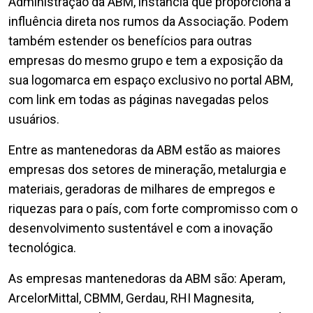
Administração da ABM, instância que proporciona a
influência direta nos rumos da Associação. Podem
também estender os benefícios para outras
empresas do mesmo grupo e tem a exposição da
sua logomarca em espaço exclusivo no portal ABM,
com link em todas as páginas navegadas pelos
usuários.
Entre as mantenedoras da ABM estão as maiores
empresas dos setores de mineração, metalurgia e
materiais, geradoras de milhares de empregos e
riquezas para o país, com forte compromisso com o
desenvolvimento sustentável e com a inovação
tecnológica.
As empresas mantenedoras da ABM são: Aperam,
ArcelorMittal, CBMM, Gerdau, RHI Magnesita,