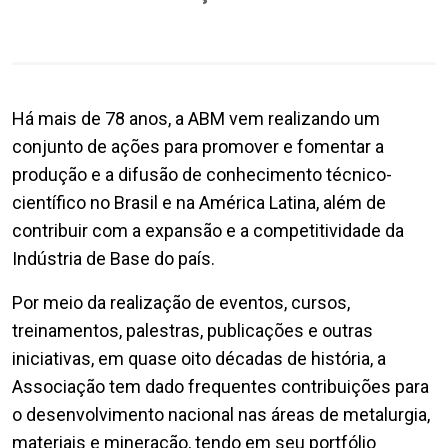
Há mais de 78 anos, a ABM vem realizando um
conjunto de ações para promover e fomentar a
produção e a difusão de conhecimento técnico-
científico no Brasil e na América Latina, além de
contribuir com a expansão e a competitividade da
Indústria de Base do país.
Por meio da realização de eventos, cursos,
treinamentos, palestras, publicações e outras
iniciativas, em quase oito décadas de história, a
Associação tem dado frequentes contribuições para
o desenvolvimento nacional nas áreas de metalurgia,
materiais e mineração, tendo em seu portfólio