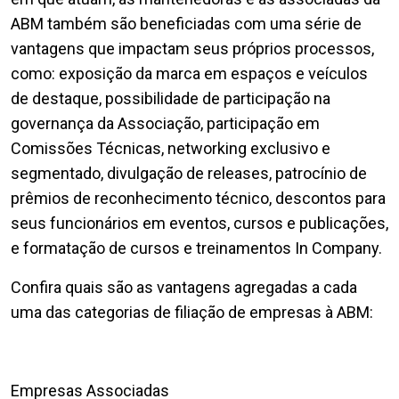
ABM também são beneficiadas com uma série de
vantagens que impactam seus próprios processos,
como: exposição da marca em espaços e veículos
de destaque, possibilidade de participação na
governança da Associação, participação em
Comissões Técnicas, networking exclusivo e
segmentado, divulgação de releases, patrocínio de
prêmios de reconhecimento técnico, descontos para
seus funcionários em eventos, cursos e publicações,
e formatação de cursos e treinamentos In Company.
Confira quais são as vantagens agregadas a cada
uma das categorias de filiação de empresas à ABM:
Empresas Associadas