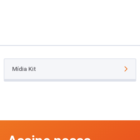
Mídia Kit