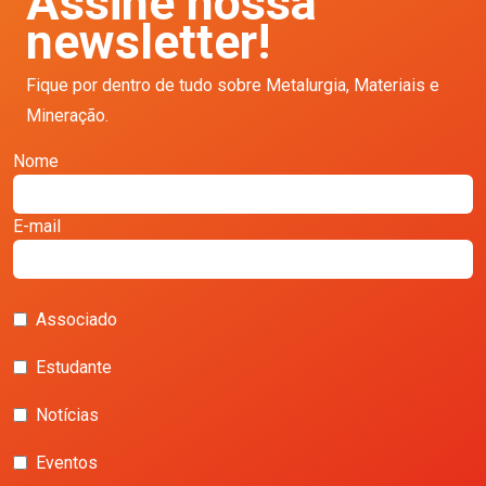
Assine nossa
newsletter!
Fique por dentro de tudo sobre Metalurgia, Materiais e
Mineração.
Nome
E-mail
Associado
Estudante
Notícias
Eventos