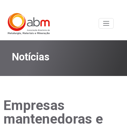
Notícias
Empresas
mantenedoras e