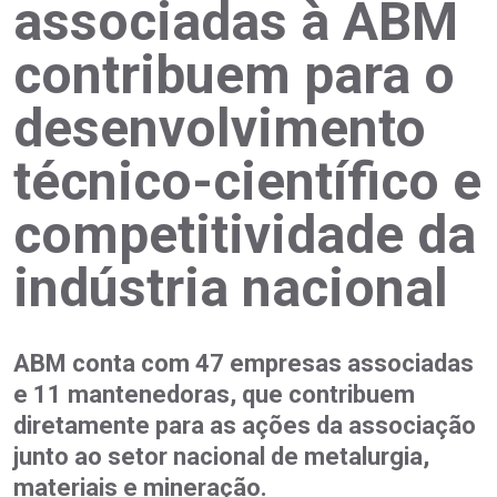
associadas à ABM
contribuem para o
desenvolvimento
técnico-científico e
competitividade da
indústria nacional
ABM conta com 47 empresas associadas
e 11 mantenedoras, que contribuem
diretamente para as ações da associação
junto ao setor nacional de metalurgia,
materiais e mineração.