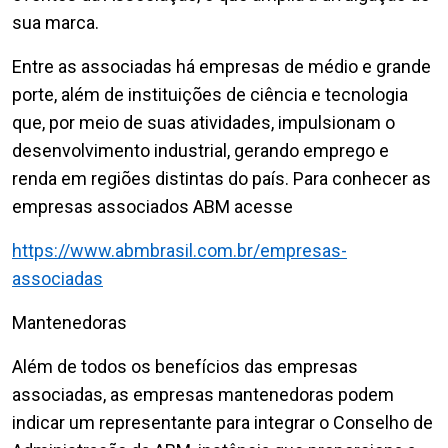
sua marca.
Entre as associadas há empresas de médio e grande
porte, além de instituições de ciência e tecnologia
que, por meio de suas atividades, impulsionam o
desenvolvimento industrial, gerando emprego e
renda em regiões distintas do país. Para conhecer as
empresas associados ABM acesse
https://www.abmbrasil.com.br/empresas-
associadas
Mantenedoras
Além de todos os benefícios das empresas
associadas, as empresas mantenedoras podem
indicar um representante para integrar o Conselho de