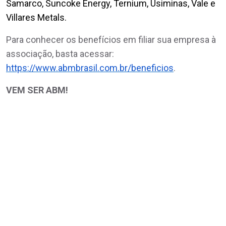
Samarco, Suncoke Energy, Ternium, Usiminas, Vale e
Villares Metals.
Para conhecer os benefícios em filiar sua empresa à
associação, basta acessar:
https://www.abmbrasil.com.br/beneficios
.
VEM SER ABM!