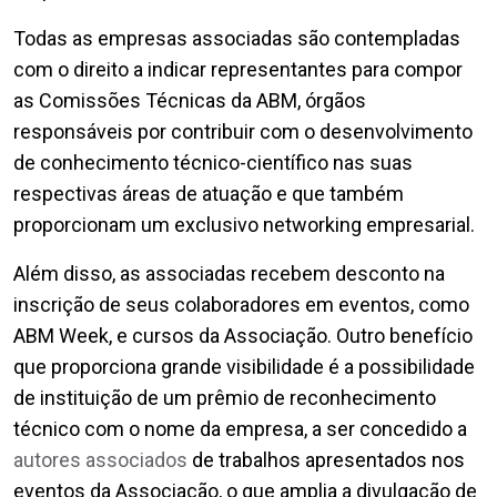
Todas as empresas associadas são contempladas
com o direito a indicar representantes para compor
as Comissões Técnicas da ABM, órgãos
responsáveis por contribuir com o desenvolvimento
de conhecimento técnico-científico nas suas
respectivas áreas de atuação e que também
proporcionam um exclusivo networking empresarial.
Além disso, as associadas recebem desconto na
inscrição de seus colaboradores em eventos, como
ABM Week, e cursos da Associação. Outro benefício
que proporciona grande visibilidade é a possibilidade
de instituição de um prêmio de reconhecimento
técnico com o nome da empresa, a ser concedido a
autores associados
de trabalhos apresentados nos
eventos da Associação, o que amplia a divulgação de