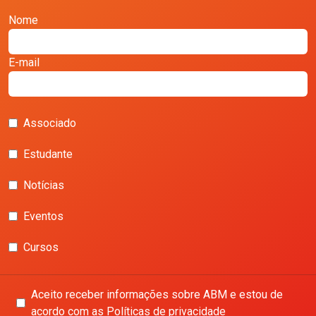
Nome
E-mail
Associado
Estudante
Notícias
Eventos
Cursos
Aceito receber informações sobre ABM e estou de
acordo com as Políticas de privacidade