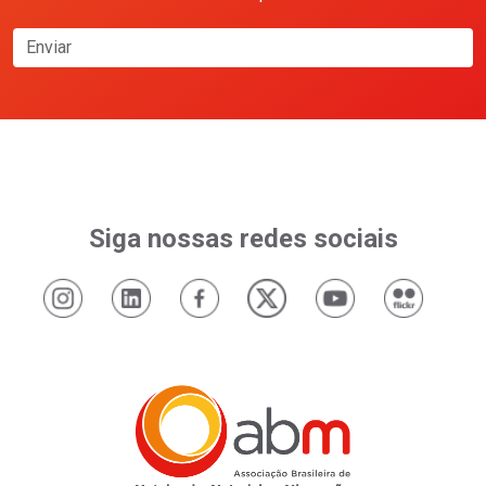
Enviar
Siga nossas redes sociais