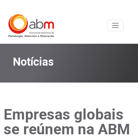
Notícias
Empresas globais
se reúnem na ABM