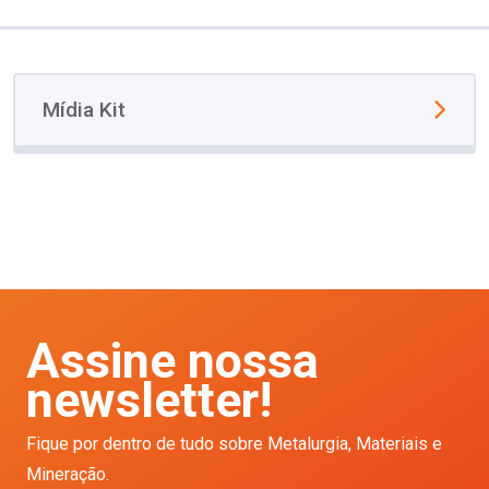
Mídia Kit
Assine nossa
newsletter!
Fique por dentro de tudo sobre Metalurgia, Materiais e
Mineração.