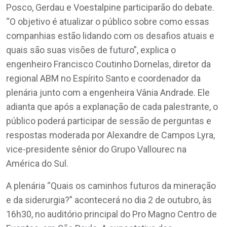
Posco, Gerdau e Voestalpine participarão do debate.
“O objetivo é atualizar o público sobre como essas
companhias estão lidando com os desafios atuais e
quais são suas visões de futuro”, explica o
engenheiro Francisco Coutinho Dornelas, diretor da
regional ABM no Espírito Santo e coordenador da
plenária junto com a engenheira Vânia Andrade. Ele
adianta que após a explanação de cada palestrante, o
público poderá participar de sessão de perguntas e
respostas moderada por Alexandre de Campos Lyra,
vice-presidente sênior do Grupo Vallourec na
América do Sul.
A plenária “Quais os caminhos futuros da mineração
e da siderurgia?” acontecerá no dia 2 de outubro, às
16h30, no auditório principal do Pro Magno Centro de