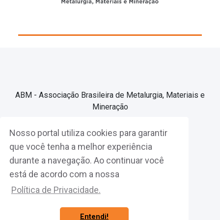
ABM - Associação Brasileira de Metalurgia, Materiais e
Mineração
Nosso portal utiliza cookies para garantir
Associe-se
que você tenha a melhor experiência
durante a navegação. Ao continuar você
Fazer Login
está de acordo com a nossa
Política de Privacidade.
Entendi!