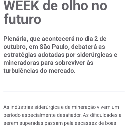
WEEK de olho no
futuro
Plenária, que acontecerá no dia 2 de
outubro, em São Paulo, debaterá as
estratégias adotadas por siderúrgicas e
mineradoras para sobreviver às
turbulências do mercado.
As indústrias siderúrgica e de mineração vivem um
período especialmente desafiador. As dificuldades a
serem superadas passam pela escassez de boas