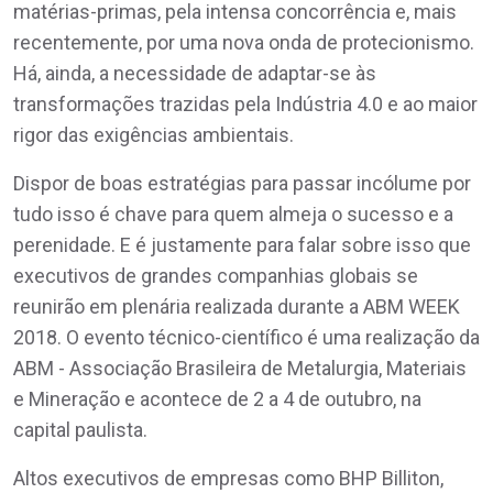
matérias-primas, pela intensa concorrência e, mais
recentemente, por uma nova onda de protecionismo.
Há, ainda, a necessidade de adaptar-se às
transformações trazidas pela Indústria 4.0 e ao maior
rigor das exigências ambientais.
Dispor de boas estratégias para passar incólume por
tudo isso é chave para quem almeja o sucesso e a
perenidade. E é justamente para falar sobre isso que
executivos de grandes companhias globais se
reunirão em plenária realizada durante a ABM WEEK
2018. O evento técnico-científico é uma realização da
ABM - Associação Brasileira de Metalurgia, Materiais
e Mineração e acontece de 2 a 4 de outubro, na
capital paulista.
Altos executivos de empresas como BHP Billiton,