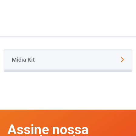
Mídia Kit
Assine nossa