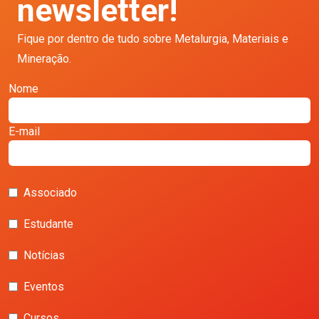
newsletter!
Fique por dentro de tudo sobre Metalurgia, Materiais e
Mineração.
Nome
E-mail
Associado
Estudante
Notícias
Eventos
Cursos