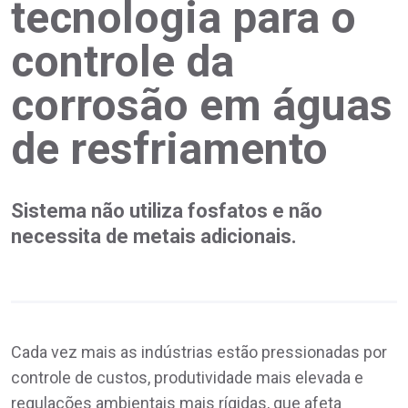
tecnologia para o
controle da
corrosão em águas
de resfriamento
Sistema não utiliza fosfatos e não
necessita de metais adicionais.
Cada vez mais as indústrias estão pressionadas por
controle de custos, produtividade mais elevada e
regulações ambientais mais rígidas, que afeta