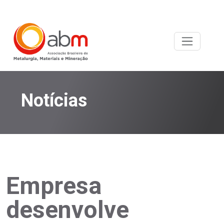
Notícias
Empresa
desenvolve