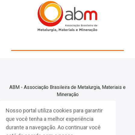
ABM - Associação Brasileira de Metalurgia, Materiais e
Mineração
Nosso portal utiliza cookies para garantir
Associe-se
que você tenha a melhor experiência
durante a navegação. Ao continuar você
Fazer Login