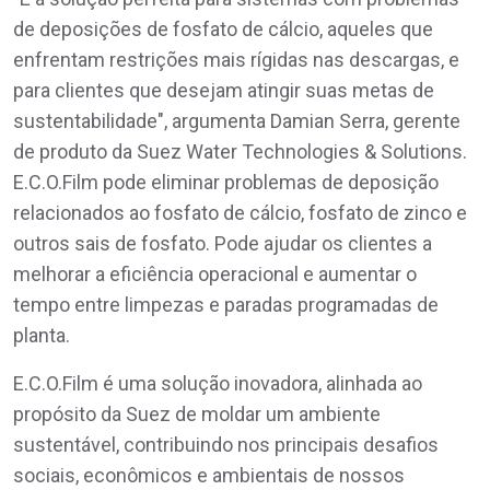
de deposições de fosfato de cálcio, aqueles que
enfrentam restrições mais rígidas nas descargas, e
para clientes que desejam atingir suas metas de
sustentabilidade", argumenta Damian Serra, gerente
de produto da Suez Water Technologies & Solutions.
E.C.O.Film pode eliminar problemas de deposição
relacionados ao fosfato de cálcio, fosfato de zinco e
outros sais de fosfato. Pode ajudar os clientes a
melhorar a eficiência operacional e aumentar o
tempo entre limpezas e paradas programadas de
planta.
E.C.O.Film é uma solução inovadora, alinhada ao
propósito da Suez de moldar um ambiente
sustentável, contribuindo nos principais desafios
sociais, econômicos e ambientais de nossos