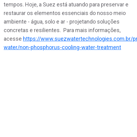
tempos. Hoje, a Suez está atuando para preservar e
restaurar os elementos essenciais do nosso meio
ambiente - água, solo e ar - projetando soluções
concretas e resilientes. Para mais informações,
acesse
https://www.suezwatertechnologies.com.br/pr
water/non-phosphorus-cooling-water-treatment