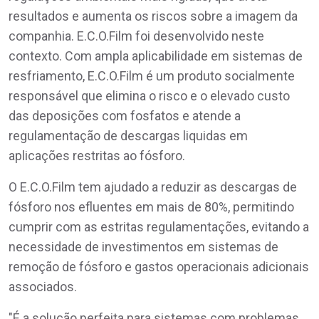
resultados e aumenta os riscos sobre a imagem da
companhia. E.C.O.Film foi desenvolvido neste
contexto. Com ampla aplicabilidade em sistemas de
resfriamento, E.C.O.Film é um produto socialmente
responsável que elimina o risco e o elevado custo
das deposições com fosfatos e atende a
regulamentação de descargas liquidas em
aplicações restritas ao fósforo.
O E.C.O.Film tem ajudado a reduzir as descargas de
fósforo nos efluentes em mais de 80%, permitindo
cumprir com as estritas regulamentações, evitando a
necessidade de investimentos em sistemas de
remoção de fósforo e gastos operacionais adicionais
associados.
"É a solução perfeita para sistemas com problemas