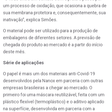
um processo de oxidação, que ocasiona a quebra de
sua membrana protetora e, consequentemente, sua
inativação”, explica Simões.
O material pode ser utilizado para a produção de
embalagens de diferentes setores. A previsão de
chegada do produto ao mercado é a partir do início
deste mês.
Série de aplicações
O papel é mais um dos materiais anti-Covid-19
desenvolvidos pela Nanox em parceria com outras
empresas brasileiras a chegar ao mercado. O
primeiro foi uma máscara reutilizável, feita com um
plástico flexível (termoplástico) e o aditivo aplicado
na superfície, desenvolvida em parceria com a