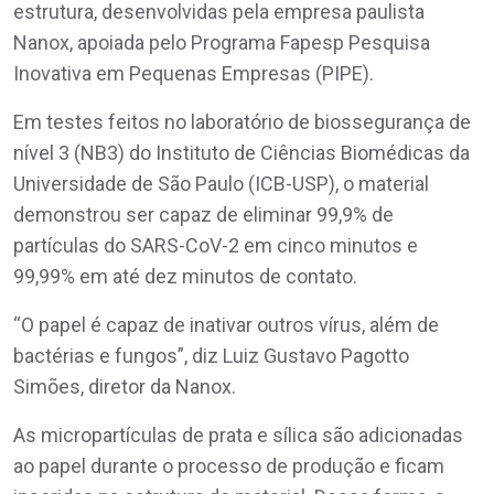
estrutura, desenvolvidas pela empresa paulista
Nanox, apoiada pelo Programa Fapesp Pesquisa
Inovativa em Pequenas Empresas (PIPE).
Em testes feitos no laboratório de biossegurança de
nível 3 (NB3) do Instituto de Ciências Biomédicas da
Universidade de São Paulo (ICB-USP), o material
demonstrou ser capaz de eliminar 99,9% de
partículas do SARS-CoV-2 em cinco minutos e
99,99% em até dez minutos de contato.
“O papel é capaz de inativar outros vírus, além de
bactérias e fungos”, diz Luiz Gustavo Pagotto
Simões, diretor da Nanox.
As micropartículas de prata e sílica são adicionadas
ao papel durante o processo de produção e ficam