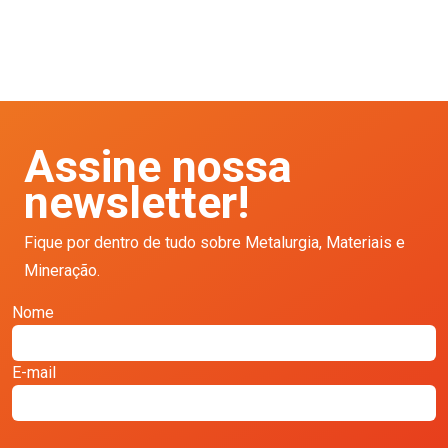
Assine nossa
newsletter!
Fique por dentro de tudo sobre Metalurgia, Materiais e
Mineração.
Nome
E-mail