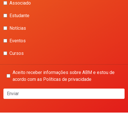
Associado
Estudante
Notícias
Eventos
Cursos
Aceito receber informações sobre ABM e estou de
acordo com as Políticas de privacidade
Enviar