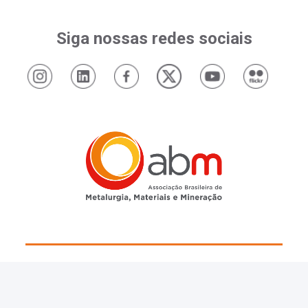
Siga nossas redes sociais