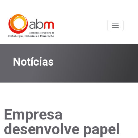
Notícias
Empresa
desenvolve papel