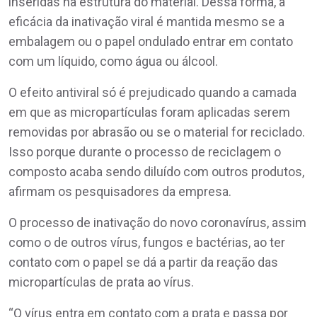
inseridas na estrutura do material. Dessa forma, a
eficácia da inativação viral é mantida mesmo se a
embalagem ou o papel ondulado entrar em contato
com um líquido, como água ou álcool.
O efeito antiviral só é prejudicado quando a camada
em que as micropartículas foram aplicadas serem
removidas por abrasão ou se o material for reciclado.
Isso porque durante o processo de reciclagem o
composto acaba sendo diluído com outros produtos,
afirmam os pesquisadores da empresa.
O processo de inativação do novo coronavírus, assim
como o de outros vírus, fungos e bactérias, ao ter
contato com o papel se dá a partir da reação das
micropartículas de prata ao vírus.
“O vírus entra em contato com a prata e passa por