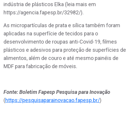
indústria de plásticos Elka (leia mais em
https://agencia.fapesp.br/32982/).
As micropartículas de prata e sílica também foram
aplicadas na superfície de tecidos para o
desenvolvimento de roupas anti-Covid-19, filmes
plásticos e adesivos para proteção de superfícies de
alimentos, além de couro e até mesmo painéis de
MDF para fabricação de móveis.
Fonte: Boletim Fapesp Pesquisa para Inovação
(
https://pesquisaparainovacao.fapesp.br/
)