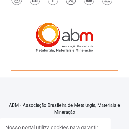
ABM - Associação Brasileira de Metalurgia, Materiais e
Mineração
Nosso portal utiliza cookies para garantir