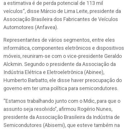
a estimativa é de perda potencial de 113 mil
veículos“, disse Márcio de Lima Leite, presidente da
Associação Brasileira dos Fabricantes de Veículos
Automotores (Anfavea).
Representantes de vários segmentos, entre eles
informática, componentes eletrônicos e dispositivos
móveis, reuniram-se com o vice-presidente Geraldo
Alckmin. Segundo o presidente da Associação da
Indústria Elétrica e Eletroeletrônica (Abinee),
Humberto Barbatto, ele disse haver preocupação do
governo em ter uma política para semicondutores.
“Estamos trabalhando junto com o Mdic, para que o
assunto seja resolvido”, afirmou Rogério Nunes,
presidente da Associação Brasileira da Indústria de
Semicondutores (Abisemi), que esteve também na