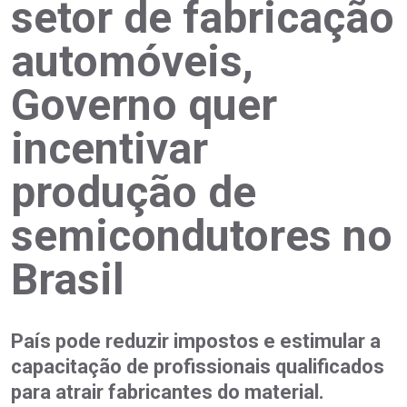
setor de fabricação
automóveis,
Governo quer
incentivar
produção de
semicondutores no
Brasil
País pode reduzir impostos e estimular a
capacitação de profissionais qualificados
para atrair fabricantes do material.