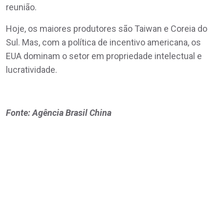
reunião.
Hoje, os maiores produtores são Taiwan e Coreia do
Sul. Mas, com a política de incentivo americana, os
EUA dominam o setor em propriedade intelectual e
lucratividade.
Fonte: Agência Brasil China