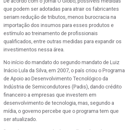
De acordo com o jornal O Globo, possíveis medidas
que podem ser adotadas para atrair os fabricantes
seriam redução de tributos, menos burocracia na
importação dos insumos para esses produtos e
estímulo ao treinamento de profissionais
qualificados, entre outras medidas para expandir os
investimentos nessa área.
No início do mandato do segundo mandato de Luiz
Inácio Lula da Silva, em 2007, o país criou o Programa
de Apoio ao Desenvolvimento Tecnológico da
Indústria de Semicondutores (Padis), dando crédito
financeiro a empresas que investem em
desenvolvimento de tecnologia, mas, segundo a
mídia, o governo percebe que o programa tem que
ser atualizado.