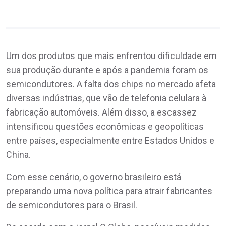
Um dos produtos que mais enfrentou dificuldade em
sua produção durante e após a pandemia foram os
semicondutores. A falta dos chips no mercado afeta
diversas indústrias, que vão de telefonia celulara à
fabricação automóveis. Além disso, a escassez
intensificou questões econômicas e geopolíticas
entre países, especialmente entre Estados Unidos e
China.
Com esse cenário, o governo brasileiro está
preparando uma nova política para atrair fabricantes
de semicondutores para o Brasil.