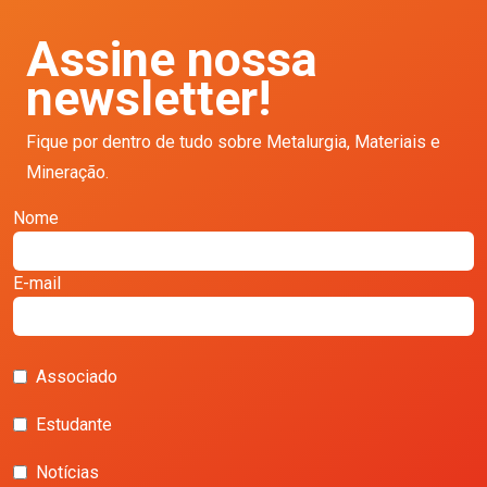
Assine nossa
newsletter!
Fique por dentro de tudo sobre Metalurgia, Materiais e
Mineração.
Nome
E-mail
Associado
Estudante
Notícias