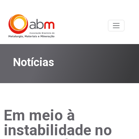
Notícias
Em meio à
instabilidade no