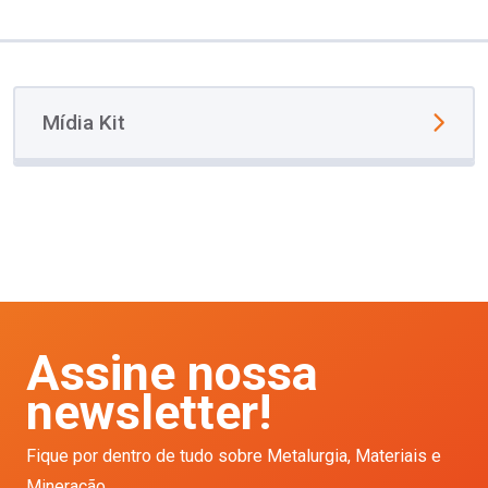
Mídia Kit
Assine nossa
newsletter!
Fique por dentro de tudo sobre Metalurgia, Materiais e
Mineração.