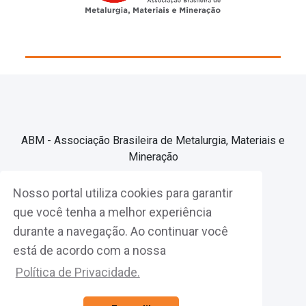
ABM - Associação Brasileira de Metalurgia, Materiais e
Mineração
Nosso portal utiliza cookies para garantir
Associe-se
que você tenha a melhor experiência
durante a navegação. Ao continuar você
Fazer Login
está de acordo com a nossa
Política de Privacidade.