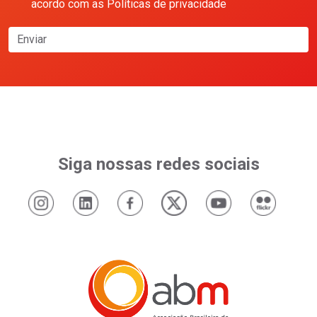
acordo com as Políticas de privacidade
Enviar
Siga nossas redes sociais