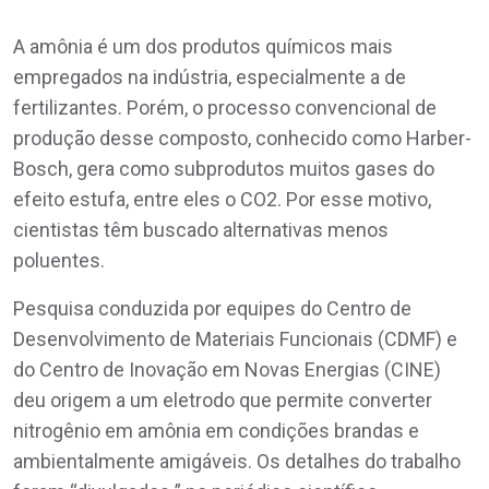
A amônia é um dos produtos químicos mais
empregados na indústria, especialmente a de
fertilizantes. Porém, o processo convencional de
produção desse composto, conhecido como Harber-
Bosch, gera como subprodutos muitos gases do
efeito estufa, entre eles o CO2. Por esse motivo,
cientistas têm buscado alternativas menos
poluentes.
Pesquisa conduzida por equipes do Centro de
Desenvolvimento de Materiais Funcionais (CDMF) e
do Centro de Inovação em Novas Energias (CINE)
deu origem a um eletrodo que permite converter
nitrogênio em amônia em condições brandas e
ambientalmente amigáveis. Os detalhes do trabalho