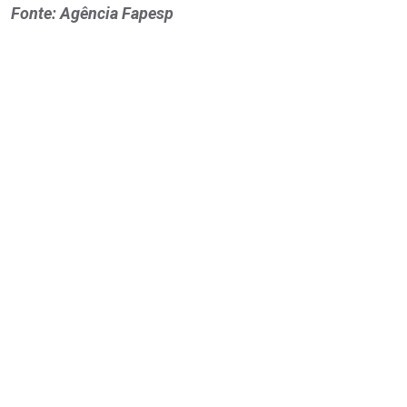
Fonte: Agência Fapesp