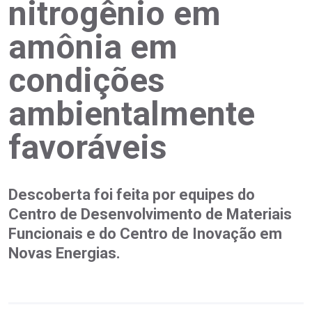
nitrogênio em
amônia em
condições
ambientalmente
favoráveis
Descoberta foi feita por equipes do
Centro de Desenvolvimento de Materiais
Funcionais e do Centro de Inovação em
Novas Energias.