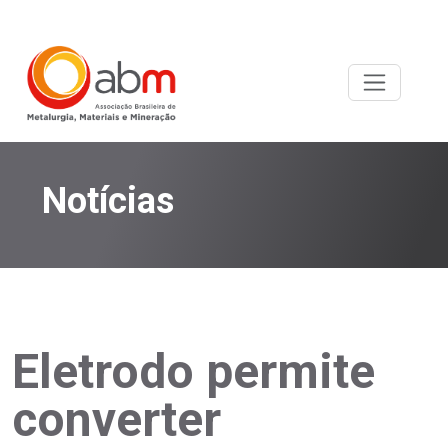
Notícias
Eletrodo permite
converter