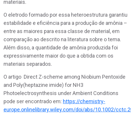
materiais.
O eletrodo formado por essa heteroestrutura garantiu
estabilidade e eficiência para a produção de amônia –
entre as maiores para essa classe de material, em
comparação ao descrito na literatura sobre o tema.
Além disso, a quantidade de amônia produzida foi
expressivamente maior do que a obtida com os
materiais separados.
O artigo Direct Z-scheme among Niobium Pentoxide
and Poly(heptazine imide) for NH3
Photoelectrosynthesis under Ambient Conditions
pode ser encontrado em:
https://chemistry-
europe.onlinelibrary.wiley.com/doi/abs/10.1002/cctc