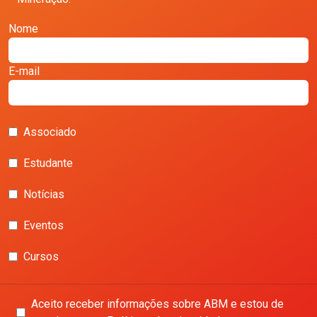
Nome
E-mail
Associado
Estudante
Notícias
Eventos
Cursos
Aceito receber informações sobre ABM e estou de