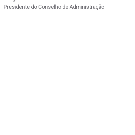
Presidente do Conselho de Administração