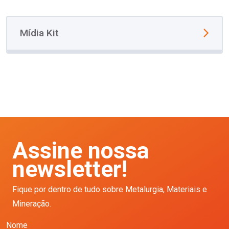
Mídia Kit
Assine nossa
newsletter!
Fique por dentro de tudo sobre Metalurgia, Materiais e
Mineração.
Nome