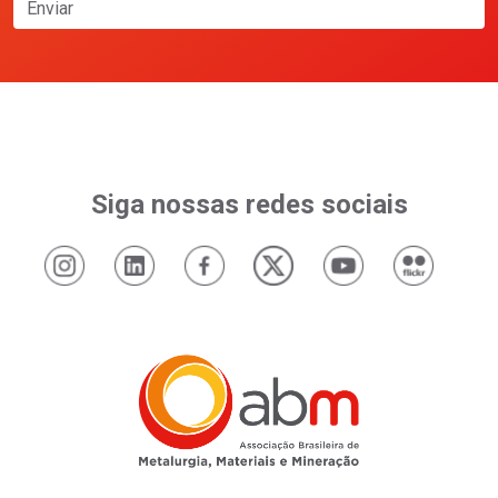
Enviar
Siga nossas redes sociais