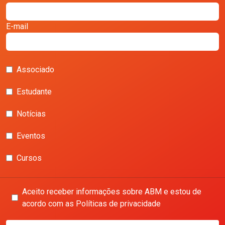
E-mail
Associado
Estudante
Notícias
Eventos
Cursos
Aceito receber informações sobre ABM e estou de
acordo com as Políticas de privacidade