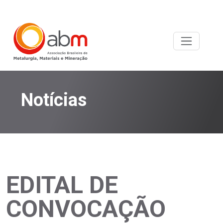
Notícias
EDITAL DE
CONVOCAÇÃO