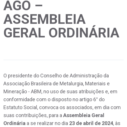
AGO –
ASSEMBLEIA
GERAL ORDINÁRIA
O presidente do Conselho de Administração da
Associação Brasileira de Metalurgia, Materiais e
Mineração - ABM, no uso de suas atribuições e, em
conformidade com o disposto no artigo 6° do
Estatuto Social, convoca os associados, em dia com
suas contribuições, para a
Assembleia Geral
Ordinária
a se realizar no dia
23 de abril de 2024
, às