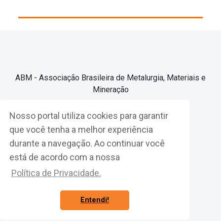
ABM - Associação Brasileira de Metalurgia, Materiais e
Mineração
Nosso portal utiliza cookies para garantir
Associe-se
que você tenha a melhor experiência
durante a navegação. Ao continuar você
Fazer Login
está de acordo com a nossa
Política de Privacidade.
Entendi!