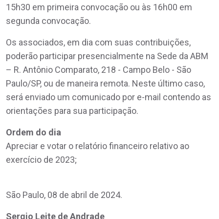
15h30 em primeira convocação ou às 16h00 em
segunda convocação.
Os associados, em dia com suas contribuições,
poderão participar presencialmente na Sede da ABM
– R. Antônio Comparato, 218 - Campo Belo - São
Paulo/SP, ou de maneira remota. Neste último caso,
será enviado um comunicado por e-mail contendo as
orientações para sua participação.
Ordem do dia
Apreciar e votar o relatório financeiro relativo ao
exercício de 2023;
São Paulo, 08 de abril de 2024.
Sergio Leite de Andrade