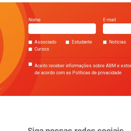
Nome
E-mail
Associado
Estudante
Notícias
Cursos
Aceito receber informações sobre ABM e esto
de acordo com as Políticas de privacidade
Siga nossas redes sociais