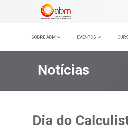
SOBRE ABM
EVENTOS
CUR
Notícias
Dia do Calculist