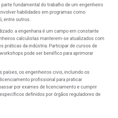
 parte fundamental do trabalho de um engenheiro
esenvolver habilidades em programas como
 entre outros.
dizado: a engenharia é um campo em constante
enheiros calculistas manterem-se atualizados com
 práticas da indústria. Participar de cursos de
 workshops pode ser benéfico para aprimorar
 países, os engenheiros civis, incluindo os
licenciamento profissional para praticar
passar por exames de licenciamento e cumprir
específicos definidos por órgãos reguladores de