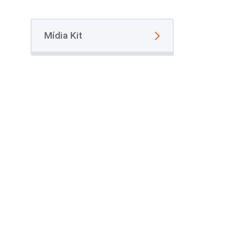
Mídia Kit