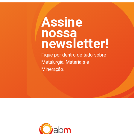
Assine
nossa
newsletter!
Fique por dentro de tudo sobre
Metalurgia, Materiais e
Mineração.