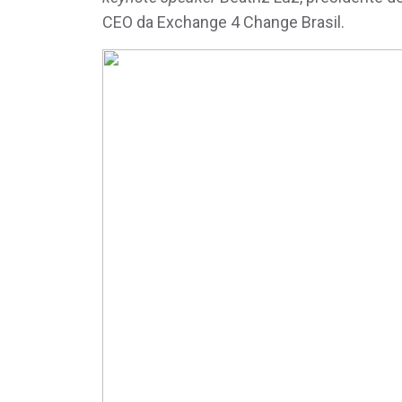
CEO da Exchange 4 Change Brasil.