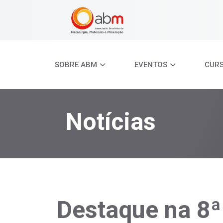
SOBRE ABM
EVENTOS
CUR
Notícias
Destaque na 8