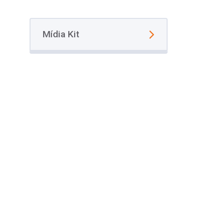
Mídia Kit