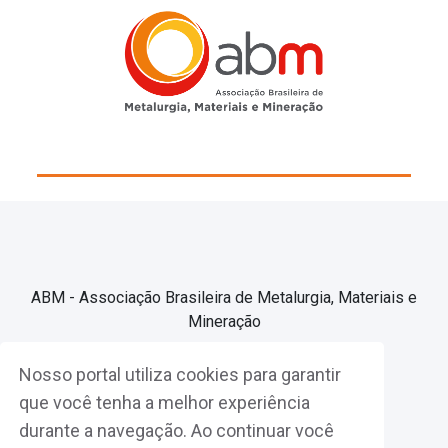
ABM - Associação Brasileira de Metalurgia, Materiais e
Mineração
Nosso portal utiliza cookies para garantir
Associe-se
que você tenha a melhor experiência
durante a navegação. Ao continuar você