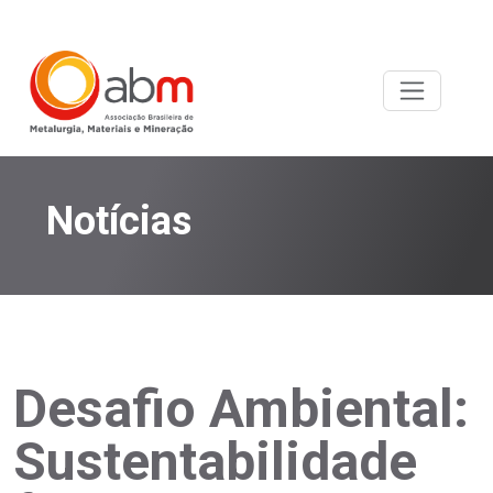
Notícias
Desafio Ambiental:
Sustentabilidade