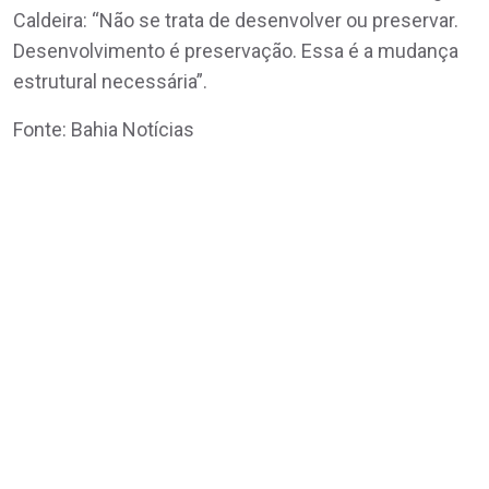
Caldeira: “Não se trata de desenvolver ou preservar.
Desenvolvimento é preservação. Essa é a mudança
estrutural necessária”.
Fonte: Bahia Notícias