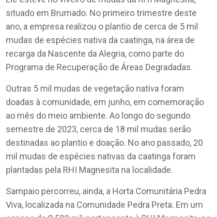
situado em Brumado. No primeiro trimestre deste
ano, a empresa realizou o plantio de cerca de 5 mil
mudas de espécies nativa da caatinga, na área de
recarga da Nascente da Alegria, como parte do
Programa de Recuperação de Áreas Degradadas.
Outras 5 mil mudas de vegetação nativa foram
doadas à comunidade, em junho, em comemoração
ao mês do meio ambiente. Ao longo do segundo
semestre de 2023, cerca de 18 mil mudas serão
destinadas ao plantio e doação. No ano passado, 20
mil mudas de espécies nativas da caatinga foram
plantadas pela RHI Magnesita na localidade.
Sampaio percorreu, ainda, a Horta Comunitária Pedra
Viva, localizada na Comunidade Pedra Preta. Em um