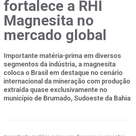
fortalece a RHI
Magnesita no
mercado global
Importante matéria-prima em diversos
segmentos da indústria, a magnesita
coloca o Brasil em destaque no cenário
internacional da mineração com produção
extraída quase exclusivamente no
município de Brumado, Sudoeste da Bahia