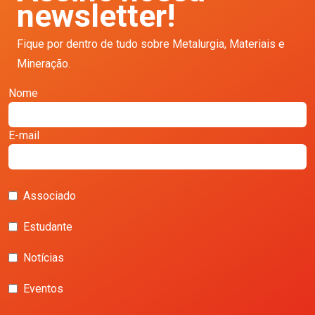
newsletter!
Fique por dentro de tudo sobre Metalurgia, Materiais e
Mineração.
Nome
E-mail
Associado
Estudante
Notícias
Eventos