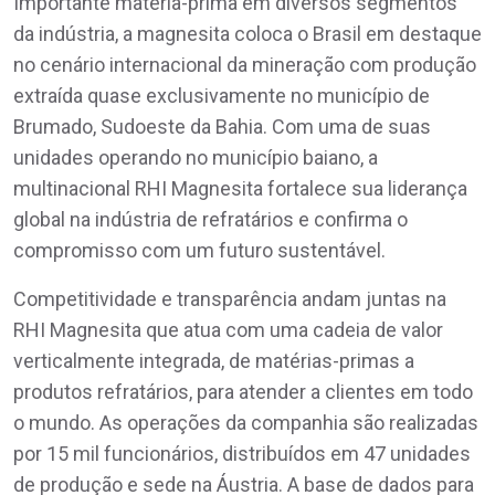
Importante matéria-prima em diversos segmentos
da indústria, a magnesita coloca o Brasil em destaque
no cenário internacional da mineração com produção
extraída quase exclusivamente no município de
Brumado, Sudoeste da Bahia. Com uma de suas
unidades operando no município baiano, a
multinacional RHI Magnesita fortalece sua liderança
global na indústria de refratários e confirma o
compromisso com um futuro sustentável.
Competitividade e transparência andam juntas na
RHI Magnesita que atua com uma cadeia de valor
verticalmente integrada, de matérias-primas a
produtos refratários, para atender a clientes em todo
o mundo. As operações da companhia são realizadas
por 15 mil funcionários, distribuídos em 47 unidades
de produção e sede na Áustria. A base de dados para