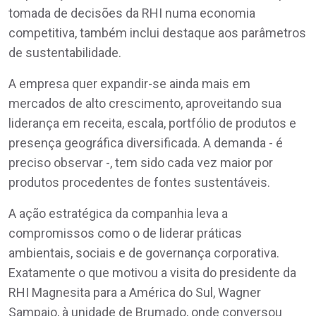
tomada de decisões da RHI numa economia
competitiva, também inclui destaque aos parâmetros
de sustentabilidade.
A empresa quer expandir-se ainda mais em
mercados de alto crescimento, aproveitando sua
liderança em receita, escala, portfólio de produtos e
presença geográfica diversificada. A demanda - é
preciso observar -, tem sido cada vez maior por
produtos procedentes de fontes sustentáveis.
A ação estratégica da companhia leva a
compromissos como o de liderar práticas
ambientais, sociais e de governança corporativa.
Exatamente o que motivou a visita do presidente da
RHI Magnesita para a América do Sul, Wagner
Sampaio, à unidade de Brumado, onde conversou