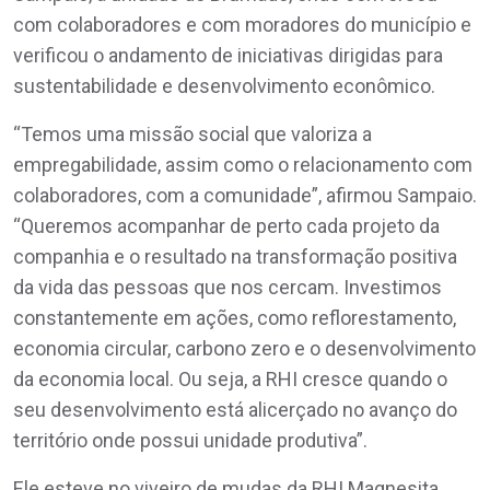
com colaboradores e com moradores do município e
verificou o andamento de iniciativas dirigidas para
sustentabilidade e desenvolvimento econômico.
“Temos uma missão social que valoriza a
empregabilidade, assim como o relacionamento com
colaboradores, com a comunidade”, afirmou Sampaio.
“Queremos acompanhar de perto cada projeto da
companhia e o resultado na transformação positiva
da vida das pessoas que nos cercam. Investimos
constantemente em ações, como reflorestamento,
economia circular, carbono zero e o desenvolvimento
da economia local. Ou seja, a RHI cresce quando o
seu desenvolvimento está alicerçado no avanço do
território onde possui unidade produtiva”.
Ele esteve no viveiro de mudas da RHI Magnesita,