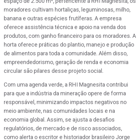
espaço de 2.500 m², pertencente à RHI Magnesita, os
moradores cultivam hortaliças, leguminosas, milho,
banana e outras espécies frutíferas. A empresa
oferece assistência técnica e apoio na venda dos
produtos, com ganho financeiro para os moradores. A
horta oferece práticas do plantio, manejo e produção
de alimentos para toda a comunidade. Além disso,
empreendedorismo, geração de renda e economia
circular são pilares desse projeto social.
Com uma agenda verde, a RHI Magnesita contribui
para que a indústria da mineração opere de forma
responsável, minimizando impactos negativos no
meio ambiente, nas comunidades locais e na
economia global. Assim, se ajusta a desafios
regulatórios, de mercado e de risco associados,
como alerta o escritor e historiador brasileiro Jorge