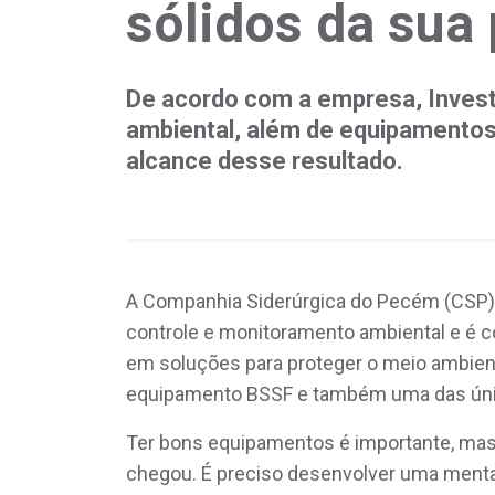
sólidos da sua
De acordo com a empresa, Inves
ambiental, além de equipamentos
alcance desse resultado.
A Companhia Siderúrgica do Pecém (CSP) 
controle e monitoramento ambiental e é c
em soluções para proteger o meio ambiente.
equipamento BSSF e também uma das única
Ter bons equipamentos é importante, mas 
chegou. É preciso desenvolver uma mental