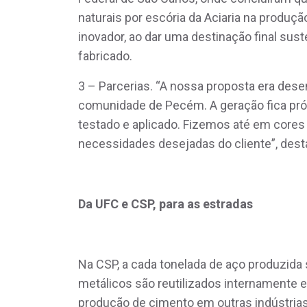
naturais por escória da Aciaria na produç
inovador, ao dar uma destinação final sust
fabricado.
3 – Parcerias. “A nossa proposta era des
comunidade de Pecém. A geração fica pró
testado e aplicado. Fizemos até em cores
necessidades desejadas do cliente”, des
Da UFC e CSP, para as estradas
Na CSP, a cada tonelada de aço produzida 
metálicos são reutilizados internamente 
produção de cimento em outras indústrias