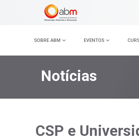
SOBRE ABM
EVENTOS
CUR
Notícias
CSP e Universi