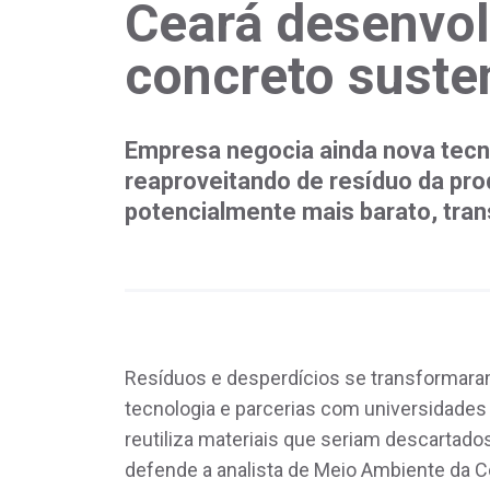
Ceará desenvo
concreto suste
Empresa negocia ainda nova tecn
reaproveitando de resíduo da pro
potencialmente mais barato, tra
Resíduos e desperdícios se transformara
tecnologia e parcerias com universidades
reutiliza materiais que seriam descartados
defende a analista de Meio Ambiente da C