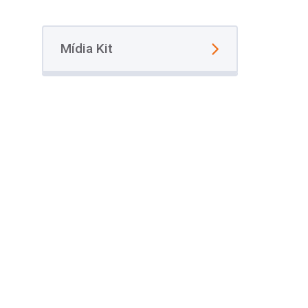
Mídia Kit