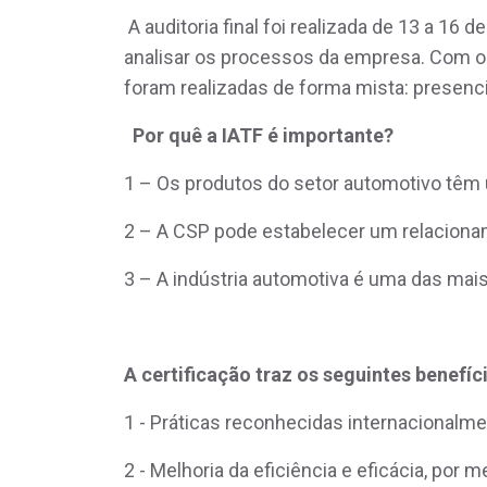
A auditoria final foi realizada de 13 a 16 
analisar os processos da empresa. Com o m
foram realizadas de forma mista: presenci
Por quê a IATF é importante?
1 – Os produtos do setor automotivo têm
2 – A CSP pode estabelecer um relaciona
3 – A indústria automotiva é uma das ma
A certificação traz os seguintes benefíc
1 - Práticas reconhecidas internacionalme
2 - Melhoria da eficiência e eficácia, por 