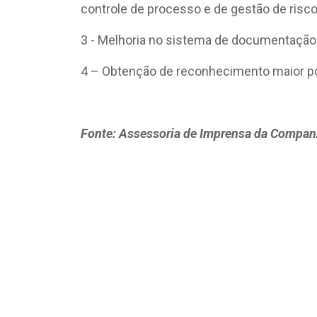
controle de processo e de gestão de risc
3 - Melhoria no sistema de documentaçã
4 – Obtenção de reconhecimento maior por
Fonte: Assessoria de Imprensa da Compan