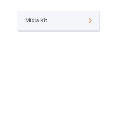
Mídia Kit