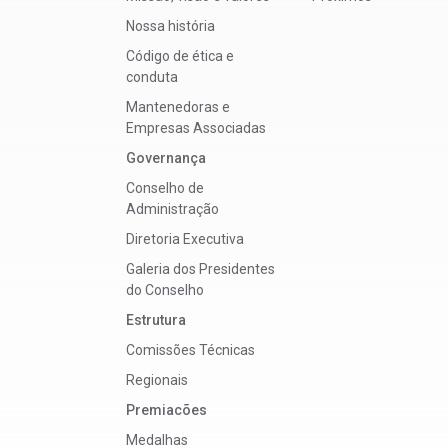
Nossa história
Código de ética e
conduta
Mantenedoras e
Empresas Associadas
Governança
Conselho de
Administração
Diretoria Executiva
Galeria dos Presidentes
do Conselho
Estrutura
Comissões Técnicas
Regionais
Premiacões
Medalhas