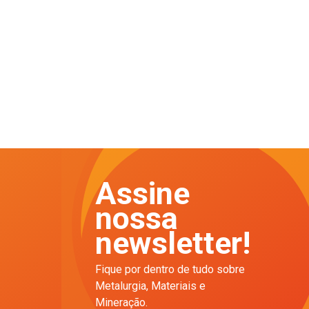
Assine
nossa
newsletter!
Fique por dentro de tudo sobre
Metalurgia, Materiais e
Mineração.