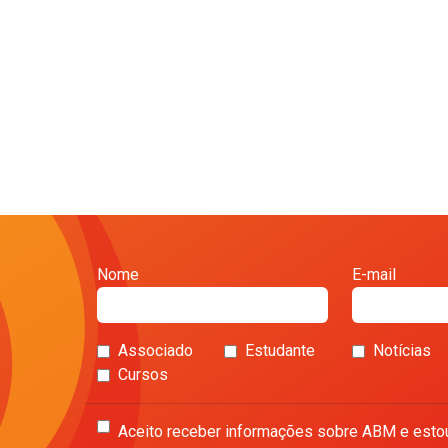
Nome
E-mail
Associado
Estudante
Notícias
Cursos
Aceito receber informações sobre ABM e esto