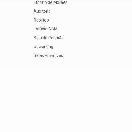
Ermírio de Moraes
Auditório
Rooftop
Estúdio ABM
Sala de Reunião
Coworking
Salas Privativas