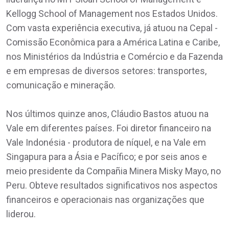
Kellogg School of Management nos Estados Unidos.
Com vasta experiência executiva, já atuou na Cepal -
Comissão Econômica para a América Latina e Caribe,
nos Ministérios da Indústria e Comércio e da Fazenda
e em empresas de diversos setores: transportes,
comunicação e mineração.
Nos últimos quinze anos, Cláudio Bastos atuou na
Vale em diferentes países. Foi diretor financeiro na
Vale Indonésia - produtora de níquel, e na Vale em
Singapura para a Ásia e Pacífico; e por seis anos e
meio presidente da Compañia Minera Misky Mayo, no
Peru. Obteve resultados significativos nos aspectos
financeiros e operacionais nas organizações que
liderou.