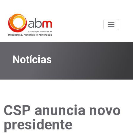
Notícias
CSP anuncia novo
presidente