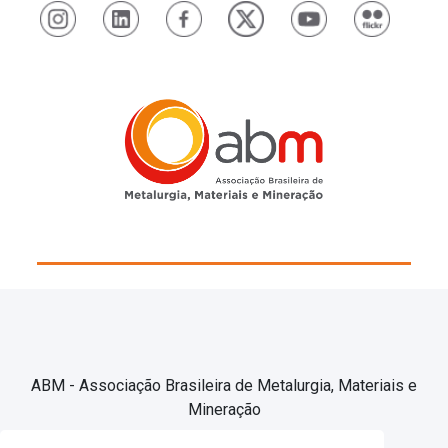
ABM - Associação Brasileira de Metalurgia, Materiais e
Mineração