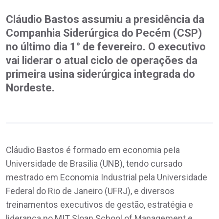
Cláudio Bastos assumiu a presidência da
Companhia Siderúrgica do Pecém (CSP)
no último dia 1° de fevereiro. O executivo
vai liderar o atual ciclo de operações da
primeira usina siderúrgica integrada do
Nordeste.
Cláudio Bastos é formado em economia peIa
Universidade de Brasília (UNB), tendo cursado
mestrado em Economia Industrial pela Universidade
Federal do Rio de Janeiro (UFRJ), e diversos
treinamentos executivos de gestão, estratégia e
liderança no MIT Sloan School of Management e