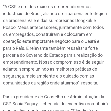
“A CSP é um dos maiores empreendimentos
industriais do Brasil, aliando uma parceria estratégica
da brasileira Vale e das sul-coreanas Dongkuk e
Posco. Meus antecessores, juntamente com todos
os empregados, construíram e colocaram em
operação este importante negócio para o Ceará e
para o País. É relevante também ressaltar a forte
parceria do Governo do Estado para a realização do
empreendimento. Nosso compromisso é de seguir
adiante, sempre unindo as melhores práticas de
segurança, meio ambiente e o cuidado com as
comunidades da região onde atuamos”, ressalta.
Para a presidente do Conselho de Administração da
CSP, Sônia Zagury, a chegada do executivo contribuirá
significativamente para o negócio. “Cláudio é um