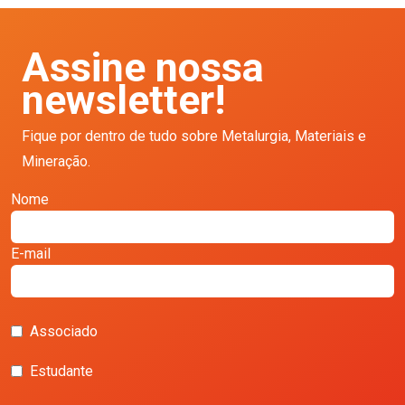
Assine nossa
newsletter!
Fique por dentro de tudo sobre Metalurgia, Materiais e
Mineração.
Nome
E-mail
Associado
Estudante