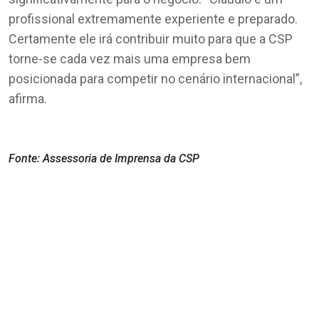
profissional extremamente experiente e preparado.
Certamente ele irá contribuir muito para que a CSP
torne-se cada vez mais uma empresa bem
posicionada para competir no cenário internacional”,
afirma.
Fonte: Assessoria de Imprensa da CSP