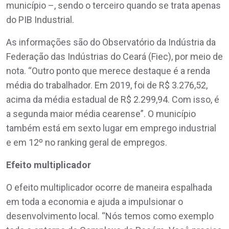
município –, sendo o terceiro quando se trata apenas
do PIB Industrial.
As informações são do Observatório da Indústria da
Federação das Indústrias do Ceará (Fiec), por meio de
nota. “Outro ponto que merece destaque é a renda
média do trabalhador. Em 2019, foi de R$ 3.276,52,
acima da média estadual de R$ 2.299,94. Com isso, é
a segunda maior média cearense”. O município
também está em sexto lugar em emprego industrial
e em 12º no ranking geral de empregos.
Efeito multiplicador
O efeito multiplicador ocorre de maneira espalhada
em toda a economia e ajuda a impulsionar o
desenvolvimento local. “Nós temos como exemplo