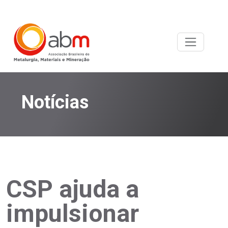
Notícias
CSP ajuda a
impulsionar