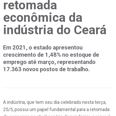
retomada
econômica da
indústria do Ceará
Em 2021, o estado apresentou
crescimento de 1,48% no estoque de
emprego até março, representando
17.363 novos postos de trabalho.
A indústria, que tem seu dia celebrado nesta terça,
25/5, possui um papel fundamental para a retomada