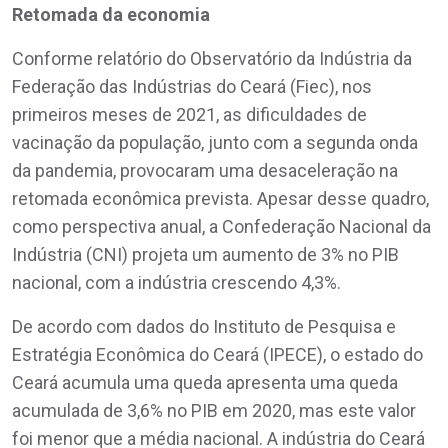
Retomada da economia
Conforme relatório do Observatório da Indústria da
Federação das Indústrias do Ceará (Fiec), nos
primeiros meses de 2021, as dificuldades de
vacinação da população, junto com a segunda onda
da pandemia, provocaram uma desaceleração na
retomada econômica prevista. Apesar desse quadro,
como perspectiva anual, a Confederação Nacional da
Indústria (CNI) projeta um aumento de 3% no PIB
nacional, com a indústria crescendo 4,3%.
De acordo com dados do Instituto de Pesquisa e
Estratégia Econômica do Ceará (IPECE), o estado do
Ceará acumula uma queda apresenta uma queda
acumulada de 3,6% no PIB em 2020, mas este valor
foi menor que a média nacional. A indústria do Ceará