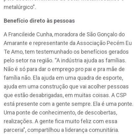
metalúrgico”.
Benefício direto às pessoas
A Francileide Cunha, moradora de São Gonçalo do
Amarante e representante da Associação Pecém Eu
Te Amo, tem testemunhado os benefícios gerados
pelo setor na região. “A indústria ajuda as famílias.
Não é só para dar o emprego pro pai e pra mãe de
família não. Ela ajuda em uma quadra de esporte,
ajuda em uma construção que vai acolher pessoas
que estão desabrigadas, em muitas coisas. A CSP
está presente com a gente sempre. Ela é uma ponte.
Uma ponte de conhecimento, de descobertas,
realizações. A gente fica muito feliz com essa
parceria”, compartilhou a liderança comunitária.