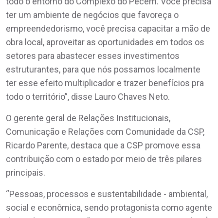
todo o entorno do Complexo do Pecém. Você precisa
ter um ambiente de negócios que favoreça o
empreendedorismo, você precisa capacitar a mão de
obra local, aproveitar as oportunidades em todos os
setores para abastecer esses investimentos
estruturantes, para que nós possamos localmente
ter esse efeito multiplicador e trazer benefícios pra
todo o território”, disse Lauro Chaves Neto.
O gerente geral de Relações Institucionais,
Comunicação e Relações com Comunidade da CSP,
Ricardo Parente, destaca que a CSP promove essa
contribuição com o estado por meio de três pilares
principais.
“Pessoas, processos e sustentabilidade - ambiental,
social e econômica, sendo protagonista como agente