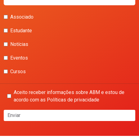
Associado
Estudante
Notícias
Eventos
Cursos
Aceito receber informações sobre ABM e estou de
acordo com as Políticas de privacidade
Enviar