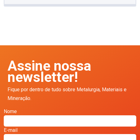
Assine nossa
newsletter!
Fique por dentro de tudo sobre Metalurgia, Materiais e
Mineração.
Nome
E-mail