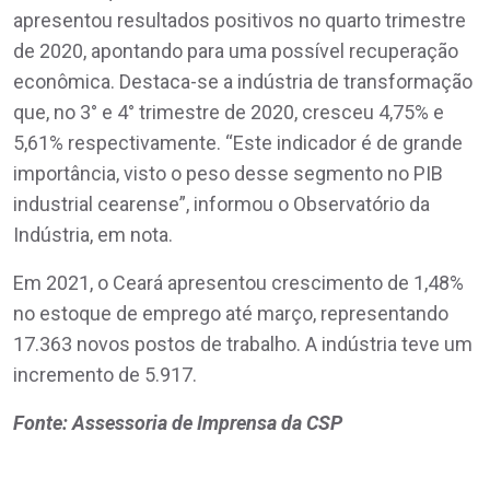
apresentou resultados positivos no quarto trimestre
de 2020, apontando para uma possível recuperação
econômica. Destaca-se a indústria de transformação
que, no 3° e 4° trimestre de 2020, cresceu 4,75% e
5,61% respectivamente. “Este indicador é de grande
importância, visto o peso desse segmento no PIB
industrial cearense”, informou o Observatório da
Indústria, em nota.
Em 2021, o Ceará apresentou crescimento de 1,48%
no estoque de emprego até março, representando
17.363 novos postos de trabalho. A indústria teve um
incremento de 5.917.
Fonte: Assessoria de Imprensa da CSP