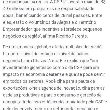
de mudanças na região. A CSP já investiu mais de R$
40 milhões em programas de responsabilidade
social, beneficiando cerca de 28 mil pessoas. Entre
eles, estão o Voluntários da Alegria e o Território
Empreendedor, que incentiva e fortalece pequenos
negócios da região”, afirma Ricardo Parente.
De uma maneira global, o efeito multiplicador se dá
também a nível de estado e a nível de países,
segundo Lauro Chaves Neto. Ele explica que “um
investimento gigantesco como o da CSP gera um
impacto na economia cearense e que se pode sentir
em todos os setores. Você olha para a pauta de
exportações, olha a agenda de inovação, olha para as
cadeias produtivas e para o consumo e geração de
energia, e tudo isso está sendo impactado pela CSP e
pelo desenvolvimento do setor metalmecânico e