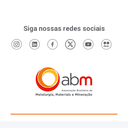
Siga nossas redes sociais