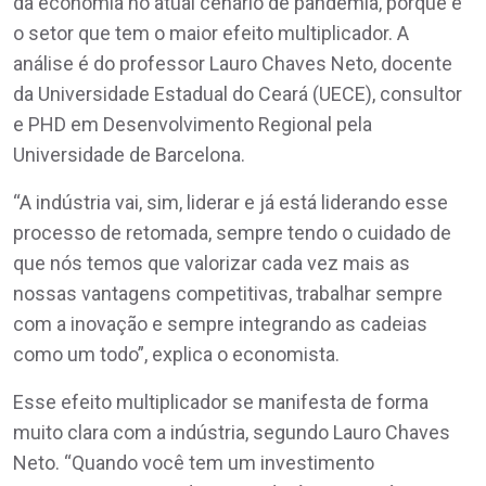
da economia no atual cenário de pandemia, porque é
o setor que tem o maior efeito multiplicador. A
análise é do professor Lauro Chaves Neto, docente
da Universidade Estadual do Ceará (UECE), consultor
e PHD em Desenvolvimento Regional pela
Universidade de Barcelona.
“A indústria vai, sim, liderar e já está liderando esse
processo de retomada, sempre tendo o cuidado de
que nós temos que valorizar cada vez mais as
nossas vantagens competitivas, trabalhar sempre
com a inovação e sempre integrando as cadeias
como um todo”, explica o economista.
Esse efeito multiplicador se manifesta de forma
muito clara com a indústria, segundo Lauro Chaves
Neto. “Quando você tem um investimento