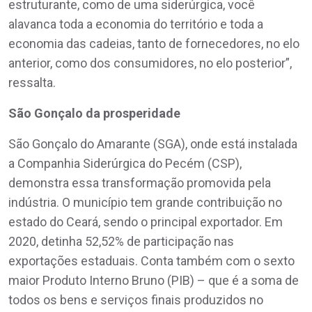
estruturante, como de uma siderúrgica, você
alavanca toda a economia do território e toda a
economia das cadeias, tanto de fornecedores, no elo
anterior, como dos consumidores, no elo posterior”,
ressalta.
São Gonçalo da prosperidade
São Gonçalo do Amarante (SGA), onde está instalada
a Companhia Siderúrgica do Pecém (CSP),
demonstra essa transformação promovida pela
indústria. O município tem grande contribuição no
estado do Ceará, sendo o principal exportador. Em
2020, detinha 52,52% de participação nas
exportações estaduais. Conta também com o sexto
maior Produto Interno Bruno (PIB) – que é a soma de
todos os bens e serviços finais produzidos no