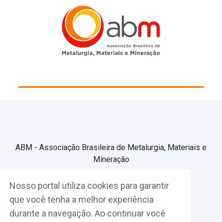
ABM - Associação Brasileira de Metalurgia, Materiais e
Mineração
Nosso portal utiliza cookies para garantir
Associe-se
que você tenha a melhor experiência
durante a navegação. Ao continuar você