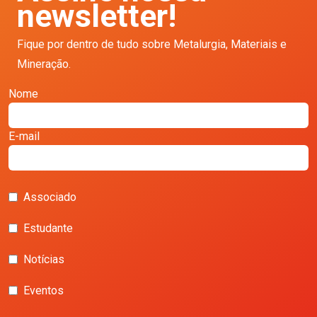
newsletter!
Fique por dentro de tudo sobre Metalurgia, Materiais e
Mineração.
Nome
E-mail
Associado
Estudante
Notícias
Eventos