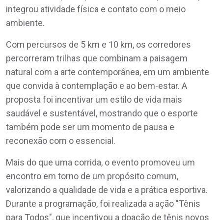
integrou atividade física e contato com o meio
ambiente.
Com percursos de 5 km e 10 km, os corredores
percorreram trilhas que combinam a paisagem
natural com a arte contemporânea, em um ambiente
que convida à contemplação e ao bem-estar. A
proposta foi incentivar um estilo de vida mais
saudável e sustentável, mostrando que o esporte
também pode ser um momento de pausa e
reconexão com o essencial.
Mais do que uma corrida, o evento promoveu um
encontro em torno de um propósito comum,
valorizando a qualidade de vida e a prática esportiva.
Durante a programação, foi realizada a ação "Tênis
para Todos", que incentivou a doação de tênis novos