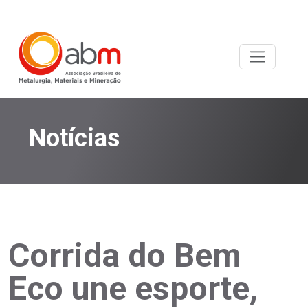
Notícias
Corrida do Bem
Eco une esporte,