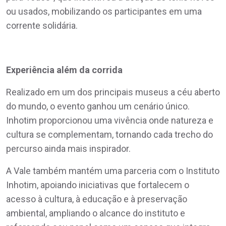
ou usados, mobilizando os participantes em uma
corrente solidária.
Experiência além da corrida
Realizado em um dos principais museus a céu aberto
do mundo, o evento ganhou um cenário único.
Inhotim proporcionou uma vivência onde natureza e
cultura se complementam, tornando cada trecho do
percurso ainda mais inspirador.
A Vale também mantém uma parceria com o Instituto
Inhotim, apoiando iniciativas que fortalecem o
acesso à cultura, à educação e à preservação
ambiental, ampliando o alcance do instituto e