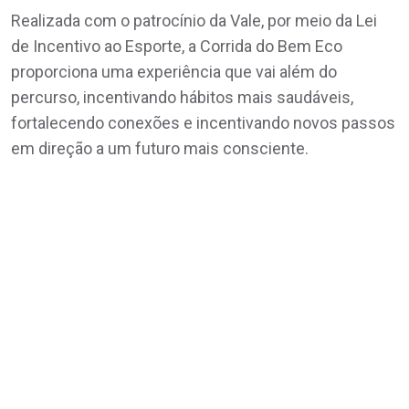
Realizada com o patrocínio da Vale, por meio da Lei
de Incentivo ao Esporte, a Corrida do Bem Eco
proporciona uma experiência que vai além do
percurso, incentivando hábitos mais saudáveis,
fortalecendo conexões e incentivando novos passos
em direção a um futuro mais consciente.