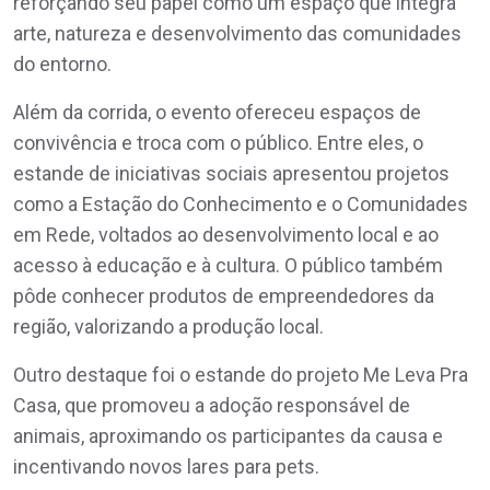
reforçando seu papel como um espaço que integra
arte, natureza e desenvolvimento das comunidades
do entorno.
Além da corrida, o evento ofereceu espaços de
convivência e troca com o público. Entre eles, o
estande de iniciativas sociais apresentou projetos
como a Estação do Conhecimento e o Comunidades
em Rede, voltados ao desenvolvimento local e ao
acesso à educação e à cultura. O público também
pôde conhecer produtos de empreendedores da
região, valorizando a produção local.
Outro destaque foi o estande do projeto Me Leva Pra
Casa, que promoveu a adoção responsável de
animais, aproximando os participantes da causa e
incentivando novos lares para pets.