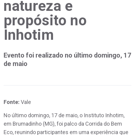
natureza e
propósito no
Inhotim
Evento foi realizado no último domingo, 17
de maio
Fonte:
Vale
No último domingo, 17 de maio, o Instituto Inhotim,
em Brumadinho (MG), foi palco da Corrida do Bem
Eco, reunindo participantes em uma experiência que