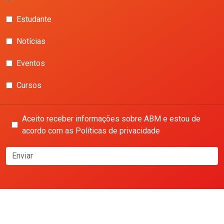
Estudante
Notícias
Eventos
Cursos
Aceito receber informações sobre ABM e estou de
acordo com as Políticas de privacidade
Enviar