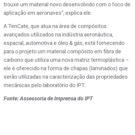
trouxe um material novo desenvolvido com o foco de
aplicação em aeronaves”, explica ele.
A TenCate, que atua na área de compósitos
avançados utilizados na indústria aeronáutica,
espacial, automotiva e óleo & gás, está fornecendo
para o projeto um material compósito em fibra de
carbono que utiliza uma nova matriz termoplástica –
ele é oferecido na forma de chapas (laminados) que
serão utilizadas na caracterização das propriedades
mecânicas pelo laboratório do IPT.
Fonte: Assessoria de Imprensa do IPT