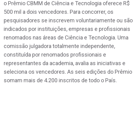
o Prêmio CBMM de Ciência e Tecnologia oferece R$
500 mil a dois vencedores. Para concorrer, os
pesquisadores se inscrevem voluntariamente ou são
indicados por instituições, empresas e profissionais
renomados nas áreas de Ciência e Tecnologia. Uma
comissão julgadora totalmente independente,
constituída por renomados profissionais e
representantes da academia, avalia as iniciativas e
seleciona os vencedores. As seis edições do Prêmio
somam mais de 4.200 inscritos de todo o País.