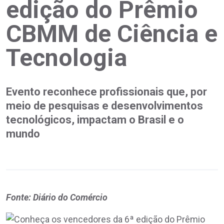
edição do Prêmio
CBMM de Ciência e
Tecnologia
Evento reconhece profissionais que, por
meio de pesquisas e desenvolvimentos
tecnológicos, impactam o Brasil e o
mundo
Fonte: Diário do Comércio