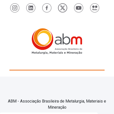
ABM - Associação Brasileira de Metalurgia, Materiais e
Mineração