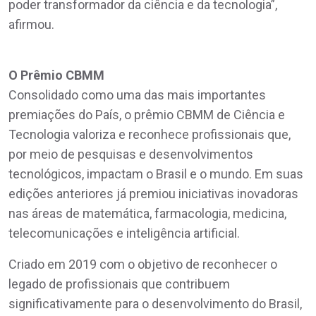
poder transformador da ciência e da tecnologia”,
afirmou.
O Prêmio CBMM
Consolidado como uma das mais importantes
premiações do País, o prêmio CBMM de Ciência e
Tecnologia valoriza e reconhece profissionais que,
por meio de pesquisas e desenvolvimentos
tecnológicos, impactam o Brasil e o mundo. Em suas
edições anteriores já premiou iniciativas inovadoras
nas áreas de matemática, farmacologia, medicina,
telecomunicações e inteligência artificial.
Criado em 2019 com o objetivo de reconhecer o
legado de profissionais que contribuem
significativamente para o desenvolvimento do Brasil,