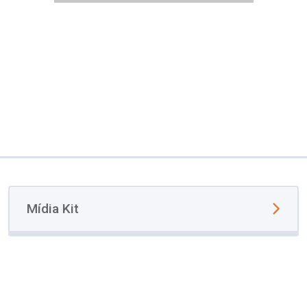
Mídia Kit