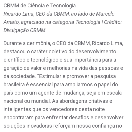
Ricardo Lima, CEO da CBMM, ao lado de Marcelo
Amato, agraciado na categoria Tecnologia | Crédito:
Divulgação CBMM
Durante a cerimônia, o CEO da CBMM, Ricardo Lima,
destacou o caráter coletivo do desenvolvimento
científico e tecnológico e sua importância para a
geração de valor e melhorias na vida das pessoas e
da sociedade. “Estimular e promover a pesquisa
brasileira é essencial para ampliarmos o papel do
país como um agente de mudança, seja em escala
nacional ou mundial. As abordagens criativas e
inteligentes que os vencedores desta noite
encontraram para enfrentar desafios e desenvolver
soluções inovadoras reforçam nossa confiança no