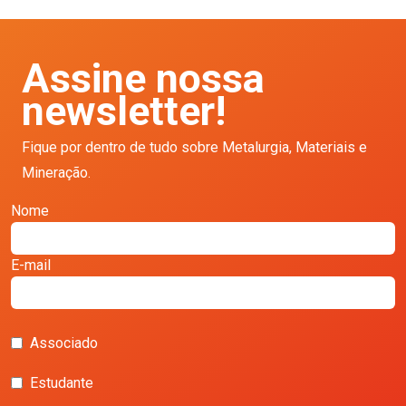
Assine nossa
newsletter!
Fique por dentro de tudo sobre Metalurgia, Materiais e
Mineração.
Nome
E-mail
Associado
Estudante