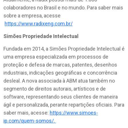
colaboradores no Brasil e no mundo. Para saber mais
sobre a empresa, acesse
https://www.radixeng.com.br/
Simões Propriedade Intelectual
Fundada em 2014, a Simões Propriedade Intelectual é
uma empresa especializada em processos de
proteção e defesa de marcas, patentes, desenhos
industriais, indicações geográficas e concorrência
desleal. A nova associada à ABM atua também no
segmento de direitos autorais, artísticos e de
software, representando seus clientes de maneira
ágil e personalizada, perante repartições oficiais. Para
saber mais, acesse:
https://www.simoes-
ip.com/quem-somos/.