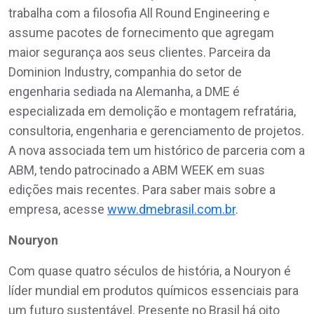
trabalha com a filosofia All Round Engineering e
assume pacotes de fornecimento que agregam
maior segurança aos seus clientes. Parceira da
Dominion Industry, companhia do setor de
engenharia sediada na Alemanha, a DME é
especializada em demolição e montagem refratária,
consultoria, engenharia e gerenciamento de projetos.
A nova associada tem um histórico de parceria com a
ABM, tendo patrocinado a ABM WEEK em suas
edições mais recentes. Para saber mais sobre a
empresa, acesse
www.dmebrasil.com.br
.
Nouryon
Com quase quatro séculos de história, a Nouryon é
líder mundial em produtos químicos essenciais para
um futuro sustentável. Presente no Brasil há oito