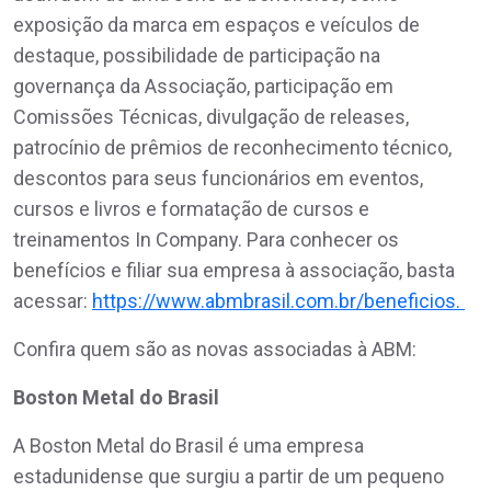
exposição da marca em espaços e veículos de
destaque, possibilidade de participação na
governança da Associação, participação em
Comissões Técnicas, divulgação de releases,
patrocínio de prêmios de reconhecimento técnico,
descontos para seus funcionários em eventos,
cursos e livros e formatação de cursos e
treinamentos In Company. Para conhecer os
benefícios e filiar sua empresa à associação, basta
acessar:
https://www.abmbrasil.com.br/beneficios.
Confira quem são as novas associadas à ABM:
Boston Metal do Brasil
A Boston Metal do Brasil é uma empresa
estadunidense que surgiu a partir de um pequeno