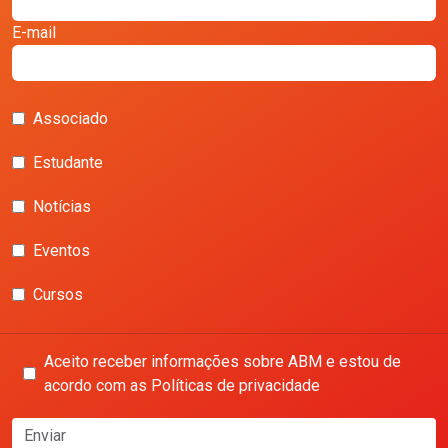
E-mail
Associado
Estudante
Notícias
Eventos
Cursos
Aceito receber informações sobre ABM e estou de
acordo com as Políticas de privacidade
Enviar