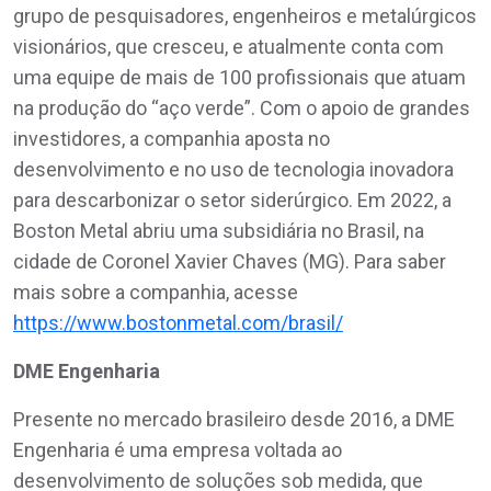
grupo de pesquisadores, engenheiros e metalúrgicos
visionários, que cresceu, e atualmente conta com
uma equipe de mais de 100 profissionais que atuam
na produção do “aço verde”. Com o apoio de grandes
investidores, a companhia aposta no
desenvolvimento e no uso de tecnologia inovadora
para descarbonizar o setor siderúrgico. Em 2022, a
Boston Metal abriu uma subsidiária no Brasil, na
cidade de Coronel Xavier Chaves (MG). Para saber
mais sobre a companhia, acesse
https://www.bostonmetal.com/brasil/
DME Engenharia
Presente no mercado brasileiro desde 2016, a DME
Engenharia é uma empresa voltada ao
desenvolvimento de soluções sob medida, que