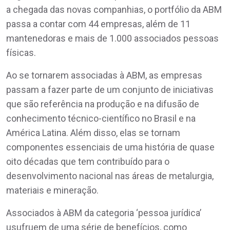
a chegada das novas companhias, o portfólio da ABM
passa a contar com 44 empresas, além de 11
mantenedoras e mais de 1.000 associados pessoas
físicas.
Ao se tornarem associadas à ABM, as empresas
passam a fazer parte de um conjunto de iniciativas
que são referência na produção e na difusão de
conhecimento técnico-científico no Brasil e na
América Latina. Além disso, elas se tornam
componentes essenciais de uma história de quase
oito décadas que tem contribuído para o
desenvolvimento nacional nas áreas de metalurgia,
materiais e mineração.
Associados à ABM da categoria ‘pessoa jurídica’
usufruem de uma série de benefícios, como