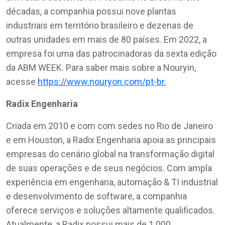
décadas, a companhia possui nove plantas
industriais em território brasileiro e dezenas de
outras unidades em mais de 80 países. Em 2022, a
empresa foi uma das patrocinadoras da sexta edição
da ABM WEEK. Para saber mais sobre a Nouryin,
acesse
https://www.nouryon.com/pt-br.
Radix Engenharia
Criada em 2010 e com com sedes no Rio de Janeiro
e em Houston, a Radix Engenharia apoia as principais
empresas do cenário global na transformação digital
de suas operações e de seus negócios. Com ampla
experiência em engenharia, automação & TI industrial
e desenvolvimento de software, a companhia
oferece serviços e soluções altamente qualificados.
Atualmente, a Radix possui mais de 1.000