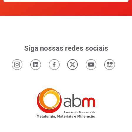
Siga nossas redes sociais