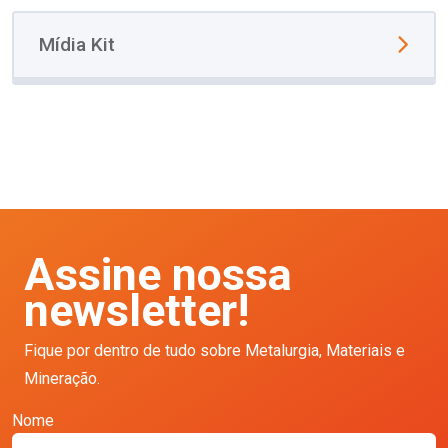
Mídia Kit
Assine nossa
newsletter!
Fique por dentro de tudo sobre Metalurgia, Materiais e
Mineração.
Nome