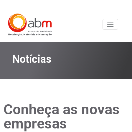
Notícias
Conheça as novas
empresas