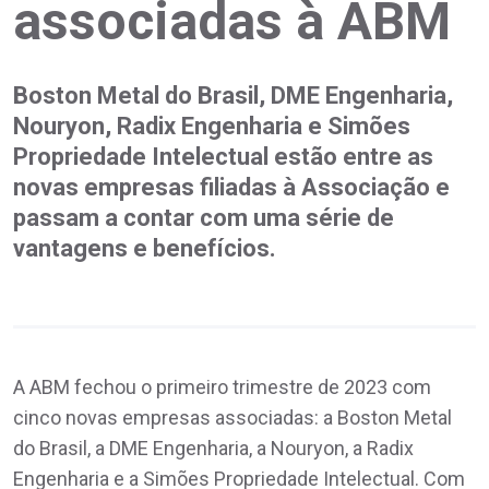
associadas à ABM
Boston Metal do Brasil, DME Engenharia,
Nouryon, Radix Engenharia e Simões
Propriedade Intelectual estão entre as
novas empresas filiadas à Associação e
passam a contar com uma série de
vantagens e benefícios.
A ABM fechou o primeiro trimestre de 2023 com
cinco novas empresas associadas: a Boston Metal
do Brasil, a DME Engenharia, a Nouryon, a Radix
Engenharia e a Simões Propriedade Intelectual. Com