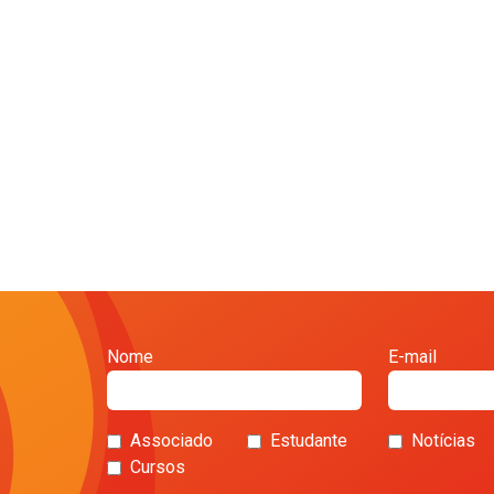
Nome
E-mail
Associado
Estudante
Notícias
Cursos