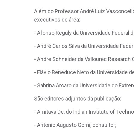
Além do Professor André Luiz Vasconcello
executivos de área:
- Afonso Reguly da Universidade Federal d
- André Carlos Silva da Universidade Feder
- Andre Schneider da Vallourec Research
- Flávio Beneduce Neto da Universidade d
- Sabrina Arcaro da Universidade do Extre
São editores adjuntos da publicação:
- Amitava De, do Indian Institute of Techn
- Antonio Augusto Gorni, consultor;