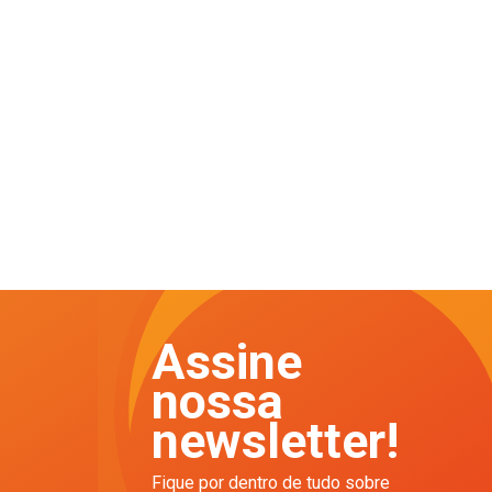
Assine
nossa
newsletter!
Fique por dentro de tudo sobre