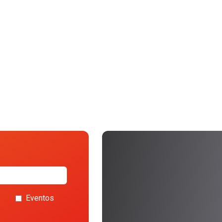
Eventos