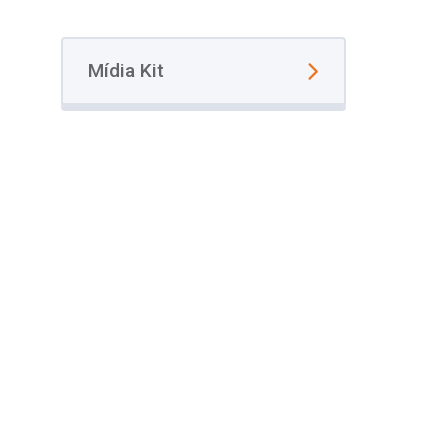
Mídia Kit