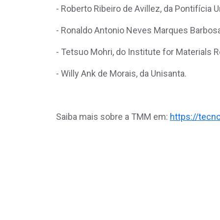
- Roberto Ribeiro de Avillez, da Pontifícia
- Ronaldo Antonio Neves Marques Barbosa,
- Tetsuo Mohri, do Institute for Materials
- Willy Ank de Morais, da Unisanta.
Saiba mais sobre a TMM em:
https://tec