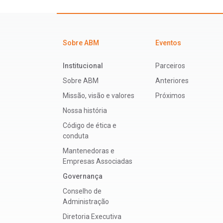
Sobre ABM
Eventos
Institucional
Parceiros
Sobre ABM
Anteriores
Missão, visão e valores
Próximos
Nossa história
Código de ética e
conduta
Mantenedoras e
Empresas Associadas
Governança
Conselho de
Administração
Diretoria Executiva