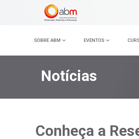
SOBRE ABM
EVENTOS
CUR
Notícias
Conheça a Rese