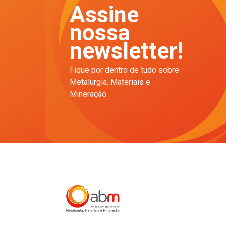
Assine
nossa
newsletter!
Fique por dentro de tudo sobre
Metalurgia, Materiais e
Mineração.