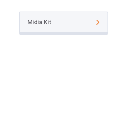
Mídia Kit