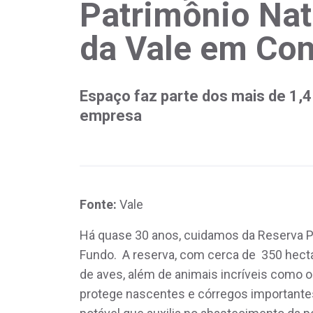
Patrimônio Nat
da Vale em Co
Espaço faz parte dos mais de 1,4
empresa
Fonte:
Vale
Há quase 30 anos, cuidamos da Reserva P
Fundo. A reserva, com cerca de 350 hecta
de aves, além de animais incríveis como o
protege nascentes e córregos importantes