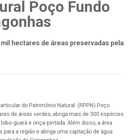
ural Poço Fundo
ngonhas
 mil hectares de áreas preservadas pela
articular do Patrimônio Natural (RPPN) Poço
res de áreas verdes, abriga mais de 300 espécies
 lobo-guará e onça-pintada. Além disso, a área
 para a região e abriga uma captação de água