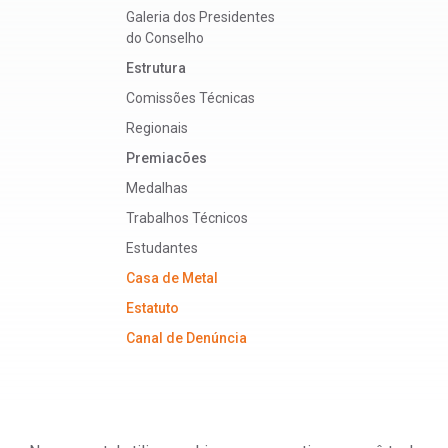
Galeria dos Presidentes
do Conselho
Estrutura
Comissões Técnicas
Regionais
Premiacões
Medalhas
Trabalhos Técnicos
Estudantes
Casa de Metal
Estatuto
Canal de Denúncia