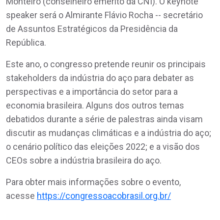
Monteiro (conselheiro emérito da CNI). O keynote
speaker será o Almirante Flávio Rocha -- secretário
de Assuntos Estratégicos da Presidência da
República.
Este ano, o congresso pretende reunir os principais
stakeholders da indústria do aço para debater as
perspectivas e a importância do setor para a
economia brasileira. Alguns dos outros temas
debatidos durante a série de palestras ainda visam
discutir as mudanças climáticas e a indústria do aço;
o cenário político das eleições 2022; e a visão dos
CEOs sobre a indústria brasileira do aço.
Para obter mais informações sobre o evento,
acesse
https://congressoacobrasil.org.br/