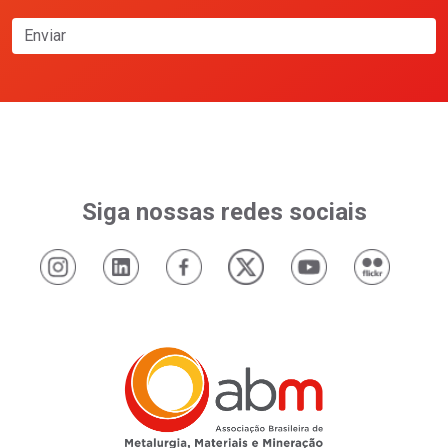
Enviar
Siga nossas redes sociais