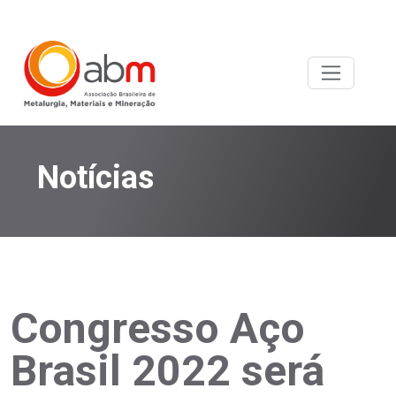
Notícias
Congresso Aço
Brasil 2022 será