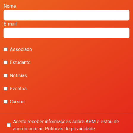
Nome
E-mail
Associado
Estudante
Notícias
Eventos
Cursos
Aceito receber informações sobre ABM e estou de
acordo com as Políticas de privacidade