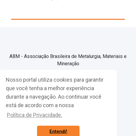
ABM - Associação Brasileira de Metalurgia, Materiais e
Mineração
Nosso portal utiliza cookies para garantir
Associe-se
que você tenha a melhor experiência
durante a navegação. Ao continuar você
Fazer Login
está de acordo com a nossa
Política de Privacidade.
Entendi!