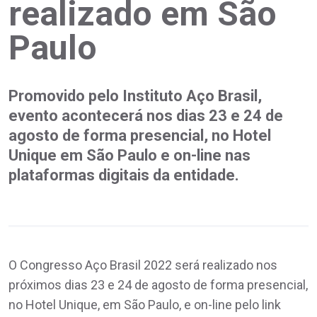
realizado em São
Paulo
Promovido pelo Instituto Aço Brasil,
evento acontecerá nos dias 23 e 24 de
agosto de forma presencial, no Hotel
Unique em São Paulo e on-line nas
plataformas digitais da entidade.
O Congresso Aço Brasil 2022 será realizado nos
próximos dias 23 e 24 de agosto de forma presencial,
no Hotel Unique, em São Paulo, e on-line pelo link