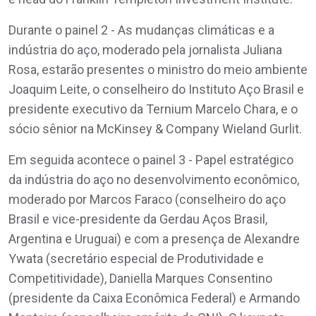
Durante o painel 2 - As mudanças climáticas e a
indústria do aço, moderado pela jornalista Juliana
Rosa, estarão presentes o ministro do meio ambiente
Joaquim Leite, o conselheiro do Instituto Aço Brasil e
presidente executivo da Ternium Marcelo Chara, e o
sócio sênior na McKinsey & Company Wieland Gurlit.
Em seguida acontece o painel 3 - Papel estratégico
da indústria do aço no desenvolvimento econômico,
moderado por Marcos Faraco (conselheiro do aço
Brasil e vice-presidente da Gerdau Aços Brasil,
Argentina e Uruguai) e com a presença de Alexandre
Ywata (secretário especial de Produtividade e
Competitividade), Daniella Marques Consentino
(presidente da Caixa Econômica Federal) e Armando