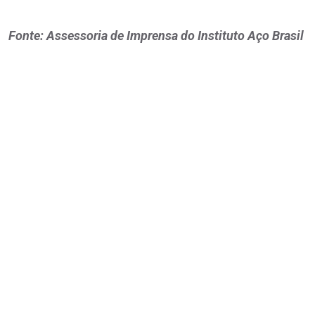
Fonte: Assessoria de Imprensa do Instituto Aço Brasil