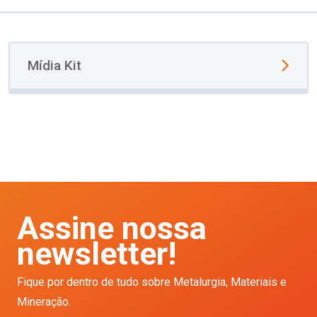
Mídia Kit
Assine nossa
newsletter!
Fique por dentro de tudo sobre Metalurgia, Materiais e
Mineração.