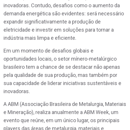
inovadoras. Contudo, desafios como o aumento da
demanda energética são evidentes: será necessário
expandir significativamente a produção de
eletricidade e investir em soluções para tornar a
indústria mais limpa e eficiente.
Em um momento de desafios globais e
oportunidades locais, o setor mínero-metalúrgico
brasileiro tem a chance de se destacar não apenas
pela qualidade de sua produção, mas também por
sua capacidade de liderar iniciativas sustentáveis e
inovadoras.
A ABM (Associação Brasileira de Metalurgia, Materiais
e Mineração), realiza anualmente a ABM Week, um
evento que reúne, em um único lugar, os principais
players das áreas de metalurgia, materiais e