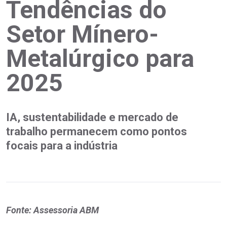
Tendências do
Setor Mínero-
Metalúrgico para
2025
IA, sustentabilidade e mercado de
trabalho permanecem como pontos
focais para a indústria
Fonte: Assessoria ABM