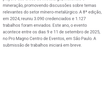
mineração, promovendo discussões sobre temas
relevantes do setor mínero-metalúrgico. A 8ª edição,
em 2024, reuniu 3.090 credenciados e 1.127
trabalhos foram enviados. Este ano, o evento
acontece entre os dias 9 e 11 de setembro de 2025,
no Pro Magno Centro de Eventos, em São Paulo. A
submissão de trabalhos iniciará em breve.