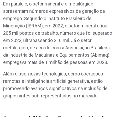
Em paralelo, o setor mineral e o metalúrgico
apresentam números expressivos de geração de
emprego. Segundo o Instituto Brasileiro de
Mineração (IBRAM), em 2022, o setor mineral criou
205 mil postos de trabalho, número que foi superado
em 2023, ultrapassando 210 mil. Já o setor
metalúrgico, de acordo com a Associação Brasileira
da Indústria de Máquinas e Equipamentos (Abimaq),
empregava mais de 1 milhão de pessoas em 2023.
Além disso, novas tecnologias, como operações
remotas e inteligência artificial generativa, estão
promovendo avanços significativos na inclusão de
grupos antes sub-representados no mercado.