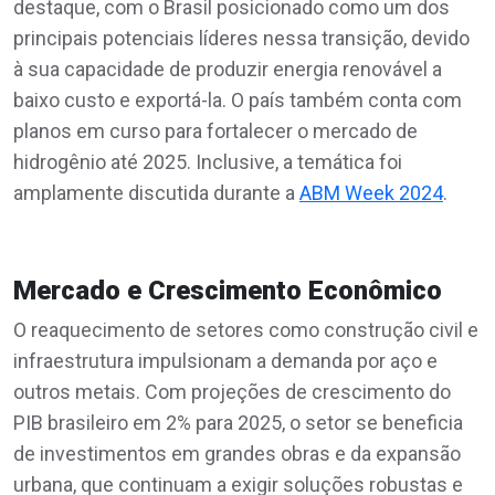
destaque, com o Brasil posicionado como um dos
principais potenciais líderes nessa transição, devido
à sua capacidade de produzir energia renovável a
baixo custo e exportá-la. O país também conta com
planos em curso para fortalecer o mercado de
hidrogênio até 2025. Inclusive, a temática foi
amplamente discutida durante a
ABM Week 2024
.
Mercado e Crescimento Econômico
O reaquecimento de setores como construção civil e
infraestrutura impulsionam a demanda por aço e
outros metais. Com projeções de crescimento do
PIB brasileiro em 2% para 2025, o setor se beneficia
de investimentos em grandes obras e da expansão
urbana, que continuam a exigir soluções robustas e