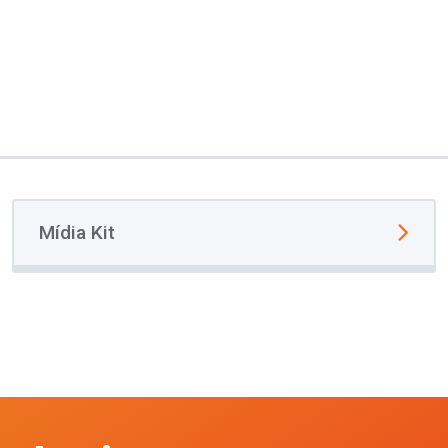
Mídia Kit