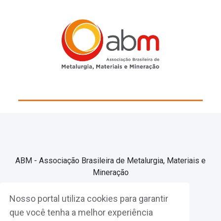
ABM - Associação Brasileira de Metalurgia, Materiais e
Mineração
Nosso portal utiliza cookies para garantir
Associe-se
que você tenha a melhor experiência