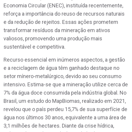
Economia Circular (ENEC), instituída recentemente,
reforça a importância do reuso de recursos naturais
e da redução de rejeitos. Essas ações prometem
transformar resíduos da mineração em ativos
valiosos, promovendo uma produção mais
sustentável e competitiva.
Recurso essencial em inúmeros aspectos, a gestão
e a reciclagem de água têm ganhado destaque no
setor mínero-metalúrgico, devido ao seu consumo
intensivo. Estima-se que a mineração utilize cerca de
7% da água doce consumida pela indústria global. No
Brasil, um estudo do MapBiomas, realizado em 2021,
revelou que o país perdeu 15,7% de sua superfície de
água nos últimos 30 anos, equivalente a uma área de
3,1 milhões de hectares. Diante da crise hídrica,