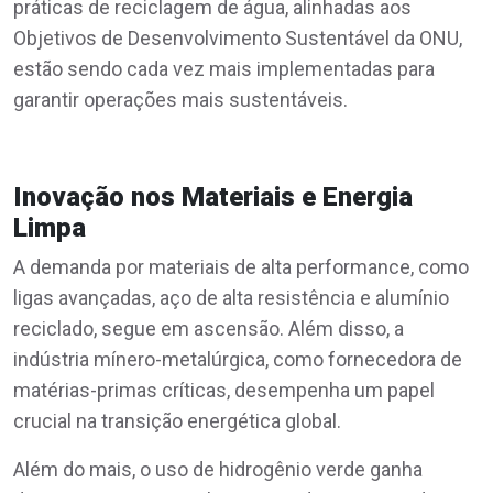
práticas de reciclagem de água, alinhadas aos
Objetivos de Desenvolvimento Sustentável da ONU,
estão sendo cada vez mais implementadas para
garantir operações mais sustentáveis.
Inovação nos Materiais e Energia
Limpa
A demanda por materiais de alta performance, como
ligas avançadas, aço de alta resistência e alumínio
reciclado, segue em ascensão. Além disso, a
indústria mínero-metalúrgica, como fornecedora de
matérias-primas críticas, desempenha um papel
crucial na transição energética global.
Além do mais, o uso de hidrogênio verde ganha