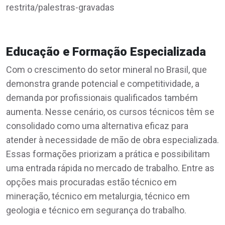
restrita/palestras-gravadas
Educação e Formação Especializada
Com o crescimento do setor mineral no Brasil, que
demonstra grande potencial e competitividade, a
demanda por profissionais qualificados também
aumenta. Nesse cenário, os cursos técnicos têm se
consolidado como uma alternativa eficaz para
atender à necessidade de mão de obra especializada.
Essas formações priorizam a prática e possibilitam
uma entrada rápida no mercado de trabalho. Entre as
opções mais procuradas estão técnico em
mineração, técnico em metalurgia, técnico em
geologia e técnico em segurança do trabalho.