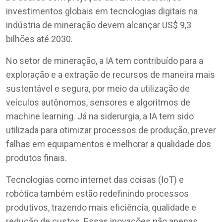
investimentos globais em tecnologias digitais na
indústria de mineração devem alcançar US$ 9,3
bilhões até 2030.
No setor de mineração, a IA tem contribuído para a
exploração e a extração de recursos de maneira mais
sustentável e segura, por meio da utilização de
veículos autônomos, sensores e algoritmos de
machine learning. Já na siderurgia, a IA tem sido
utilizada para otimizar processos de produção, prever
falhas em equipamentos e melhorar a qualidade dos
produtos finais.
Tecnologias como internet das coisas (IoT) e
robótica também estão redefinindo processos
produtivos, trazendo mais eficiência, qualidade e
redução de custos. Essas inovações não apenas