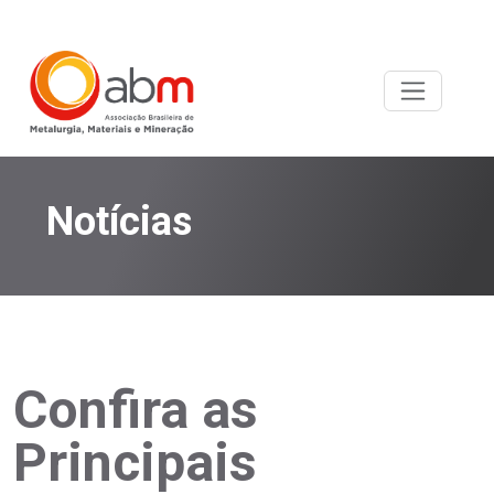
Notícias
Confira as
Principais