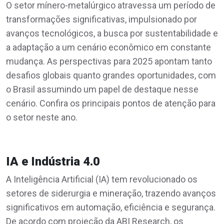
O setor mínero-metalúrgico atravessa um período de
transformações significativas, impulsionado por
avanços tecnológicos, a busca por sustentabilidade e
a adaptação a um cenário econômico em constante
mudança. As perspectivas para 2025 apontam tanto
desafios globais quanto grandes oportunidades, com
o Brasil assumindo um papel de destaque nesse
cenário. Confira os principais pontos de atenção para
o setor neste ano.
IA e Indústria 4.0
A Inteligência Artificial (IA) tem revolucionado os
setores de siderurgia e mineração, trazendo avanços
significativos em automação, eficiência e segurança.
De acordo com projeção da ABI Research, os