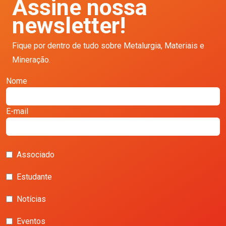
Assine nossa
newsletter!
Fique por dentro de tudo sobre Metalurgia, Materiais e
Mineração.
Nome
E-mail
Associado
Estudante
Notícias
Eventos