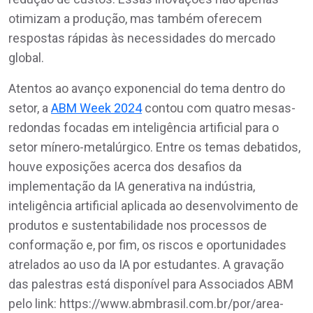
otimizam a produção, mas também oferecem
respostas rápidas às necessidades do mercado
global.
Atentos ao avanço exponencial do tema dentro do
setor, a
ABM Week 2024
contou com quatro mesas-
redondas focadas em inteligência artificial para o
setor mínero-metalúrgico. Entre os temas debatidos,
houve exposições acerca dos desafios da
implementação da IA generativa na indústria,
inteligência artificial aplicada ao desenvolvimento de
produtos e sustentabilidade nos processos de
conformação e, por fim, os riscos e oportunidades
atrelados ao uso da IA por estudantes. A gravação
das palestras está disponível para Associados ABM
pelo link: https://www.abmbrasil.com.br/por/area-