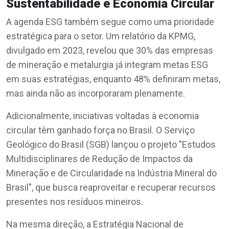
Sustentabilidade e Economia Circular
A agenda ESG também segue como uma prioridade
estratégica para o setor. Um relatório da KPMG,
divulgado em 2023, revelou que 30% das empresas
de mineração e metalurgia já integram metas ESG
em suas estratégias, enquanto 48% definiram metas,
mas ainda não as incorporaram plenamente.
Adicionalmente, iniciativas voltadas à economia
circular têm ganhado força no Brasil. O Serviço
Geológico do Brasil (SGB) lançou o projeto "Estudos
Multidisciplinares de Redução de Impactos da
Mineração e de Circularidade na Indústria Mineral do
Brasil", que busca reaproveitar e recuperar recursos
presentes nos resíduos mineiros.
Na mesma direção, a Estratégia Nacional de