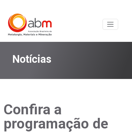
Notícias
Confira a
programação de