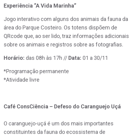
Experiência “A Vida Marinha”
Jogo interativo com alguns dos animais da fauna da
área do Parque Costeiro. Os totens dispõem de
QRcode que, ao ser lido, traz informações adicionais
sobre os animais e registros sobre as fotografias.
Horário:
das 08h às 17h //
Data:
01 a 30/11
*Programação permanente
*Atividade livre
Café ConsCiência – Defeso do Caranguejo Uçá
O caranguejo-uçá é um dos mais importantes
constituintes da fauna do ecossistema de