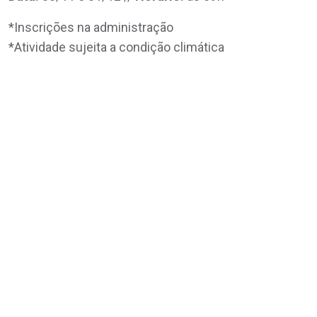
*Inscrições na administração
*Atividade sujeita a condição climática