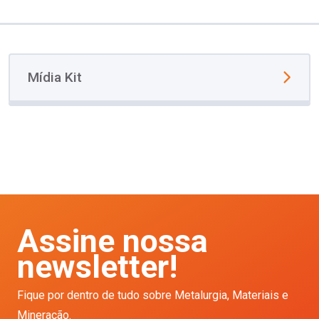
Mídia Kit
Assine nossa
newsletter!
Fique por dentro de tudo sobre Metalurgia, Materiais e
Mineração.