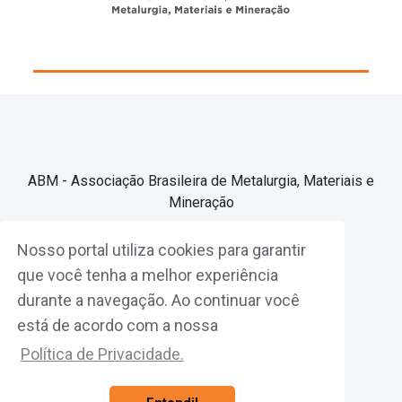
ABM - Associação Brasileira de Metalurgia, Materiais e
Mineração
Nosso portal utiliza cookies para garantir
Associe-se
que você tenha a melhor experiência
durante a navegação. Ao continuar você
Fazer Login
está de acordo com a nossa
Política de Privacidade.