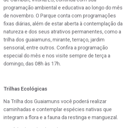
programação ambiental e educativa ao longo do mês
de novembro. O Parque conta com programações
fixas diárias, além de estar aberta à contemplação da
natureza e dos seus atrativos permanentes, como a
trilha dos guaiamuns, mirante, terraço, jardim
sensorial, entre outros. Confira a programação
especial do mês e nos visite sempre de terça a
domingo, das 08h às 17h.
Trilhas Ecológicas
Na Trilha dos Guaiamuns você poderá realizar
caminhadas e contemplar espécies nativas que
integram a flora e a fauna da restinga e manguezal.