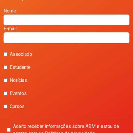
Nome
E-mail
Associado
Estudante
Notícias
Eventos
Cursos
Aceito receber informações sobre ABM e estou de