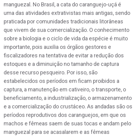
manguezal. No Brasil, a cata do caranguejo-uçá é
uma das atividades extrativistas mais antigas, sendo
praticada por comunidades tradicionais litorâneas
que vivem de sua comercialização. O conhecimento
sobre a biologia e o ciclo de vida da espécie é muito
importante, pois auxilia os órgãos gestores e
fiscalizadores na tentativa de evitar a redução dos
estoques e a diminuição no tamanho de captura
desse recurso pesqueiro. Por isso, são
estabelecidos os períodos em ficam proibidos a
captura, a manutenção em cativeiro, o transporte, o
beneficiamento, a industrialização, o armazenamento
e a comercialização do crustáceo. As andadas são os
períodos reprodutivos dos caranguejos, em que os
machos e fêmeas saem de suas tocas e andam pelo
manguezal para se acasalarem e as fêmeas