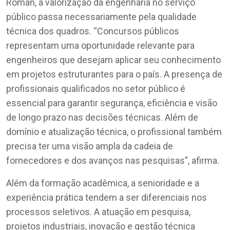
Roman, a valorização da engenharia no serviço
público passa necessariamente pela qualidade
técnica dos quadros. “Concursos públicos
representam uma oportunidade relevante para
engenheiros que desejam aplicar seu conhecimento
em projetos estruturantes para o país. A presença de
profissionais qualificados no setor público é
essencial para garantir segurança, eficiência e visão
de longo prazo nas decisões técnicas. Além de
domínio e atualização técnica, o profissional também
precisa ter uma visão ampla da cadeia de
fornecedores e dos avanços nas pesquisas”, afirma.
Além da formação acadêmica, a senioridade e a
experiência prática tendem a ser diferenciais nos
processos seletivos. A atuação em pesquisa,
projetos industriais, inovação e gestão técnica