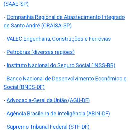
(SAAE-SP)
-
Companhia Regional de Abastecimento Integrado
de Santo André (CRAISA-SP)
-
VALEC Engenharia, Construções e Ferrovias
-
Petrobras (diversas regiões)
-
Instituto Nacional do Seguro Social (INSS-BR)
-
Banco Nacional de Desenvolvimento Econômico e
Social (BNDS-DF)
-
Advocacia-Geral da União (AGU-DF)
-
Agência Brasileira de Inteligência (ABIN-DF)
-
Supremo Tribunal Federal (STF-DF)