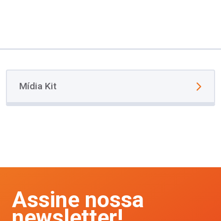
Mídia Kit
Assine nossa
newsletter!