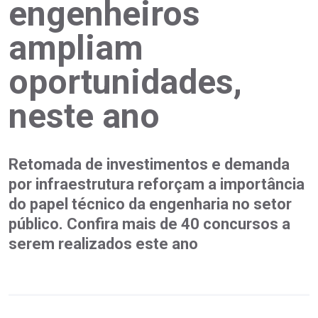
engenheiros
ampliam
oportunidades,
neste ano
Retomada de investimentos e demanda
por infraestrutura reforçam a importância
do papel técnico da engenharia no setor
público. Confira mais de 40 concursos a
serem realizados este ano