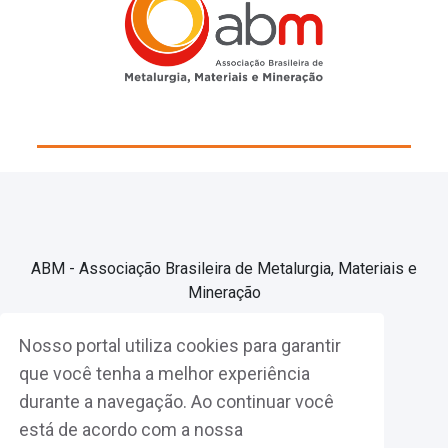
ABM - Associação Brasileira de Metalurgia, Materiais e
Mineração
Nosso portal utiliza cookies para garantir
Associe-se
que você tenha a melhor experiência
durante a navegação. Ao continuar você
Fazer Login
está de acordo com a nossa