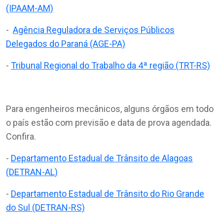
(IPAAM-AM)
-
Agência Reguladora de Serviços Públicos
Delegados do Paraná (AGE-PA)
-
Tribunal Regional do Trabalho da 4ª região (TRT-RS)
Para engenheiros mecânicos, alguns órgãos em todo
o país estão com previsão e data de prova agendada.
Confira.
-
Departamento Estadual de Trânsito de Alagoas
(DETRAN-AL)
-
Departamento Estadual de Trânsito do Rio Grande
do Sul (DETRAN-RS)