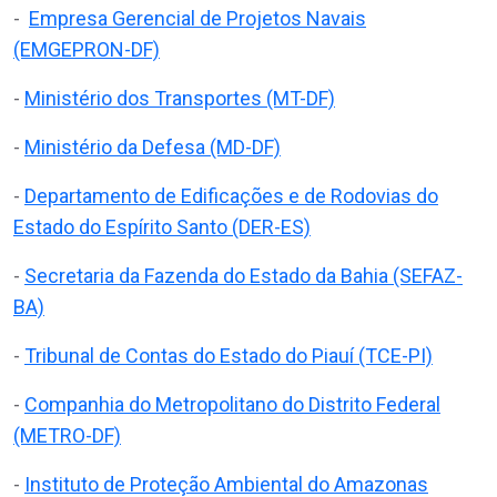
-
Empresa Gerencial de Projetos Navais
(EMGEPRON-DF)
-
Ministério dos Transportes (MT-DF)
-
Ministério da Defesa (MD-DF)
-
Departamento de Edificações e de Rodovias do
Estado do Espírito Santo (DER-ES)
-
Secretaria da Fazenda do Estado da Bahia (SEFAZ-
BA)
-
Tribunal de Contas do Estado do Piauí (TCE-PI)
-
Companhia do Metropolitano do Distrito Federal
(METRO-DF)
-
Instituto de Proteção Ambiental do Amazonas