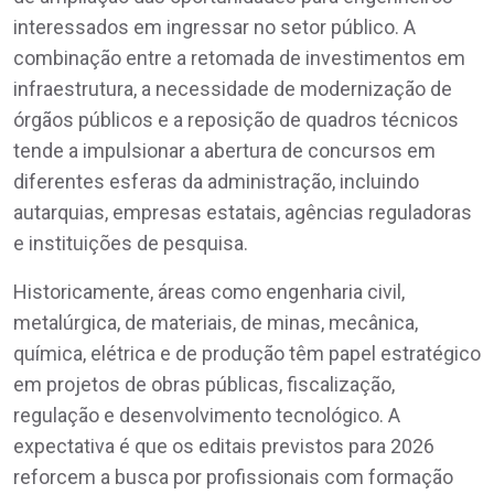
interessados em ingressar no setor público. A
combinação entre a retomada de investimentos em
infraestrutura, a necessidade de modernização de
órgãos públicos e a reposição de quadros técnicos
tende a impulsionar a abertura de concursos em
diferentes esferas da administração, incluindo
autarquias, empresas estatais, agências reguladoras
e instituições de pesquisa.
Historicamente, áreas como engenharia civil,
metalúrgica, de materiais, de minas, mecânica,
química, elétrica e de produção têm papel estratégico
em projetos de obras públicas, fiscalização,
regulação e desenvolvimento tecnológico. A
expectativa é que os editais previstos para 2026
reforcem a busca por profissionais com formação