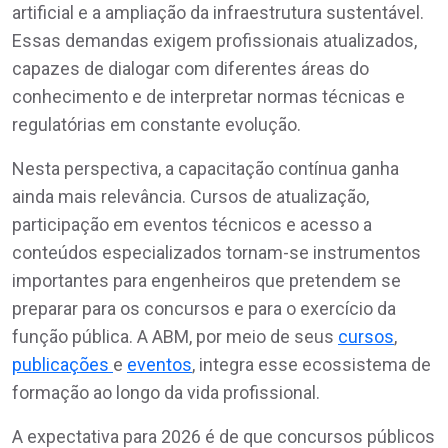
artificial e a ampliação da infraestrutura sustentável.
Essas demandas exigem profissionais atualizados,
capazes de dialogar com diferentes áreas do
conhecimento e de interpretar normas técnicas e
regulatórias em constante evolução.
Nesta perspectiva, a capacitação contínua ganha
ainda mais relevância. Cursos de atualização,
participação em eventos técnicos e acesso a
conteúdos especializados tornam-se instrumentos
importantes para engenheiros que pretendem se
preparar para os concursos e para o exercício da
função pública. A ABM, por meio de seus
cursos
,
publicações
e
eventos
, integra esse ecossistema de
formação ao longo da vida profissional.
A expectativa para 2026 é de que concursos públicos