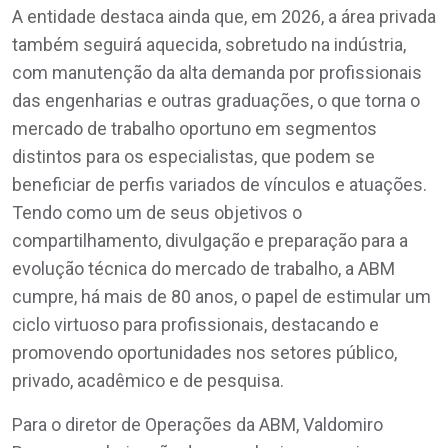
A entidade destaca ainda que, em 2026, a área privada
também seguirá aquecida, sobretudo na indústria,
com manutenção da alta demanda por profissionais
das engenharias e outras graduações, o que torna o
mercado de trabalho oportuno em segmentos
distintos para os especialistas, que podem se
beneficiar de perfis variados de vínculos e atuações.
Tendo como um de seus objetivos o
compartilhamento, divulgação e preparação para a
evolução técnica do mercado de trabalho, a ABM
cumpre, há mais de 80 anos, o papel de estimular um
ciclo virtuoso para profissionais, destacando e
promovendo oportunidades nos setores público,
privado, acadêmico e de pesquisa.
Para o diretor de Operações da ABM, Valdomiro