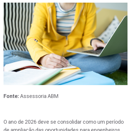
Fonte:
Assessoria ABM
O ano de 2026 deve se consolidar como um período
de ampliação das oportunidades para engenheiros