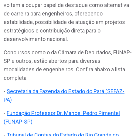
voltem a ocupar papel de destaque como alternativa
de carreira para engenheiros, oferecendo
estabilidade, possibilidade de atuação em projetos
estratégicos e contribuição direta para o
desenvolvimento nacional.
Concursos como o da Câmara de Deputados, FUNAP-
SP e outros, estão abertos para diversas
modalidades de engenheiros. Confira abaixo a lista
completa.
-
Secretaria da Fazenda do Estado do Pará (SEFAZ-
PA)
-
Fundação Professor Dr. Manoel Pedro Pimentel
(FUNAP-SP)
-
Tribunal de Contas do Estado do Rio Grande do