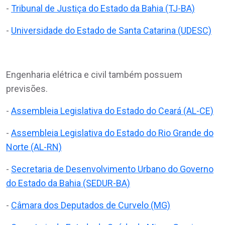
-
Tribunal de Justiça do Estado da Bahia (TJ-BA)
-
Universidade do Estado de Santa Catarina (UDESC)
Engenharia elétrica e civil também possuem
previsões.
-
Assembleia Legislativa do Estado do Ceará (AL-CE)
-
Assembleia Legislativa do Estado do Rio Grande do
Norte (AL-RN)
-
Secretaria de Desenvolvimento Urbano do Governo
do Estado da Bahia (SEDUR-BA)
-
Câmara dos Deputados de Curvelo (MG)