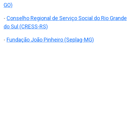
GO)
-
Conselho Regional de Serviço Social do Rio Grande
do Sul (CRESS-RS)
-
Fundação João Pinheiro (Seplag-MG)