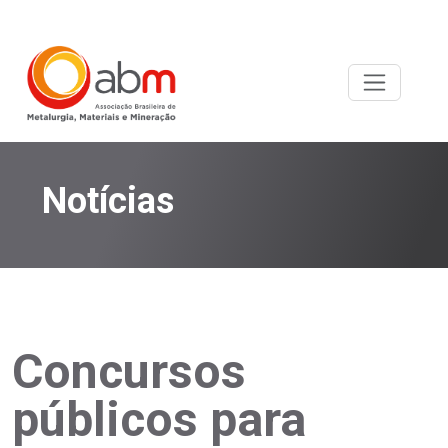
Notícias
Concursos
públicos para