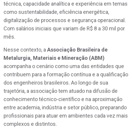
técnica, capacidade analítica e experiência em temas
como sustentabilidade, eficiência energética,
digitalização de processos e segurança operacional.
Com salários iniciais que variam de R$ 8 a 30 mil por
mês.
Nesse contexto, a
Associação Brasileira de
Metalurgia, Materiais e Mineração (ABM)
acompanha o cenário como uma das entidades que
contribuem para a formação contínua e a qualificação
dos engenheiros brasileiros. Ao longo de sua
trajetória, a associação tem atuado na difusão de
conhecimento técnico-científico e na aproximação
entre academia, indústria e setor público, preparando
profissionais para atuar em ambientes cada vez mais
complexos e distintos.