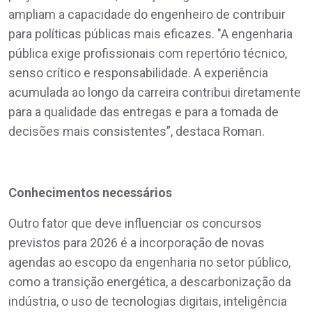
ampliam a capacidade do engenheiro de contribuir
para políticas públicas mais eficazes. "A engenharia
pública exige profissionais com repertório técnico,
senso crítico e responsabilidade. A experiência
acumulada ao longo da carreira contribui diretamente
para a qualidade das entregas e para a tomada de
decisões mais consistentes”, destaca Roman.
Conhecimentos necessários
Outro fator que deve influenciar os concursos
previstos para 2026 é a incorporação de novas
agendas ao escopo da engenharia no setor público,
como a transição energética, a descarbonização da
indústria, o uso de tecnologias digitais, inteligência