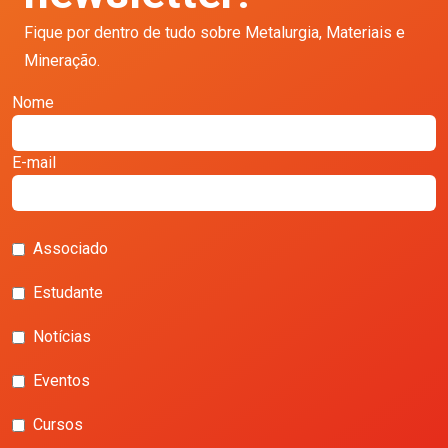
Fique por dentro de tudo sobre Metalurgia, Materiais e
Mineração.
Nome
E-mail
Associado
Estudante
Notícias
Eventos
Cursos