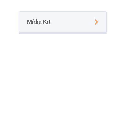
Mídia Kit