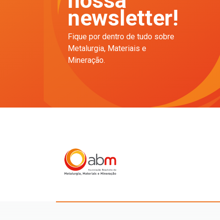
nossa
newsletter!
Fique por dentro de tudo sobre
Metalurgia, Materiais e
Mineração.