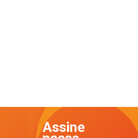
Assine