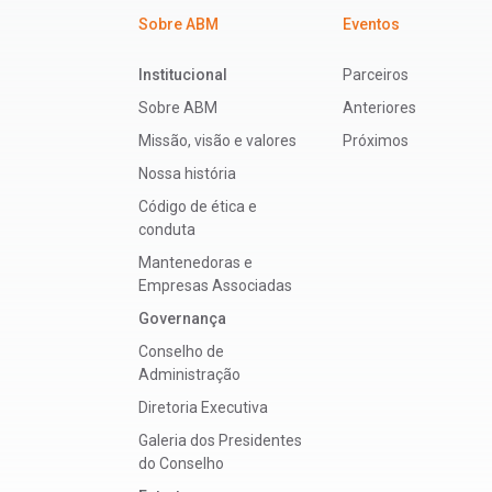
Sobre ABM
Eventos
Institucional
Parceiros
Sobre ABM
Anteriores
Missão, visão e valores
Próximos
Nossa história
Código de ética e
conduta
Mantenedoras e
Empresas Associadas
Governança
Conselho de
Administração
Diretoria Executiva
Galeria dos Presidentes
do Conselho