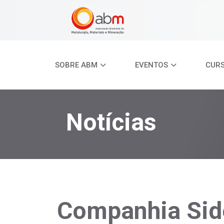
SOBRE ABM
EVENTOS
CUR
Notícias
Companhia Sid