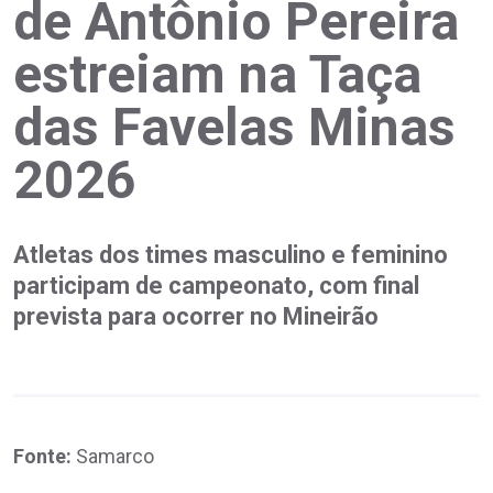
de Antônio Pereira
estreiam na Taça
das Favelas Minas
2026
Atletas dos times masculino e feminino
participam de campeonato, com final
prevista para ocorrer no Mineirão
Fonte:
Samarco