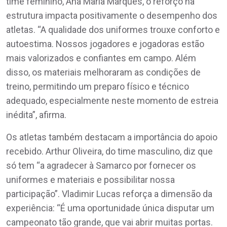
time feminino, Ana Maria Marques, o reforço na
estrutura impacta positivamente o desempenho dos
atletas. “A qualidade dos uniformes trouxe conforto e
autoestima. Nossos jogadores e jogadoras estão
mais valorizados e confiantes em campo. Além
disso, os materiais melhoraram as condições de
treino, permitindo um preparo físico e técnico
adequado, especialmente neste momento de estreia
inédita”, afirma.
Os atletas também destacam a importância do apoio
recebido. Arthur Oliveira, do time masculino, diz que
só tem “a agradecer à Samarco por fornecer os
uniformes e materiais e possibilitar nossa
participação”. Vladimir Lucas reforça a dimensão da
experiência: “É uma oportunidade única disputar um
campeonato tão grande, que vai abrir muitas portas.