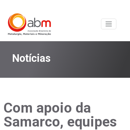
Notícias
Com apoio da
Samarco, equipes