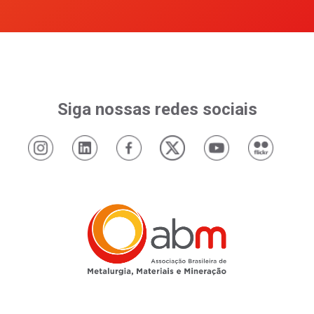
Siga nossas redes sociais