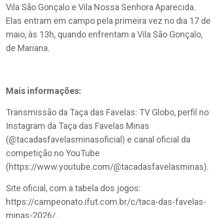
Vila São Gonçalo e Vila Nossa Senhora Aparecida.
Elas entram em campo pela primeira vez no dia 17 de
maio, às 13h, quando enfrentam a Vila São Gonçalo,
de Mariana.
Mais informações:
Transmissão da Taça das Favelas: TV Globo, perfil no
Instagram da Taça das Favelas Minas
(@tacadasfavelasminasoficial) e canal oficial da
competição no YouTube
(https://www.youtube.com/@tacadasfavelasminas).
Site oficial, com a tabela dos jogos:
https://campeonato.ifut.com.br/c/taca-das-favelas-
minas-2026/.