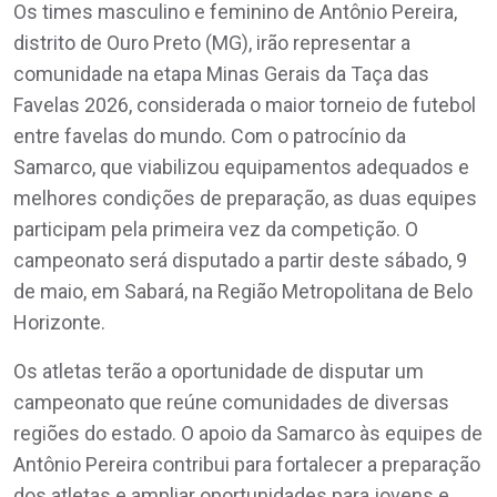
Os times masculino e feminino de Antônio Pereira,
distrito de Ouro Preto (MG), irão representar a
comunidade na etapa Minas Gerais da Taça das
Favelas 2026, considerada o maior torneio de futebol
entre favelas do mundo. Com o patrocínio da
Samarco, que viabilizou equipamentos adequados e
melhores condições de preparação, as duas equipes
participam pela primeira vez da competição. O
campeonato será disputado a partir deste sábado, 9
de maio, em Sabará, na Região Metropolitana de Belo
Horizonte.
Os atletas terão a oportunidade de disputar um
campeonato que reúne comunidades de diversas
regiões do estado. O apoio da Samarco às equipes de
Antônio Pereira contribui para fortalecer a preparação
dos atletas e ampliar oportunidades para jovens e