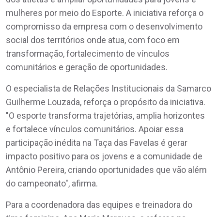
mulheres por meio do Esporte. A iniciativa reforça o
compromisso da empresa com o desenvolvimento
social dos territórios onde atua, com foco em
transformação, fortalecimento de vínculos
comunitários e geração de oportunidades.
O especialista de Relações Institucionais da Samarco
Guilherme Louzada, reforça o propósito da iniciativa.
"O esporte transforma trajetórias, amplia horizontes
e fortalece vínculos comunitários. Apoiar essa
participação inédita na Taça das Favelas é gerar
impacto positivo para os jovens e a comunidade de
Antônio Pereira, criando oportunidades que vão além
do campeonato", afirma.
Para a coordenadora das equipes e treinadora do