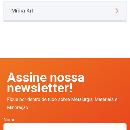
Mídia Kit
Assine nossa
newsletter!
Fique por dentro de tudo sobre Metalurgia, Materiais e
Mineração.
Nome