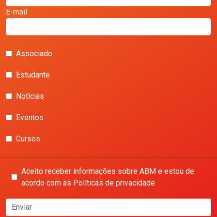
E-mail
Associado
Estudante
Notícias
Eventos
Cursos
Aceito receber informações sobre ABM e estou de
acordo com as Políticas de privacidade
Enviar