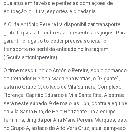
que atua em favelas e periferias com ações de
educação, cultura, esportes e cidadania.
A Cufa Antônio Pereira irá disponibilizar transporte
gratuito para a torcida estar presente aos jogos. Para
garantir o lugar, o torcedor precisa solicitar o
transporte no perfil da entidade no Instagram
(@cufa.antoniopereira).
O time masculino do Antônio Pereira, sob o comando
do treinador Gleison Madalena Matias, o “Gigante”,
está no Grupo C, ao lado de Vila Sumaré, Complexo
Florença, Capitão Eduardo e Vila Santa Rita. A estreia
será neste sábado, 9 de maio, às 16h, contra a equipe
da Vila Santa Rita, de Belo Horizonte. Já a equipe
feminina, dirigida por Ana Maria Pereira Marques, está
no Grupo A, ao lado do Alto Vera Cruz, atual campeão,