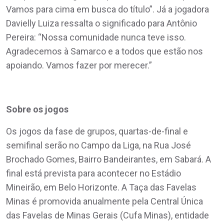
Vamos para cima em busca do título”. Já a jogadora
Davielly Luiza ressalta o significado para Antônio
Pereira: “Nossa comunidade nunca teve isso.
Agradecemos à Samarco e a todos que estão nos
apoiando. Vamos fazer por merecer.”
Sobre os jogos
Os jogos da fase de grupos, quartas-de-final e
semifinal serão no Campo da Liga, na Rua José
Brochado Gomes, Bairro Bandeirantes, em Sabará. A
final está prevista para acontecer no Estádio
Mineirão, em Belo Horizonte. A Taça das Favelas
Minas é promovida anualmente pela Central Única
das Favelas de Minas Gerais (Cufa Minas), entidade