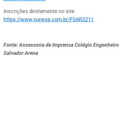
Inscrições diretamente no site:
https://www.vunesp.com.br/FSAR2211
Fonte: Assessoria de Imprensa Colégio Engenheiro
Salvador Arena