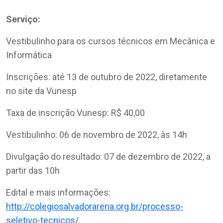
Serviço:
Vestibulinho para os cursos técnicos em Mecânica e
Informática
Inscrições: até 13 de outubro de 2022, diretamente
no site da Vunesp
Taxa de inscrição Vunesp: R$ 40,00
Vestibulinho: 06 de novembro de 2022, às 14h
Divulgação do resultado: 07 de dezembro de 2022, a
partir das 10h
Edital e mais informações:
http://colegiosalvadorarena.org.br/processo-
seletivo-tecnicos/