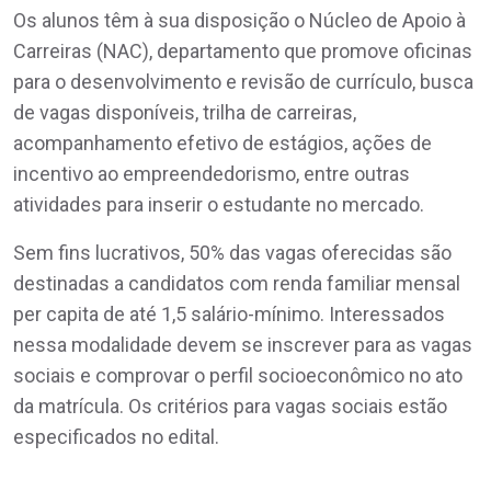
Os alunos têm à sua disposição o Núcleo de Apoio à
Carreiras (NAC), departamento que promove oficinas
para o desenvolvimento e revisão de currículo, busca
de vagas disponíveis, trilha de carreiras,
acompanhamento efetivo de estágios, ações de
incentivo ao empreendedorismo, entre outras
atividades para inserir o estudante no mercado.
Sem fins lucrativos, 50% das vagas oferecidas são
destinadas a candidatos com renda familiar mensal
per capita de até 1,5 salário-mínimo. Interessados
nessa modalidade devem se inscrever para as vagas
sociais e comprovar o perfil socioeconômico no ato
da matrícula. Os critérios para vagas sociais estão
especificados no edital.