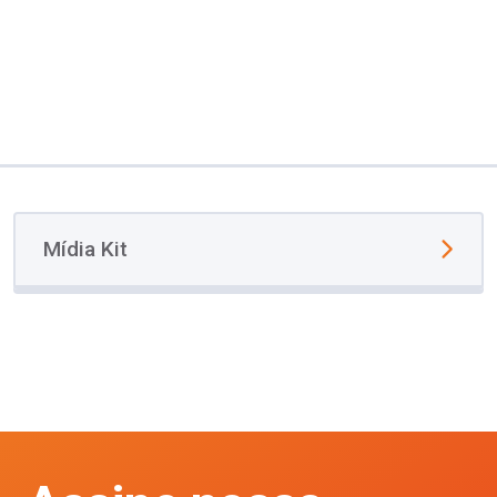
Mídia Kit