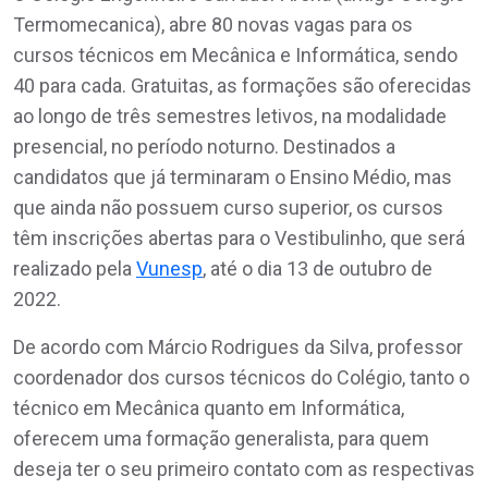
Termomecanica), abre 80 novas vagas para os
cursos técnicos em Mecânica e Informática, sendo
40 para cada. Gratuitas, as formações são oferecidas
ao longo de três semestres letivos, na modalidade
presencial, no período noturno. Destinados a
candidatos que já terminaram o Ensino Médio, mas
que ainda não possuem curso superior, os cursos
têm inscrições abertas para o Vestibulinho, que será
realizado pela
Vunesp
, até o dia 13 de outubro de
2022.
De acordo com Márcio Rodrigues da Silva, professor
coordenador dos cursos técnicos do Colégio, tanto o
técnico em Mecânica quanto em Informática,
oferecem uma formação generalista, para quem
deseja ter o seu primeiro contato com as respectivas