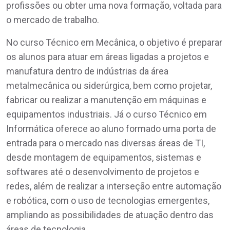
profissões ou obter uma nova formação, voltada para
o mercado de trabalho.
No curso Técnico em Mecânica, o objetivo é preparar
os alunos para atuar em áreas ligadas a projetos e
manufatura dentro de indústrias da área
metalmecânica ou siderúrgica, bem como projetar,
fabricar ou realizar a manutenção em máquinas e
equipamentos industriais. Já o curso Técnico em
Informática oferece ao aluno formado uma porta de
entrada para o mercado nas diversas áreas de TI,
desde montagem de equipamentos, sistemas e
softwares até o desenvolvimento de projetos e
redes, além de realizar a interseção entre automação
e robótica, com o uso de tecnologias emergentes,
ampliando as possibilidades de atuação dentro das
áreas de tecnologia.