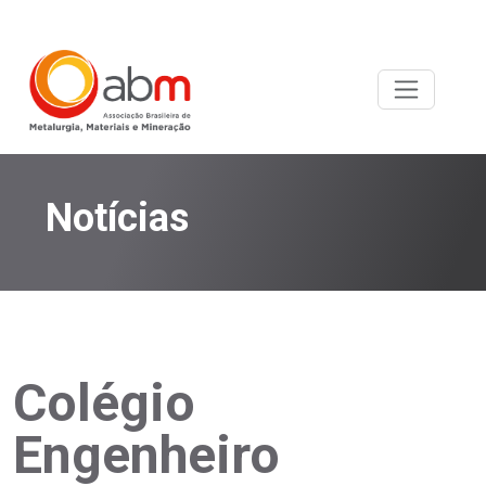
Notícias
Colégio
Engenheiro