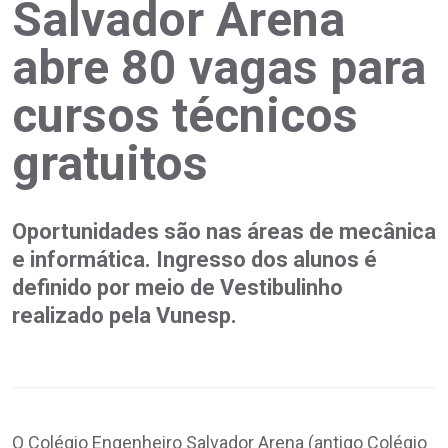
Salvador Arena
abre 80 vagas para
cursos técnicos
gratuitos
Oportunidades são nas áreas de mecânica
e informática. Ingresso dos alunos é
definido por meio de Vestibulinho
realizado pela Vunesp.
O Colégio Engenheiro Salvador Arena (antigo Colégio