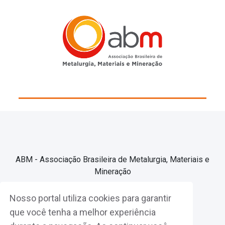
ABM - Associação Brasileira de Metalurgia, Materiais e
Mineração
Nosso portal utiliza cookies para garantir
Associe-se
que você tenha a melhor experiência