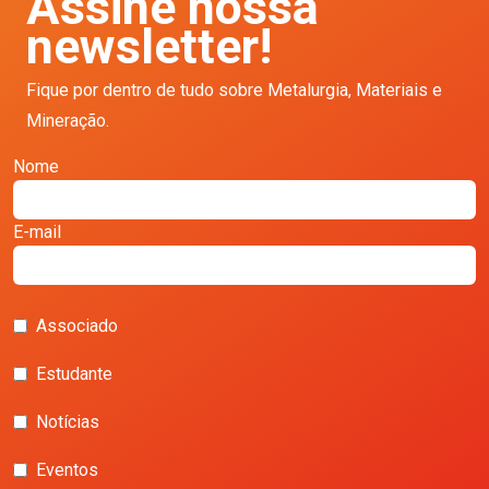
Assine nossa
newsletter!
Fique por dentro de tudo sobre Metalurgia, Materiais e
Mineração.
Nome
E-mail
Associado
Estudante
Notícias
Eventos