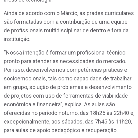
Ainda de acordo com o Márcio, as grades curriculares
são formatadas com a contribuição de uma equipe
de profissionais multidisciplinar de dentro e fora da
instituição.
“Nossa intenção é formar um profissional técnico
pronto para atender as necessidades do mercado.
Por isso, desenvolvemos competências práticas e
socioemocionais, tais como capacidade de trabalhar
em grupo, solução de problemas e desenvolvimento
de projetos com uso de ferramentas de viabilidade
econômica e financeira”, explica. As aulas são
oferecidas no período noturno, das 18h25 às 22h40 e,
excepcionalmente, aos sábados, das 7h45 às 11h20,
para aulas de apoio pedagógico e recuperação.