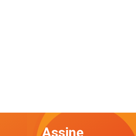
Assine