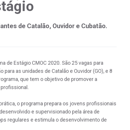
stágio
antes de Catalão, Ouvidor e Cubatão.
ama de Estágio CMOC 2020. São 25 vagas para
ão para as unidades de Catalão e Ouvidor (GO), e 8
programa, que tem o objetivo de promover a
profissional.
prática, o programa prepara os jovens profissionais
 desenvolvido e supervisionado pela área de
s regulares e estimula o desenvolvimento de