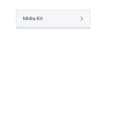
Mídia Kit