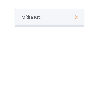
Mídia Kit