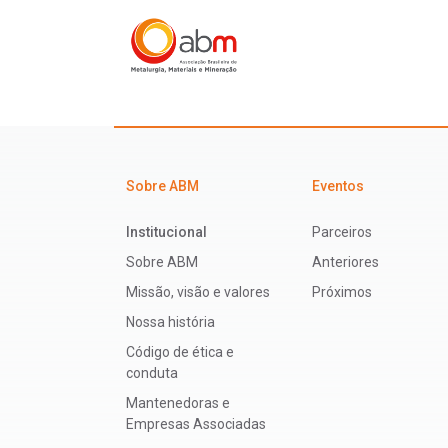
Sobre ABM
Eventos
Institucional
Parceiros
Sobre ABM
Anteriores
Missão, visão e valores
Próximos
Nossa história
Código de ética e
conduta
Mantenedoras e
Empresas Associadas