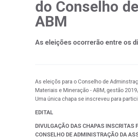
do Conselho de
ABM
As eleições ocorrerão entre os dia
As eleiçõs para o Conselho de Adminstraçã
Materiais e Mineração - ABM, gestão 2019/2
Uma única chapa se inscreveu para particip
EDITAL
DIVULGAÇÃO DAS CHAPAS INSCRITAS 
CONSELHO DE ADMINISTRAÇÃO DA ASS