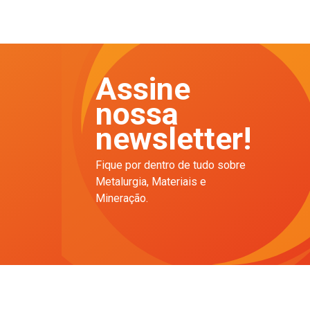
Assine
nossa
newsletter!
Fique por dentro de tudo sobre
Metalurgia, Materiais e
Mineração.