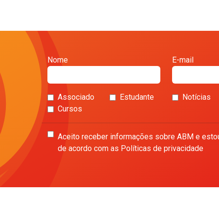
Nome
E-mail
Associado
Estudante
Notícias
Cursos
Aceito receber informações sobre ABM e esto
de acordo com as Políticas de privacidade