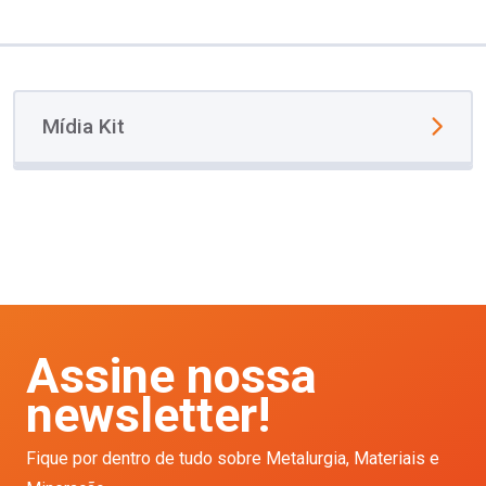
Mídia Kit
Assine nossa
newsletter!
Fique por dentro de tudo sobre Metalurgia, Materiais e