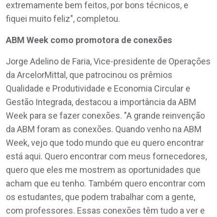
extremamente bem feitos, por bons técnicos, e
fiquei muito feliz", completou.
ABM Week como promotora de conexões
Jorge Adelino de Faria, Vice-presidente de Operações
da ArcelorMittal, que patrocinou os prêmios
Qualidade e Produtividade e Economia Circular e
Gestão Integrada, destacou a importância da ABM
Week para se fazer conexões. "A grande reinvenção
da ABM foram as conexões. Quando venho na ABM
Week, vejo que todo mundo que eu quero encontrar
está aqui. Quero encontrar com meus fornecedores,
quero que eles me mostrem as oportunidades que
acham que eu tenho. Também quero encontrar com
os estudantes, que podem trabalhar com a gente,
com professores. Essas conexões têm tudo a ver e