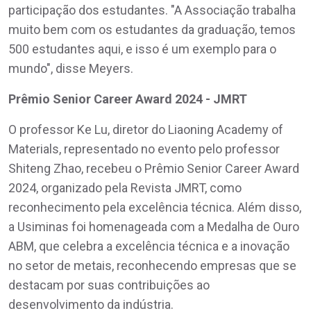
participação dos estudantes. "A Associação trabalha
muito bem com os estudantes da graduação, temos
500 estudantes aqui, e isso é um exemplo para o
mundo", disse Meyers.
Prêmio Senior Career Award 2024 - JMRT
O professor Ke Lu, diretor do Liaoning Academy of
Materials, representado no evento pelo professor
Shiteng Zhao, recebeu o Prêmio Senior Career Award
2024, organizado pela Revista JMRT, como
reconhecimento pela excelência técnica. Além disso,
a Usiminas foi homenageada com a Medalha de Ouro
ABM, que celebra a excelência técnica e a inovação
no setor de metais, reconhecendo empresas que se
destacam por suas contribuições ao
desenvolvimento da indústria.