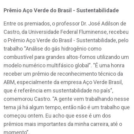
Prêmio Aço Verde do Brasil - Sustentabilidade
Entre os premiados, o professor Dr. José Adilson de
Castro, da Universidade Federal Fluminense, recebeu
o Prêmio Aço Verde do Brasil - Sustentabilidade, pelo
trabalho “Análise do gás hidrogênio como
combustível para grandes altos-fornos utilizando um
modelo numérico multifásico global”. “É uma honra
receber um prêmio de reconhecimento técnico da
ABM, especialmente da empresa Aço Verde Brasil,
que é referência em sustentabilidade no país”,
comemorou Castro. “A gente vem trabalhando nesse
tema já há algum tempo, então não é um trabalho que
começou ontem. Eu acho que esse é um dos
prêmios mais importantes da minha carreira, até o
momento”.