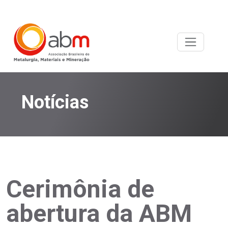
Notícias
Cerimônia de
abertura da ABM