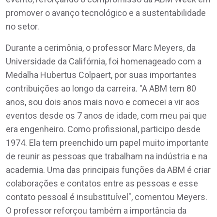
promover o avanço tecnológico e a sustentabilidade
no setor.
Durante a cerimônia, o professor Marc Meyers, da
Universidade da Califórnia, foi homenageado com a
Medalha Hubertus Colpaert, por suas importantes
contribuições ao longo da carreira. "A ABM tem 80
anos, sou dois anos mais novo e comecei a vir aos
eventos desde os 7 anos de idade, com meu pai que
era engenheiro. Como profissional, participo desde
1974. Ela tem preenchido um papel muito importante
de reunir as pessoas que trabalham na indústria e na
academia. Uma das principais funções da ABM é criar
colaborações e contatos entre as pessoas e esse
contato pessoal é insubstituível", comentou Meyers.
O professor reforçou também a importância da