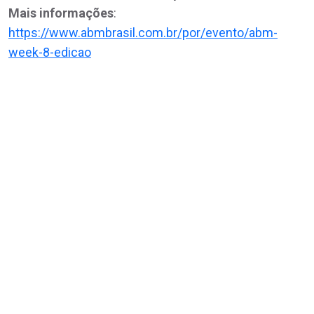
Mais informações
:
https://www.abmbrasil.com.br/por/evento/abm-
week-8-edicao