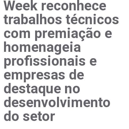
Week reconhece
trabalhos técnicos
com premiação e
homenageia
profissionais e
empresas de
destaque no
desenvolvimento
do setor