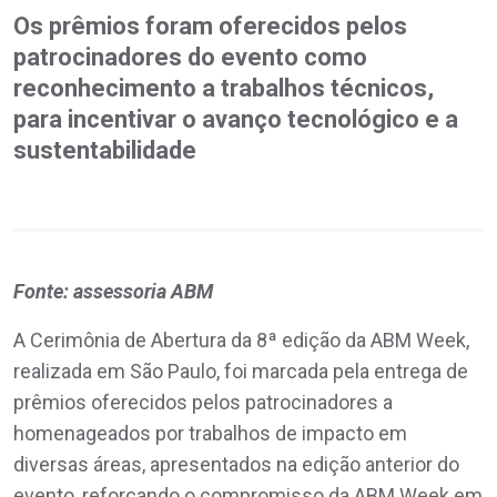
Os prêmios foram oferecidos pelos
patrocinadores do evento como
reconhecimento a trabalhos técnicos,
para incentivar o avanço tecnológico e a
sustentabilidade
Fonte: assessoria ABM
A Cerimônia de Abertura da 8ª edição da ABM Week,
realizada em São Paulo, foi marcada pela entrega de
prêmios oferecidos pelos patrocinadores a
homenageados por trabalhos de impacto em
diversas áreas, apresentados na edição anterior do
evento, reforçando o compromisso da ABM Week em