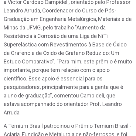
a Victor Cardoso Campideli, orientado pelo Professor
Leandro Arruda, Coordenador do Curso de Pós-
Graduação em Engenharia Metalúrgica, Materiais e de
Minas da UFMG, pelo trabalho "Aumento da
Resistência à Corrosão de uma Liga de NiTi
Superelástica com Revestimentos à Base de Óxido
de Grafeno e de Óxido de Grafeno Reduzido: Um
Estudo Comparativo". “Para mim, este prêmio é muito
importante, porque tem relação com o apoio
científico. Esse apoio é essencial para os
pesquisadores, principalmente para a gente que é
aluno de graduação”, comentou Campideli, que
estava acompanhado do orientador Prof. Leandro
Arruda.
A Ternium Brasil patrocinou o Prêmio Ternium Brasil -
Aciaria, Fundição e Metalurgia de não-ferrosos, e foi