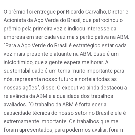
O prêmio foi entregue por Ricardo Carvalho, Diretor e
Acionista da Aço Verde do Brasil, que patrocinou o
prêmio pela primeira vez e indicou interesse da
empresa em ser cada vez mais participativa na ABM.
"Para a Aço Verde do Brasil é estratégico estar cada
vez mais presente e atuante na ABM. Esse é um
início tímido, que a gente espera melhorar. A
sustentabilidade é um tema muito importante para
nós, representa nosso futuro e norteia todas as
nossas ações", disse. O executivo ainda destacou a
relevância da ABM e a qualidade dos trabalhos
avaliados. "O trabalho da ABM é fortalecer a
capacidade técnica do nosso setor no Brasil e ele é
extremamente importante. Os trabalhos que me
foram apresentados, para podermos avaliar, foram