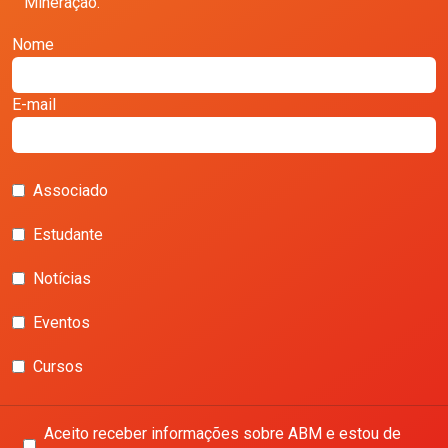
Mineração.
Nome
E-mail
Associado
Estudante
Notícias
Eventos
Cursos
Aceito receber informações sobre ABM e estou de