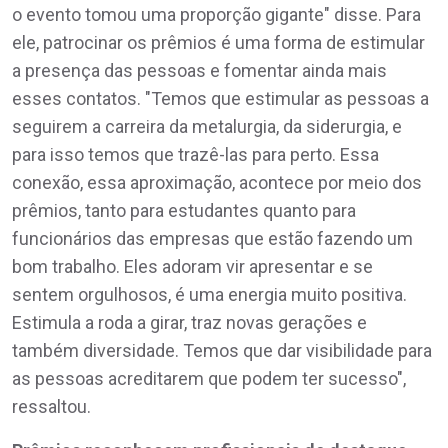
o evento tomou uma proporção gigante" disse. Para
ele, patrocinar os prêmios é uma forma de estimular
a presença das pessoas e fomentar ainda mais
esses contatos. "Temos que estimular as pessoas a
seguirem a carreira da metalurgia, da siderurgia, e
para isso temos que trazê-las para perto. Essa
conexão, essa aproximação, acontece por meio dos
prêmios, tanto para estudantes quanto para
funcionários das empresas que estão fazendo um
bom trabalho. Eles adoram vir apresentar e se
sentem orgulhosos, é uma energia muito positiva.
Estimula a roda a girar, traz novas gerações e
também diversidade. Temos que dar visibilidade para
as pessoas acreditarem que podem ter sucesso",
ressaltou.