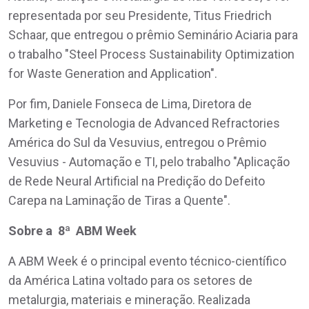
representada por seu Presidente, Titus Friedrich
Schaar, que entregou o prêmio Seminário Aciaria para
o trabalho "Steel Process Sustainability Optimization
for Waste Generation and Application".
Por fim, Daniele Fonseca de Lima, Diretora de
Marketing e Tecnologia de Advanced Refractories
América do Sul da Vesuvius, entregou o Prêmio
Vesuvius - Automação e TI, pelo trabalho "Aplicação
de Rede Neural Artificial na Predição do Defeito
Carepa na Laminação de Tiras a Quente".
Sobre a 8ª ABM Week
A ABM Week é o principal evento técnico-científico
da América Latina voltado para os setores de
metalurgia, materiais e mineração. Realizada