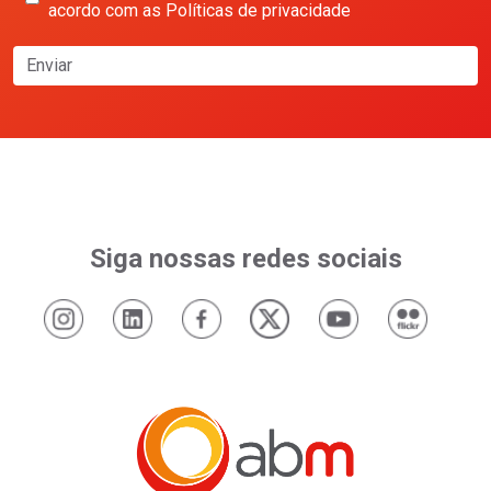
acordo com as Políticas de privacidade
Enviar
Siga nossas redes sociais