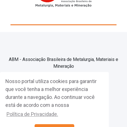
ABM - Associação Brasileira de Metalurgia, Materiais e
Mineração
Nosso portal utiliza cookies para garantir
Associe-se
que você tenha a melhor experiência
durante a navegação. Ao continuar você
Fazer Login
está de acordo com a nossa
Política de Privacidade.