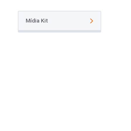
Mídia Kit