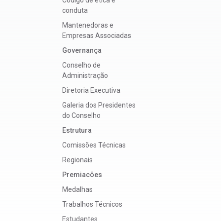
conduta
Mantenedoras e
Empresas Associadas
Governança
Conselho de
Administração
Diretoria Executiva
Galeria dos Presidentes
do Conselho
Estrutura
Comissões Técnicas
Regionais
Premiacões
Medalhas
Trabalhos Técnicos
Estudantes