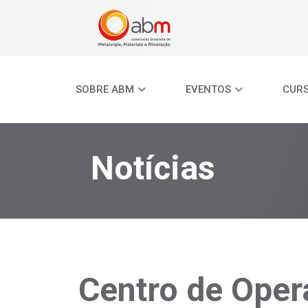
SOBRE ABM
EVENTOS
CUR
Notícias
Centro de Oper