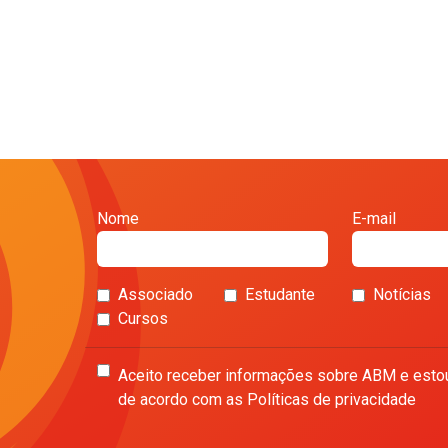
Nome
E-mail
Associado
Estudante
Notícias
Cursos
Aceito receber informações sobre ABM e esto
de acordo com as Políticas de privacidade