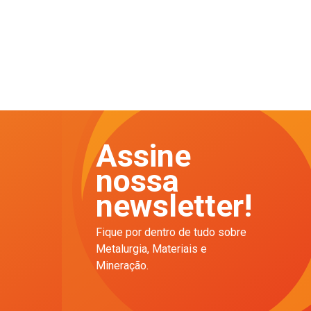
Assine
nossa
newsletter!
Fique por dentro de tudo sobre
Metalurgia, Materiais e
Mineração.