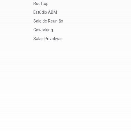
Rooftop
Estúdio ABM
Sala de Reunião
Coworking
Salas Privativas