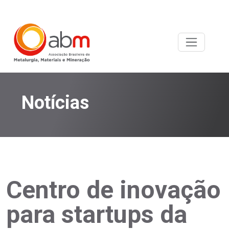
Notícias
Centro de inovação
para startups da