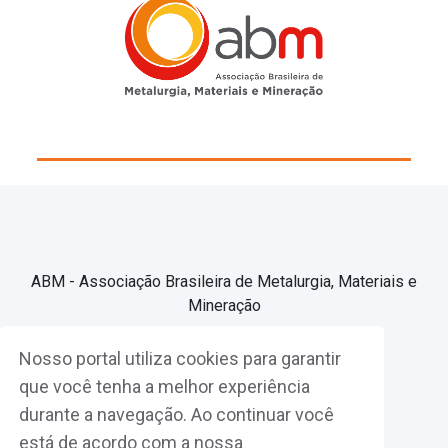
ABM - Associação Brasileira de Metalurgia, Materiais e
Mineração
Nosso portal utiliza cookies para garantir
Associe-se
que você tenha a melhor experiência
durante a navegação. Ao continuar você
Fazer Login
está de acordo com a nossa