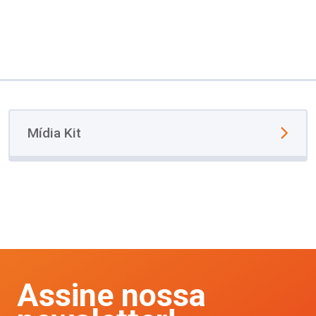
Mídia Kit
Assine nossa