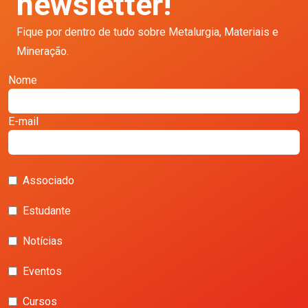
newsletter!
Fique por dentro de tudo sobre Metalurgia, Materiais e
Mineração.
Nome
E-mail
Associado
Estudante
Notícias
Eventos
Cursos