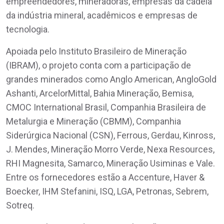
empreendedores, mineradoras, empresas da cadeia
da indústria mineral, acadêmicos e empresas de
tecnologia.
Apoiada pelo Instituto Brasileiro de Mineração
(IBRAM), o projeto conta com a participação de
grandes minerados como Anglo American, AngloGold
Ashanti, ArcelorMittal, Bahia Mineração, Bemisa,
CMOC International Brasil, Companhia Brasileira de
Metalurgia e Mineração (CBMM), Companhia
Siderúrgica Nacional (CSN), Ferrous, Gerdau, Kinross,
J. Mendes, Mineração Morro Verde, Nexa Resources,
RHI Magnesita, Samarco, Mineração Usiminas e Vale.
Entre os fornecedores estão a Accenture, Haver &
Boecker, IHM Stefanini, ISQ, LGA, Petronas, Sebrem,
Sotreq.