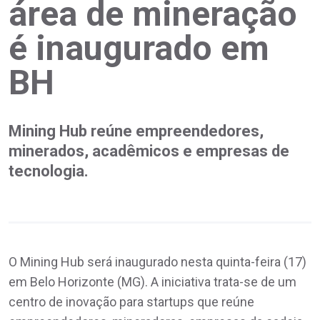
área de mineração
é inaugurado em
BH
Mining Hub reúne empreendedores,
minerados, acadêmicos e empresas de
tecnologia.
O Mining Hub será inaugurado nesta quinta-feira (17)
em Belo Horizonte (MG). A iniciativa trata-se de um
centro de inovação para startups que reúne