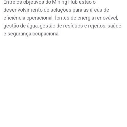
Entre os objetivos do Mining Hub estão o
desenvolvimento de soluções para as áreas de
eficiência operacional, fontes de energia renovável,
gestão de água, gestão de resíduos e rejeitos, saúde
e segurança ocupacional