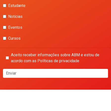
Estudante
Notícias
Eventos
Cursos
Aceito receber informações sobre ABM e estou de
acordo com as Políticas de privacidade
Enviar