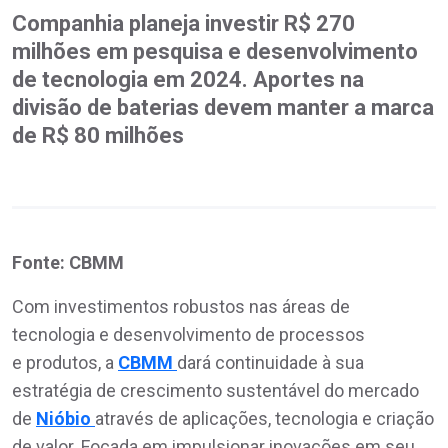
Companhia planeja investir R$ 270
milhões em pesquisa e desenvolvimento
de tecnologia em 2024. Aportes na
divisão de baterias devem manter a marca
de R$ 80 milhões
Fonte: CBMM
Com investimentos robustos nas áreas de
tecnologia e desenvolvimento de processos
e produtos, a
CBMM
dará continuidade à sua
estratégia de crescimento sustentável do mercado
de
Nióbio
através de aplicações, tecnologia e criação
de valor. Focada em impulsionar inovações em seu