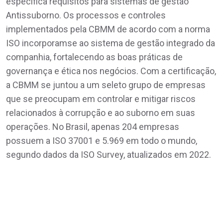
especifica requisitos para sistemas de gestão
Antissuborno. Os processos e controles
implementados pela CBMM de acordo com a norma
ISO incorporamse ao sistema de gestão integrado da
companhia, fortalecendo as boas práticas de
governança e ética nos negócios. Com a certificação,
a CBMM se juntou a um seleto grupo de empresas
que se preocupam em controlar e mitigar riscos
relacionados à corrupção e ao suborno em suas
operações. No Brasil, apenas 204 empresas
possuem a ISO 37001 e 5.969 em todo o mundo,
segundo dados da ISO Survey, atualizados em 2022.