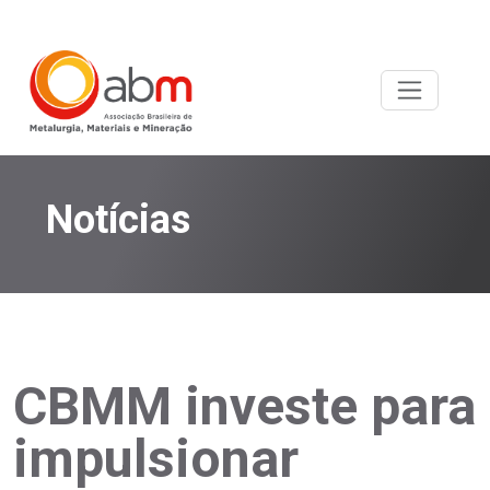
Notícias
CBMM investe para
impulsionar