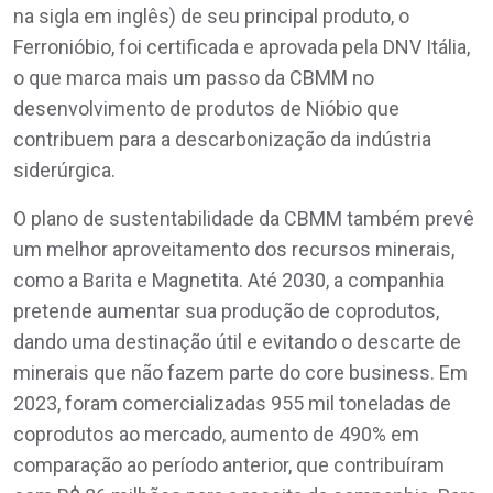
na sigla em inglês) de seu principal produto, o
Ferronióbio, foi certificada e aprovada pela DNV Itália,
o que marca mais um passo da CBMM no
desenvolvimento de produtos de Nióbio que
contribuem para a descarbonização da indústria
siderúrgica.
O plano de sustentabilidade da CBMM também prevê
um melhor aproveitamento dos recursos minerais,
como a Barita e Magnetita. Até 2030, a companhia
pretende aumentar sua produção de coprodutos,
dando uma destinação útil e evitando o descarte de
minerais que não fazem parte do core business. Em
2023, foram comercializadas 955 mil toneladas de
coprodutos ao mercado, aumento de 490% em
comparação ao período anterior, que contribuíram