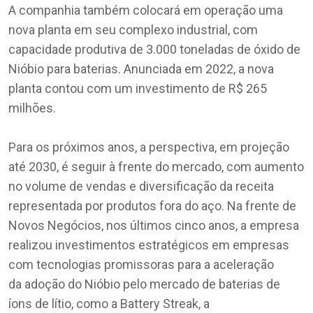
A companhia também colocará em operação uma
nova planta em seu complexo industrial, com
capacidade produtiva de 3.000 toneladas de óxido de
Nióbio para baterias. Anunciada em 2022, a nova
planta contou com um investimento de R$ 265
milhões.
Para os próximos anos, a perspectiva, em projeção
até 2030, é seguir à frente do mercado, com aumento
no volume de vendas e diversificação da receita
representada por produtos fora do aço. Na frente de
Novos Negócios, nos últimos cinco anos, a empresa
realizou investimentos estratégicos em empresas
com tecnologias promissoras para a aceleração
da adoção do Nióbio pelo mercado de baterias de
íons de lítio, como a Battery Streak, a