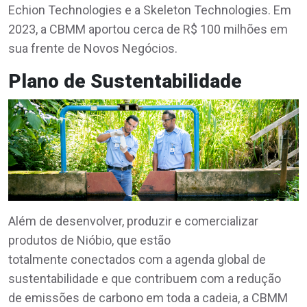
Echion Technologies e a Skeleton Technologies. Em
2023, a CBMM aportou cerca de R$ 100 milhões em
sua frente de Novos Negócios.
Plano de Sustentabilidade
Além de desenvolver, produzir e comercializar
produtos de Nióbio, que estão
totalmente conectados com a agenda global de
sustentabilidade e que contribuem com a redução
de emissões de carbono em toda a cadeia, a CBMM