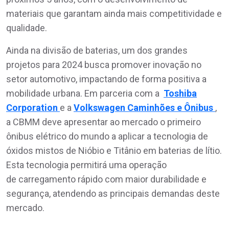
materiais que garantam ainda mais competitividade e
qualidade.
Ainda na divisão de baterias, um dos grandes
projetos para 2024 busca promover inovação no
setor automotivo, impactando de forma positiva a
mobilidade urbana. Em parceria com a
Toshiba
Corporation
e a
Volkswagen Caminhões e Ônibus
,
a CBMM deve apresentar ao mercado o primeiro
ônibus elétrico do mundo a aplicar a tecnologia de
óxidos mistos de Nióbio e Titânio em baterias de lítio.
Esta tecnologia permitirá uma operação
de carregamento rápido com maior durabilidade e
segurança, atendendo as principais demandas deste
mercado.