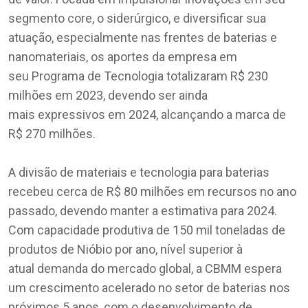
segmento core, o siderúrgico, e diversificar sua
atuação, especialmente nas frentes de baterias e
nanomateriais, os aportes da empresa em
seu Programa de Tecnologia totalizaram R$ 230
milhões em 2023, devendo ser ainda
mais expressivos em 2024, alcançando a marca de
R$ 270 milhões.
A divisão de materiais e tecnologia para baterias
recebeu cerca de R$ 80 milhões em recursos no ano
passado, devendo manter a estimativa para 2024.
Com capacidade produtiva de 150 mil toneladas de
produtos de Nióbio por ano, nível superior à
atual demanda do mercado global, a CBMM espera
um crescimento acelerado no setor de baterias nos
próximos 5 anos, com o desenvolvimento de