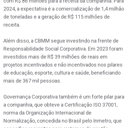
com R$ 86 milhões para a receita da companhia. Para
2024, a expectativa é a comercialização de 1,4 milhão
de toneladas e a geração de R$ 115 milhões de
receita.
Além disso, a CBMM segue investindo na frente de
Responsabilidade Social Corporativa. Em 2023 foram
investidos mais de R$ 39 milhões de reais em
projetos incentivados e não incentivados nos pilares
de educação, esporte, cultura e saúde, beneficiando
mais de 367 mil pessoas.
Governança Corporativa também é um forte pilar para
a companhia, que obteve a Certificação ISO 37001,
norma da Organização Internacional de
Normalização, concedida no Brasil pelo Inmetro, que