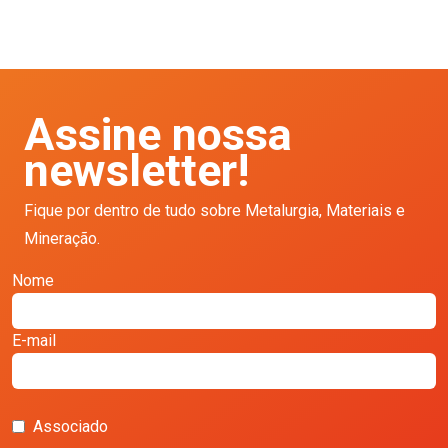
Assine nossa
newsletter!
Fique por dentro de tudo sobre Metalurgia, Materiais e
Mineração.
Nome
E-mail
Associado