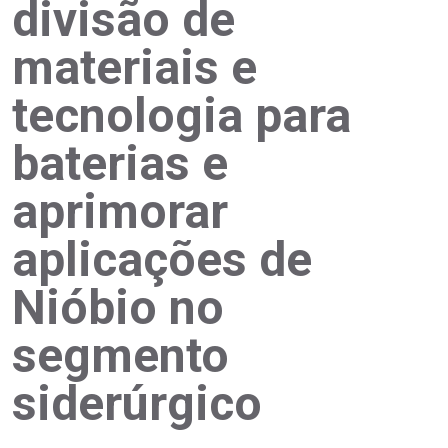
divisão de
materiais e
tecnologia para
baterias e
aprimorar
aplicações de
Nióbio no
segmento
siderúrgico