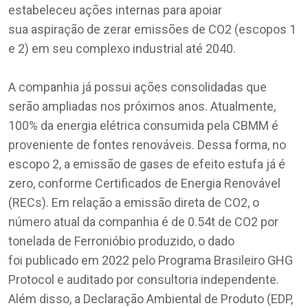
estabeleceu ações internas para apoiar
sua aspiração de zerar emissões de CO2 (escopos 1
e 2) em seu complexo industrial até 2040.
A companhia já possui ações consolidadas que
serão ampliadas nos próximos anos. Atualmente,
100% da energia elétrica consumida pela CBMM é
proveniente de fontes renováveis. Dessa forma, no
escopo 2, a emissão de gases de efeito estufa já é
zero, conforme Certificados de Energia Renovável
(RECs). Em relação a emissão direta de CO2, o
número atual da companhia é de 0.54t de CO2 por
tonelada de Ferronióbio produzido, o dado
foi publicado em 2022 pelo Programa Brasileiro GHG
Protocol e auditado por consultoria independente.
Além disso, a Declaração Ambiental de Produto (EDP,