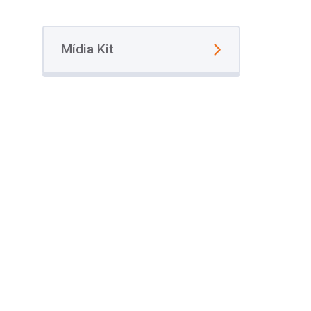
Mídia Kit