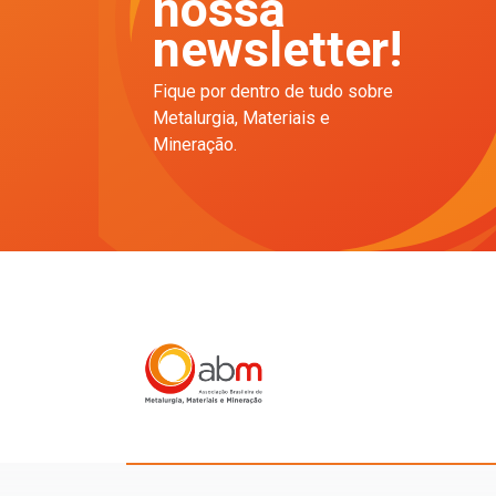
nossa
newsletter!
Fique por dentro de tudo sobre
Metalurgia, Materiais e
Mineração.