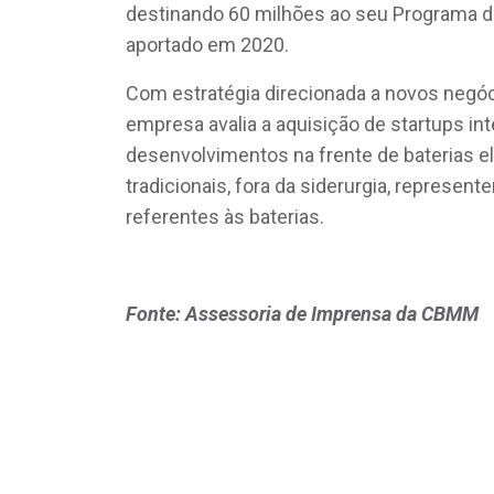
destinando 60 milhões ao seu Programa d
aportado em 2020.
Com estratégia direcionada a novos negóc
empresa avalia a aquisição de startups i
desenvolvimentos na frente de baterias e
tradicionais, fora da siderurgia, represe
referentes às baterias.
Fonte: Assessoria de Imprensa da CBMM