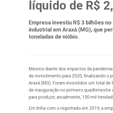
líquido de R$ 2
Empresa investiu R$ 3 bilhões no
industrial em Araxá (MG), que per
toneladas de nióbio.
Mesmo diante dos impactos da pandemia 
de investimento para 2020, finalizando o 
Araxá (MG). Foram investidos um total de R
de inauguração no primeiro quadrimestre 
para produzir, anualmente, 150 mil tonelad
Em linha com o registrado em 2019, a emp