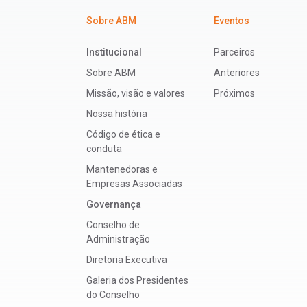
Sobre ABM
Eventos
Institucional
Parceiros
Sobre ABM
Anteriores
Missão, visão e valores
Próximos
Nossa história
Código de ética e
conduta
Mantenedoras e
Empresas Associadas
Governança
Conselho de
Administração
Diretoria Executiva
Galeria dos Presidentes
do Conselho