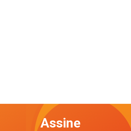
Assine