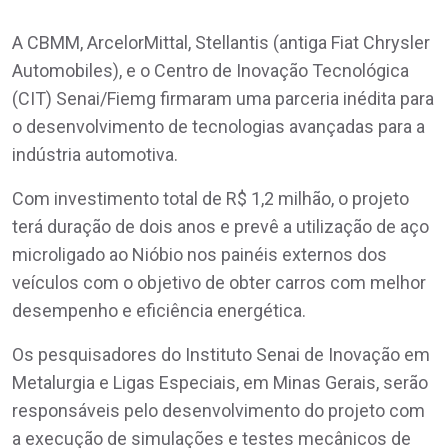
A CBMM, ArcelorMittal, Stellantis (antiga Fiat Chrysler
Automobiles), e o Centro de Inovação Tecnológica
(CIT) Senai/Fiemg firmaram uma parceria inédita para
o desenvolvimento de tecnologias avançadas para a
indústria automotiva.
Com investimento total de R$ 1,2 milhão, o projeto
terá duração de dois anos e prevê a utilização de aço
microligado ao Nióbio nos painéis externos dos
veículos com o objetivo de obter carros com melhor
desempenho e eficiência energética.
Os pesquisadores do Instituto Senai de Inovação em
Metalurgia e Ligas Especiais, em Minas Gerais, serão
responsáveis pelo desenvolvimento do projeto com
a execução de simulações e testes mecânicos de