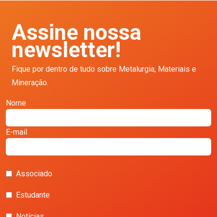
Assine nossa
newsletter!
Fique por dentro de tudo sobre Metalurgia, Materiais e
Mineração.
Nome
E-mail
Associado
Estudante
Notícias