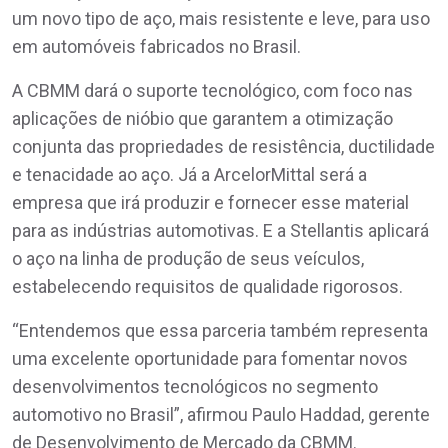
um novo tipo de aço, mais resistente e leve, para uso
em automóveis fabricados no Brasil.
A CBMM dará o suporte tecnológico, com foco nas
aplicações de nióbio que garantem a otimização
conjunta das propriedades de resistência, ductilidade
e tenacidade ao aço. Já a ArcelorMittal será a
empresa que irá produzir e fornecer esse material
para as indústrias automotivas. E a Stellantis aplicará
o aço na linha de produção de seus veículos,
estabelecendo requisitos de qualidade rigorosos.
“Entendemos que essa parceria também representa
uma excelente oportunidade para fomentar novos
desenvolvimentos tecnológicos no segmento
automotivo no Brasil”, afirmou Paulo Haddad, gerente
de Desenvolvimento de Mercado da CBMM.