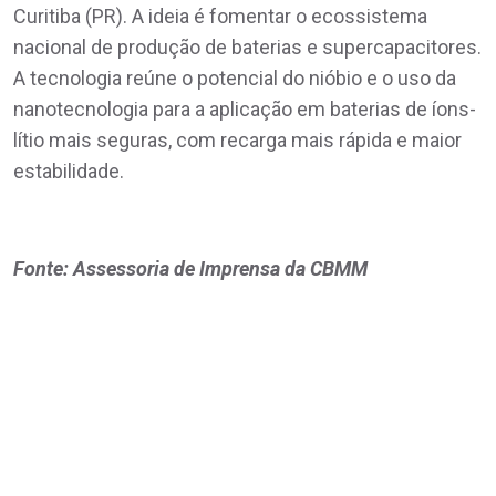
Curitiba (PR). A ideia é fomentar o ecossistema
nacional de produção de baterias e supercapacitores.
A tecnologia reúne o potencial do nióbio e o uso da
nanotecnologia para a aplicação em baterias de íons-
lítio mais seguras, com recarga mais rápida e maior
estabilidade.
Fonte: Assessoria de Imprensa da CBMM