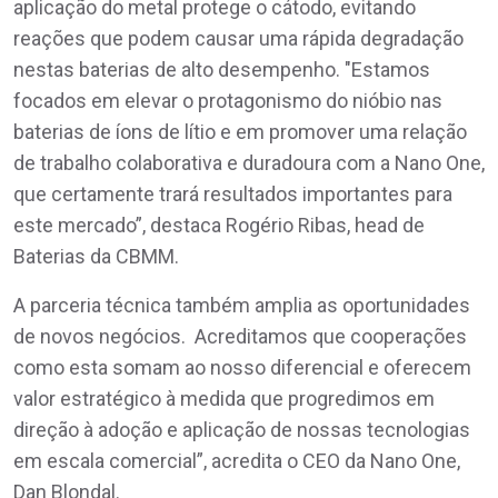
aplicação do metal protege o cátodo, evitando
reações que podem causar uma rápida degradação
nestas baterias de alto desempenho. "Estamos
focados em elevar o protagonismo do nióbio nas
baterias de íons de lítio e em promover uma relação
de trabalho colaborativa e duradoura com a Nano One,
que certamente trará resultados importantes para
este mercado”, destaca Rogério Ribas, head de
Baterias da CBMM.
A parceria técnica também amplia as oportunidades
de novos negócios. Acreditamos que cooperações
como esta somam ao nosso diferencial e oferecem
valor estratégico à medida que progredimos em
direção à adoção e aplicação de nossas tecnologias
em escala comercial”, acredita o CEO da Nano One,
Dan Blondal.