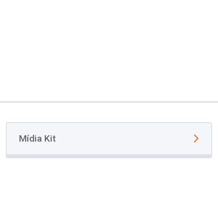
Mídia Kit