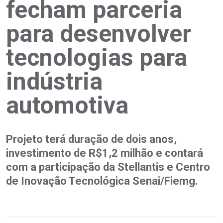
fecham parceria
para desenvolver
tecnologias para
indústria
automotiva
Projeto terá duração de dois anos,
investimento de R$1,2 milhão e contará
com a participação da Stellantis e Centro
de Inovação Tecnológica Senai/Fiemg.