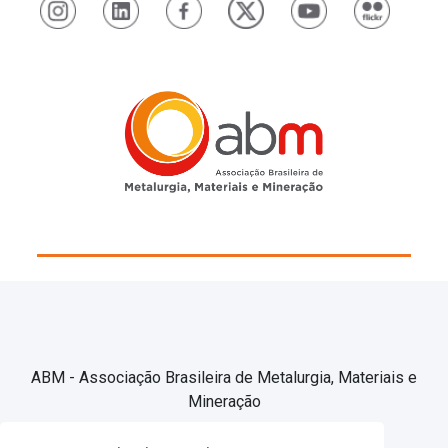
ABM - Associação Brasileira de Metalurgia, Materiais e
Mineração