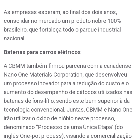
As empresas esperam, ao final dos dois anos,
consolidar no mercado um produto nobre 100%
brasileiro, que fortaleça todo o parque industrial
nacional.
Baterias para carros elétricos
A CBMM também firmou parceria com a canadense
Nano One Materials Corporation, que desenvolveu
um processo inovador para a redução do custo e o
aumento do desempenho de cátodos utilizados nas
baterias de íons-lítio, sendo este bem superior à da
tecnologia convencional. Juntas, CBMM e Nano One
irão utilizar o óxido de nióbio neste processo,
denominado “Processo de uma Única Etapa” (do
inglês One-pot process), visando a comercialização