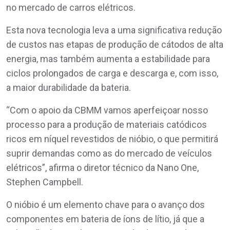
no mercado de carros elétricos.
Esta nova tecnologia leva a uma significativa redução
de custos nas etapas de produção de cátodos de alta
energia, mas também aumenta a estabilidade para
ciclos prolongados de carga e descarga e, com isso,
a maior durabilidade da bateria.
“Com o apoio da CBMM vamos aperfeiçoar nosso
processo para a produção de materiais catódicos
ricos em níquel revestidos de nióbio, o que permitirá
suprir demandas como as do mercado de veículos
elétricos”, afirma o diretor técnico da Nano One,
Stephen Campbell.
O nióbio é um elemento chave para o avanço dos
componentes em bateria de íons de lítio, já que a