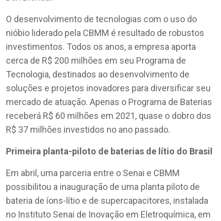
O desenvolvimento de tecnologias com o uso do
nióbio liderado pela CBMM é resultado de robustos
investimentos. Todos os anos, a empresa aporta
cerca de R$ 200 milhões em seu Programa de
Tecnologia, destinados ao desenvolvimento de
soluções e projetos inovadores para diversificar seu
mercado de atuação. Apenas o Programa de Baterias
receberá R$ 60 milhões em 2021, quase o dobro dos
R$ 37 milhões investidos no ano passado.
Primeira planta-piloto de baterias de lítio do Brasil
Em abril, uma parceria entre o Senai e CBMM
possibilitou a inauguração de uma planta piloto de
bateria de íons-lítio e de supercapacitores, instalada
no Instituto Senai de Inovação em Eletroquímica, em