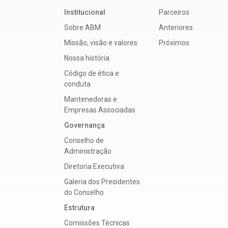
Institucional
Parceiros
Sobre ABM
Anteriores
Missão, visão e valores
Próximos
Nossa história
Código de ética e
conduta
Mantenedoras e
Empresas Associadas
Governança
Conselho de
Administração
Diretoria Executiva
Galeria dos Presidentes
do Conselho
Estrutura
Comissões Técnicas