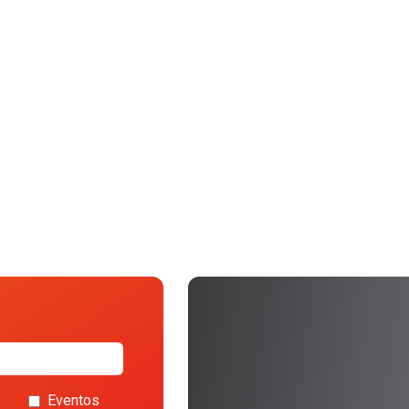
Eventos