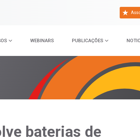
Asso
SOS
WEBINARS
PUBLICAÇÕES
NOTIC
ve baterias de