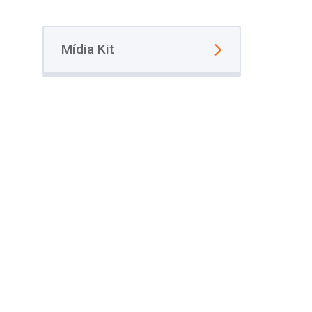
Mídia Kit