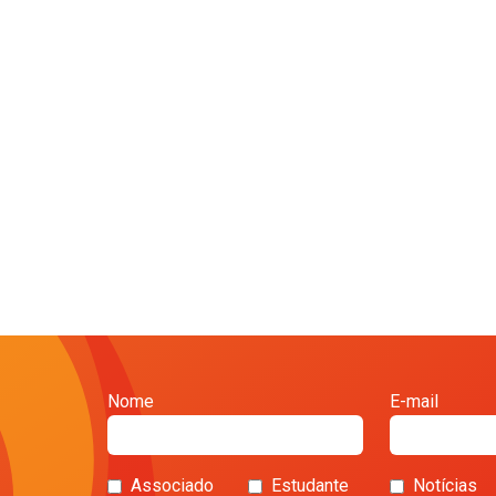
Nome
E-mail
Associado
Estudante
Notícias