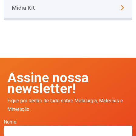
Mídia Kit
Assine nossa
newsletter!
Fique por dentro de tudo sobre Metalurgia, Materiais e
Mineração.
Nome