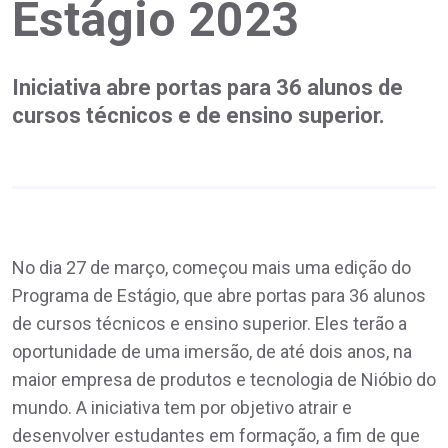
Estágio 2023
Iniciativa abre portas para 36 alunos de
cursos técnicos e de ensino superior.
No dia 27 de março, começou mais uma edição do
Programa de Estágio, que abre portas para 36 alunos
de cursos técnicos e ensino superior. Eles terão a
oportunidade de uma imersão, de até dois anos, na
maior empresa de produtos e tecnologia de Nióbio do
mundo. A iniciativa tem por objetivo atrair e
desenvolver estudantes em formação, a fim de que