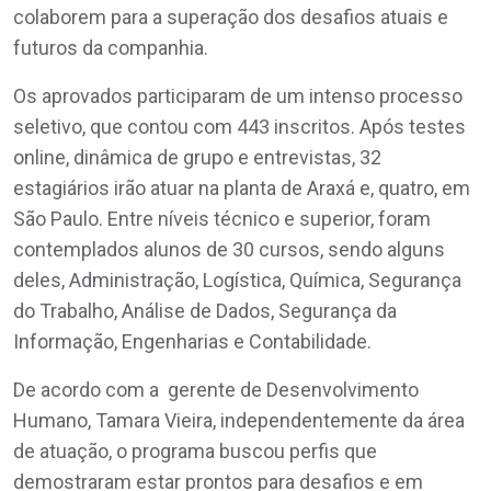
colaborem para a superação dos desafios atuais e
futuros da companhia.
Os aprovados participaram de um intenso processo
seletivo, que contou com 443 inscritos. Após testes
online, dinâmica de grupo e entrevistas, 32
estagiários irão atuar na planta de Araxá e, quatro, em
São Paulo. Entre níveis técnico e superior, foram
contemplados alunos de 30 cursos, sendo alguns
deles, Administração, Logística, Química, Segurança
do Trabalho, Análise de Dados, Segurança da
Informação, Engenharias e Contabilidade.
De acordo com a gerente de Desenvolvimento
Humano, Tamara Vieira, independentemente da área
de atuação, o programa buscou perfis que
demostraram estar prontos para desafios e em