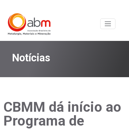
Notícias
CBMM dá início ao
Programa de