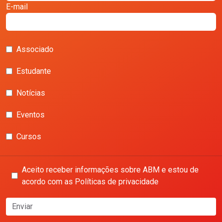
E-mail
Associado
Estudante
Notícias
Eventos
Cursos
Aceito receber informações sobre ABM e estou de
acordo com as Políticas de privacidade
Enviar