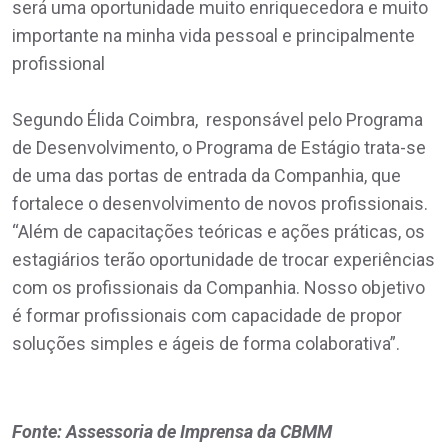
será uma oportunidade muito enriquecedora e muito
importante na minha vida pessoal e principalmente
profissional
Segundo Élida Coimbra, responsável pelo Programa
de Desenvolvimento, o Programa de Estágio trata-se
de uma das portas de entrada da Companhia, que
fortalece o desenvolvimento de novos profissionais.
“Além de capacitações teóricas e ações práticas, os
estagiários terão oportunidade de trocar experiências
com os profissionais da Companhia. Nosso objetivo
é formar profissionais com capacidade de propor
soluções simples e ágeis de forma colaborativa”.
Fonte: Assessoria de Imprensa da CBMM