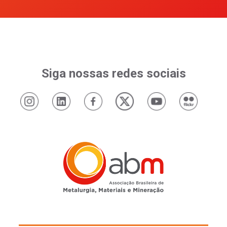
Siga nossas redes sociais