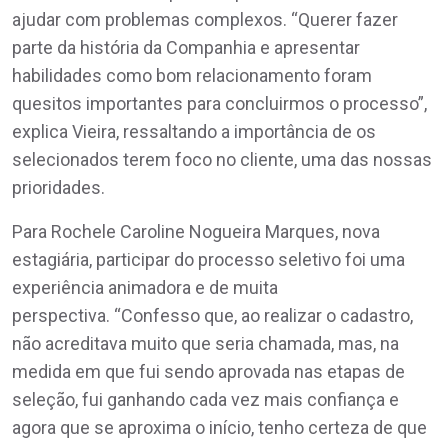
ajudar com problemas complexos. “Querer fazer
parte da história da Companhia e apresentar
habilidades como bom relacionamento foram
quesitos importantes para concluirmos o processo”,
explica Vieira, ressaltando a importância de os
selecionados terem foco no cliente, uma das nossas
prioridades.
Para Rochele Caroline Nogueira Marques, nova
estagiária, participar do processo seletivo foi uma
experiência animadora e de muita
perspectiva. “Confesso que, ao realizar o cadastro,
não acreditava muito que seria chamada, mas, na
medida em que fui sendo aprovada nas etapas de
seleção, fui ganhando cada vez mais confiança e
agora que se aproxima o início, tenho certeza de que