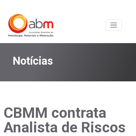
Notícias
CBMM contrata
Analista de Riscos