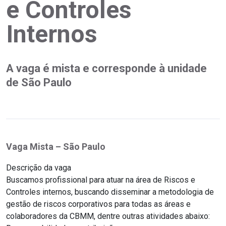
e Controles
Internos
A vaga é mista e corresponde à unidade
de São Paulo
Vaga Mista – São Paulo
Descrição da vaga
Buscamos profissional para atuar na área de Riscos e
Controles internos, buscando disseminar a metodologia de
gestão de riscos corporativos para todas as áreas e
colaboradores da CBMM, dentre outras atividades abaixo: