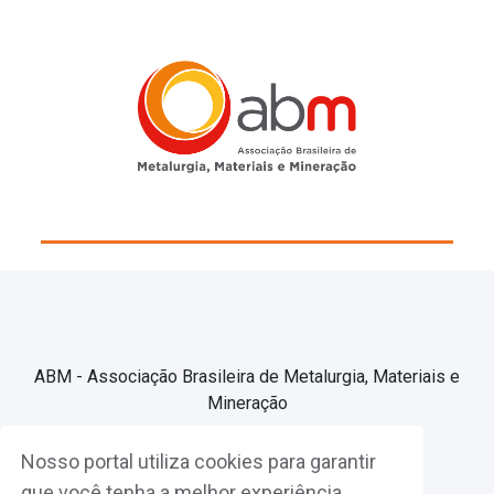
ABM - Associação Brasileira de Metalurgia, Materiais e
Mineração
Nosso portal utiliza cookies para garantir
Associe-se
que você tenha a melhor experiência