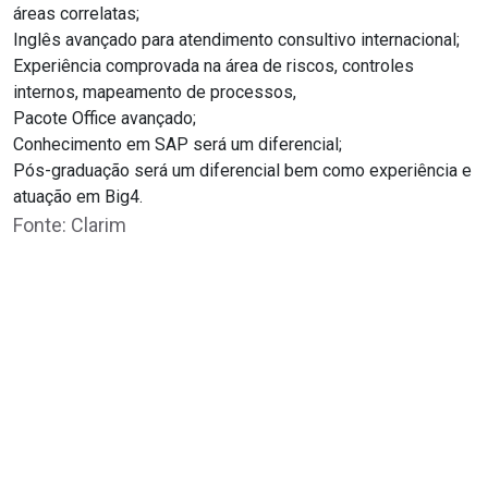
áreas correlatas;
Inglês avançado para atendimento consultivo internacional;
Experiência comprovada na área de riscos, controles
internos, mapeamento de processos,
Pacote Office avançado;
Conhecimento em SAP será um diferencial;
Pós-graduação será um diferencial bem como experiência e
atuação em Big4.
Fonte: Clarim