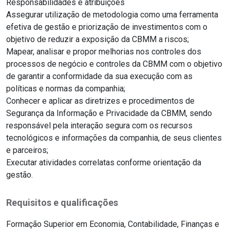
Responsabilidades e atribuições
Assegurar utilização de metodologia como uma ferramenta
efetiva de gestão e priorização de investimentos com o
objetivo de reduzir a exposição da CBMM a riscos;
Mapear, analisar e propor melhorias nos controles dos
processos de negócio e controles da CBMM com o objetivo
de garantir a conformidade da sua execução com as
políticas e normas da companhia;
Conhecer e aplicar as diretrizes e procedimentos de
Segurança da Informação e Privacidade da CBMM, sendo
responsável pela interação segura com os recursos
tecnológicos e informações da companhia, de seus clientes
e parceiros;
Executar atividades correlatas conforme orientação da
gestão.
Requisitos e qualificações
Formação Superior em Economia, Contabilidade, Finanças e