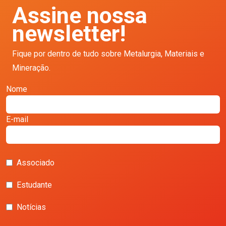
Assine nossa
newsletter!
Fique por dentro de tudo sobre Metalurgia, Materiais e
Mineração.
Nome
E-mail
Associado
Estudante
Notícias