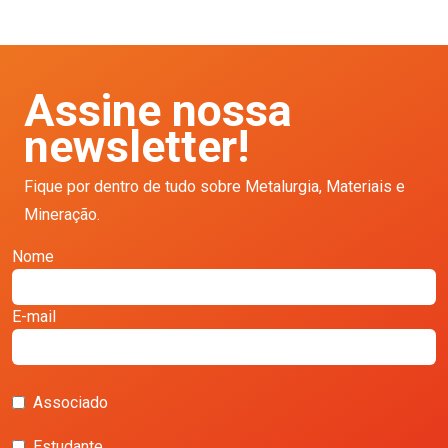
Assine nossa
newsletter!
Fique por dentro de tudo sobre Metalurgia, Materiais e
Mineração.
Nome
E-mail
Associado
Estudante