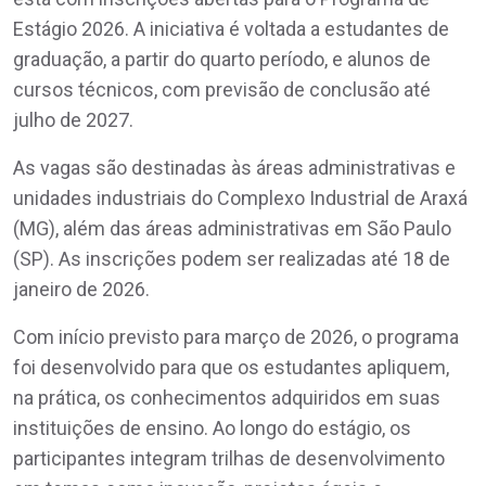
Estágio 2026. A iniciativa é voltada a estudantes de
graduação, a partir do quarto período, e alunos de
cursos técnicos, com previsão de conclusão até
julho de 2027.
As vagas são destinadas às áreas administrativas e
unidades industriais do Complexo Industrial de Araxá
(MG), além das áreas administrativas em São Paulo
(SP). As inscrições podem ser realizadas até 18 de
janeiro de 2026.
Com início previsto para março de 2026, o programa
foi desenvolvido para que os estudantes apliquem,
na prática, os conhecimentos adquiridos em suas
instituições de ensino. Ao longo do estágio, os
participantes integram trilhas de desenvolvimento