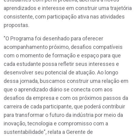
aprendizados e interesse em construir uma trajetória
consistente, com participação ativa nas atividades
propostas.
"O Programa foi desenhado para oferecer
acompanhamento próximo, desafios compatíveis
com o momento de formação e espaço para que
cada estudante possa refletir seus interesses e
desenvolver seu potencial de atuação. Ao longo
dessa jornada, buscamos construir uma relação em
que o aprendizado diário se conecta com aos
desafios da empresa e com os próximos passos da
carreira de cada participante, que poderá contribuir
para transformar o futuro da indústria por meio da
inovação, tecnologia e compromisso com a
sustentabilidade", relata a Gerente de