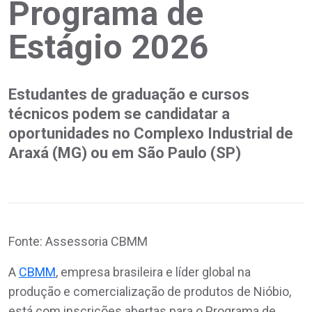
Programa de
Estágio 2026
Estudantes de graduação e cursos
técnicos podem se candidatar a
oportunidades no Complexo Industrial de
Araxá (MG) ou em São Paulo (SP)
Fonte: Assessoria CBMM
A
CBMM
, empresa brasileira e líder global na
produção e comercialização de produtos de Nióbio,
está com inscrições abertas para o Programa de