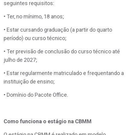
seguintes requisitos:
• Ter, no mínimo, 18 anos;
• Estar cursando graduação (a partir do quarto
período) ou curso técnico;
• Ter previsão de conclusão do curso técnico até
julho de 2027;
• Estar regularmente matriculado e frequentando a
instituição de ensino;
• Domínio do Pacote Office.
Como funciona o estágio na CBMM
O estágio na CBMM é realizado em modelo