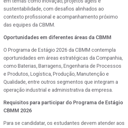
em temas como inovação, projetos ágeis e
sustentabilidade, com desafios alinhados ao
contexto profissional e acompanhamento próximo
das equipes da CBMM.
Oportunidades em diferentes áreas da CBMM
O Programa de Estágio 2026 da CBMM contempla
oportunidades em áreas estratégicas da Companhia,
como Baterias, Barragens, Engenharia de Processos
e Produtos, Logística, Produção, Manutenção e
Qualidade, entre outros segmentos que integram a
operação industrial e administrativa da empresa.
Requisitos para participar do Programa de Estágio
CBMM 2026
Para se candidatar, os estudantes devem atender aos