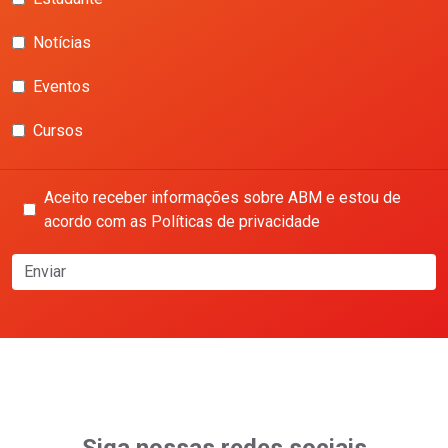
Notícias
Eventos
Cursos
Aceito receber informações sobre ABM e estou de
acordo com as Políticas de privacidade
Enviar
Siga nossas redes sociais