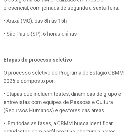
presencial, com jornada de segunda a sexta-feira:
• Araxá (MG): das 8h às 15h
• São Paulo (SP): 6 horas diárias
Etapas do processo seletivo
O processo seletivo do Programa de Estágio CBMM
2026 é composto por:
• Etapas que incluem testes, dinâmicas de grupo e
entrevistas com equipes de Pessoas e Cultura
(Recursos Humanos) e gestores das áreas.
• Em todas as fases, a CBMM busca identificar
estudantes com perfil proativa, abertura a novos