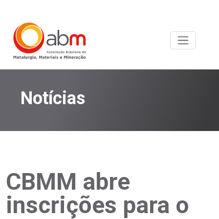
Notícias
CBMM abre
inscrições para o