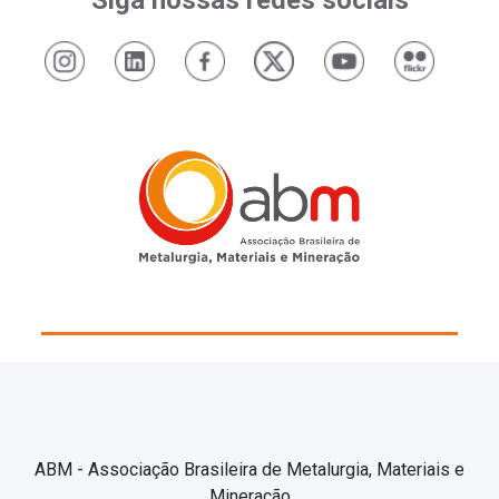
ABM - Associação Brasileira de Metalurgia, Materiais e
Mineração