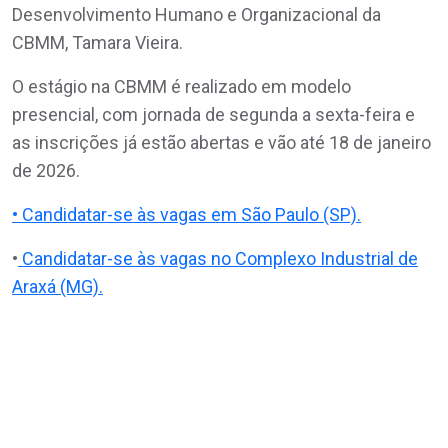
Desenvolvimento Humano e Organizacional da
CBMM, Tamara Vieira.
O estágio na CBMM é realizado em modelo
presencial, com jornada de segunda a sexta-feira e
as inscrições já estão abertas e vão até 18 de janeiro
de 2026.
• Candidatar-se às vagas em São Paulo (SP).
•
Candidatar-se às vagas no Complexo Industrial de
Araxá (MG).