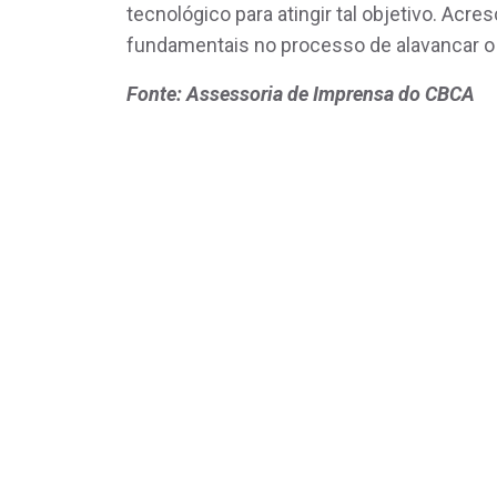
tecnológico para atingir tal objetivo. Acre
fundamentais no processo de alavancar o
Fonte: Assessoria de Imprensa do CBCA