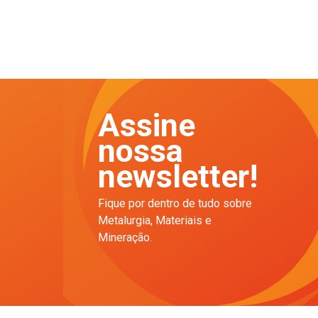
Assine
nossa
newsletter!
Fique por dentro de tudo sobre
Metalurgia, Materiais e
Mineração.