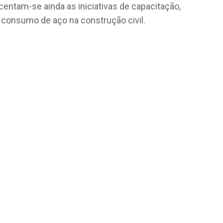
scentam-se ainda as iniciativas de capacitação,
 consumo de aço na construção civil.