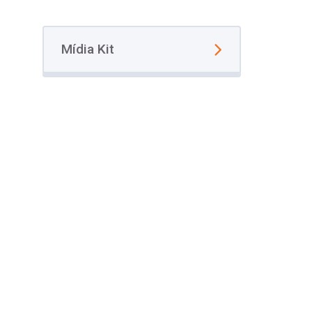
Mídia Kit