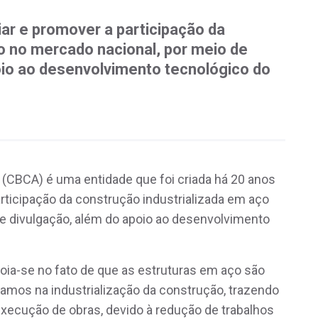
ar e promover a participação da
o no mercado nacional, por meio de
oio ao desenvolvimento tecnológico do
 (CBCA) é uma entidade que foi criada há 20 anos
rticipação da construção industrializada em aço
e divulgação, além do apoio ao desenvolvimento
poia-se no fato de que as estruturas em aço são
amos na industrialização da construção, trazendo
xecução de obras, devido à redução de trabalhos