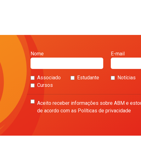
Nome
E-mail
Associado
Estudante
Notícias
Cursos
Aceito receber informações sobre ABM e esto
de acordo com as Políticas de privacidade