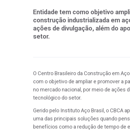
Entidade tem como objetivo ampli
construção industrializada em aç
ações de divulgação, além do ap
setor.
O Centro Brasileiro da Construção em Aço
com o objetivo de ampliar e promover a pa
no mercado nacional, por meio de ações d
tecnológico do setor.
Gerido pelo Instituto Aço Brasil, o CBCA a
uma das principais soluções quando pens
benefícios como a redução de tempo de e