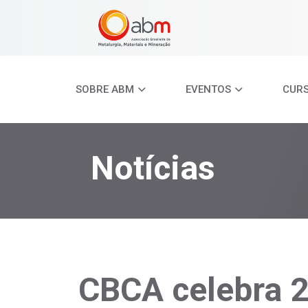
SOBRE ABM
EVENTOS
CUR
Notícias
CBCA celebra 2