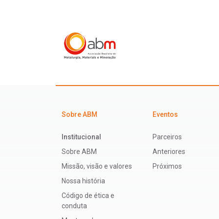
Sobre ABM
Eventos
Institucional
Parceiros
Sobre ABM
Anteriores
Missão, visão e valores
Próximos
Nossa história
Código de ética e
conduta