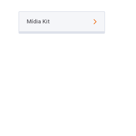
Mídia Kit