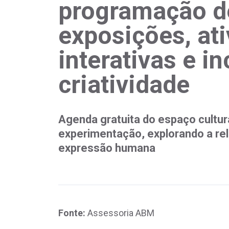
programação de
exposições, at
interativas e in
criatividade
Agenda gratuita do espaço cultur
experimentação, explorando a rel
expressão humana
Fonte:
Assessoria ABM