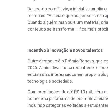
De acordo com Flavio, a iniciativa amplia 
materiais. “A ideia é que as pessoas nã
Quando alguém manipula um material, cria
conteúdo se transforma — fica mais próxim
Incentivo à inovação e novos talentos
Outro destaque é o Prêmio Renova, que es
2026. A iniciativa busca reconhecer e ince
entusiastas interessados em propor soluç
tecnologia e sociedade.
Com premiações de até R$ 10 mil, além de 
como uma plataforma de estímulo à criati
incluindo categorias voltadas a estudante