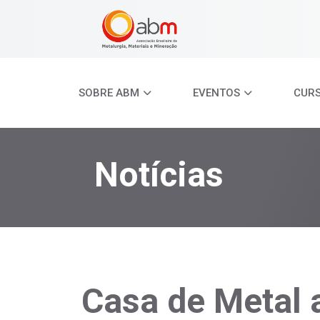
SOBRE ABM
EVENTOS
CUR
Notícias
Casa de Metal 