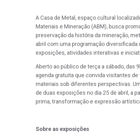
A Casa de Metal, espaço cultural localizad
Materiais e Mineração (ABM), busca promov
preservação da história da mineração, meta
abril com uma programação diversificada 
exposições, atividades interativas e iniciat
Aberto ao público de terça a sábado, das 
agenda gratuita que convida visitantes de
materiais sob diferentes perspectivas. U
de duas exposições no dia 25 de abril, a p
prima, transformação e expressão artístic
Sobre as exposições