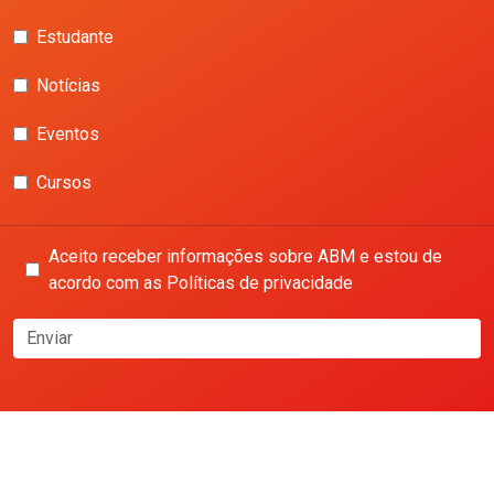
Estudante
Notícias
Eventos
Cursos
Aceito receber informações sobre ABM e estou de
acordo com as Políticas de privacidade
Enviar