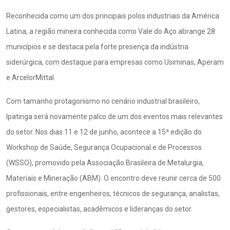
Reconhecida como um dos principais polos industriais da América
Latina, a região mineira conhecida como Vale do Aço abrange 28
municípios e se destaca pela forte presença da indústria
siderúrgica, com destaque para empresas como Usiminas, Aperam
e ArcelorMittal.
Com tamanho protagonismo no cenário industrial brasileiro,
Ipatinga será novamente palco de um dos eventos mais relevantes
do setor. Nos dias 11 e 12 de junho, acontece a 15ª edição do
Workshop de Saúde, Segurança Ocupacional e de Processos
(WSSO), promovido pela Associação Brasileira de Metalurgia,
Materiais e Mineração (ABM). O encontro deve reunir cerca de 500
profissionais, entre engenheiros, técnicos de segurança, analistas,
gestores, especialistas, acadêmicos e lideranças do setor.