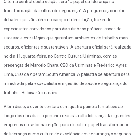
O tema central desta edição será “O papel da liderança na
transformação da cultura de segurança”. A programação inclui
debates que vão além do campo da legislação, trazendo
especialistas convidados para discutir boas práticas, cases de
sucesso e estratégias que garantam ambientes de trabalho mais
seguros, eficientes e sustentáveis. A abertura oficial será realizada
no dia 11, quarta-feira, no Centro Cultural Usiminas, com as
presenças de Marcelo Chara, CEO da Usiminas e Frederico Ayres
Lima, CEO da Aperam South America. A palestra de abertura será
ministrada pela especialista em gestão de saúde e segurança do
trabalho, Heloísa Guimarães.
Além disso, o evento contará com quatro painéis temáticos ao
longo dos dois dias: o primeiro reunirá a alta liderança das grandes
empresas do setor na região, para discutir o papel transformador
da liderança numa cultura de excelência em segurança; o segundo