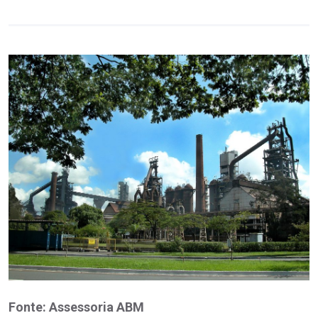
Fonte: Assessoria ABM