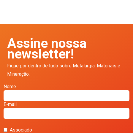
Assine nossa
newsletter!
Fique por dentro de tudo sobre Metalurgia, Materiais e
Mineração.
Nome
E-mail
Associado