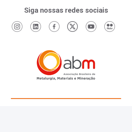
Siga nossas redes sociais