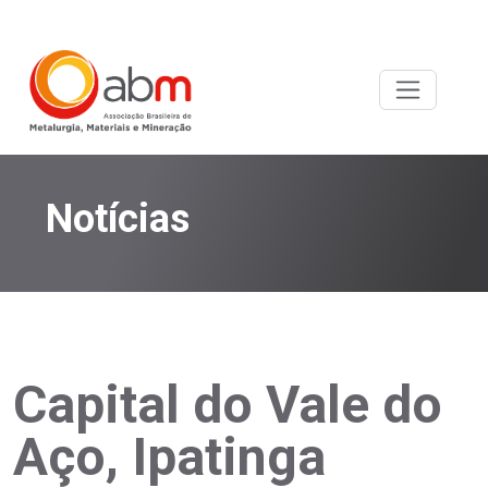
Notícias
Capital do Vale do
Aço, Ipatinga