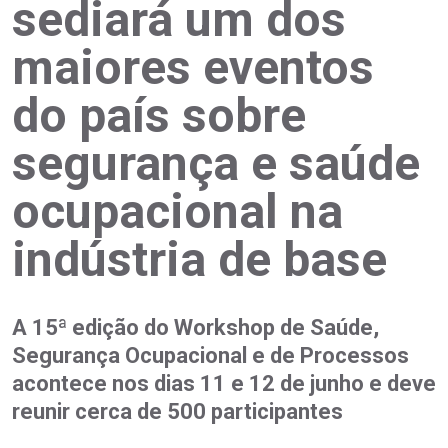
sediará um dos
maiores eventos
do país sobre
segurança e saúde
ocupacional na
indústria de base
A 15ª edição do Workshop de Saúde,
Segurança Ocupacional e de Processos
acontece nos dias 11 e 12 de junho e deve
reunir cerca de 500 participantes