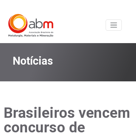
Notícias
Brasileiros vencem
concurso de