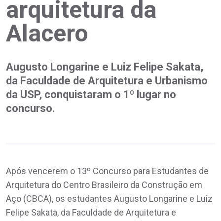
arquitetura da
Alacero
Augusto Longarine e Luiz Felipe Sakata,
da Faculdade de Arquitetura e Urbanismo
da USP, conquistaram o 1º lugar no
concurso.
Após vencerem o 13º Concurso para Estudantes de
Arquitetura do Centro Brasileiro da Construção em
Aço (CBCA), os estudantes Augusto Longarine e Luiz
Felipe Sakata, da Faculdade de Arquitetura e