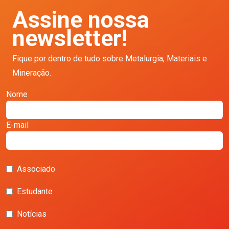
Assine nossa
newsletter!
Fique por dentro de tudo sobre Metalurgia, Materiais e
Mineração.
Nome
E-mail
Associado
Estudante
Notícias