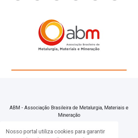
ABM - Associação Brasileira de Metalurgia, Materiais e
Mineração
Nosso portal utiliza cookies para garantir
Associe-se