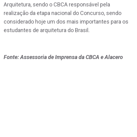
Arquitetura, sendo o CBCA responsável pela
realização da etapa nacional do Concurso, sendo
considerado hoje um dos mais importantes para os
estudantes de arquitetura do Brasil.
Fonte: Assessoria de Imprensa da CBCA e Alacero