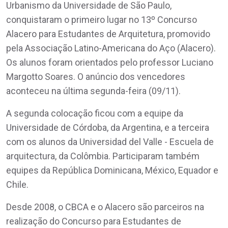
Urbanismo da Universidade de São Paulo,
conquistaram o primeiro lugar no 13º Concurso
Alacero para Estudantes de Arquitetura, promovido
pela Associação Latino-Americana do Aço (Alacero).
Os alunos foram orientados pelo professor Luciano
Margotto Soares. O anúncio dos vencedores
aconteceu na última segunda-feira (09/11).
A segunda colocação ficou com a equipe da
Universidade de Córdoba, da Argentina, e a terceira
com os alunos da Universidad del Valle - Escuela de
arquitectura, da Colômbia. Participaram também
equipes da República Dominicana, México, Equador e
Chile.
Desde 2008, o CBCA e o Alacero são parceiros na
realização do Concurso para Estudantes de